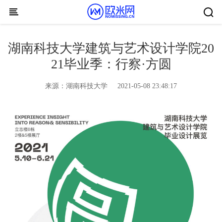
Skip to content
湖南科技大学建筑与艺术设计学院20
21毕业季：行察·方圆
来源：
湖南科技大学
2021-05-08 23:48:17