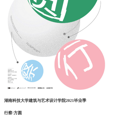
湖南科技大学
建筑与艺术设计学院2021毕业季
行察·方圆