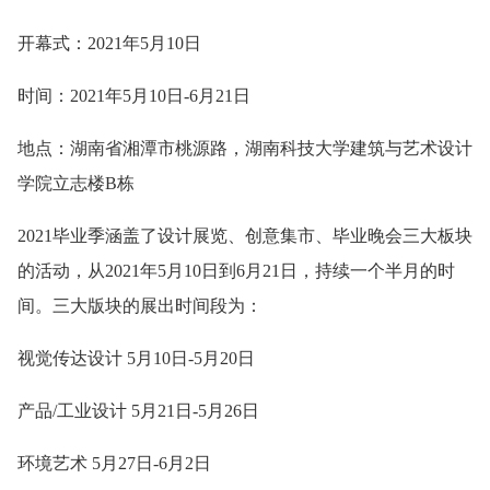
开幕式：2021年5月10日
时间：2021年5月10日-6月21日
地点：湖南省湘潭市桃源路，湖南科技大学建筑与艺术设计
学院立志楼B栋
2021毕业季涵盖了设计展览、创意集市、毕业晚会三大板块
的活动，从2021年5月10日到6月21日，持续一个半月的时
间。三大版块的展出时间段为：
视觉传达设计 5月10日-5月20日
产品/工业设计 5月21日-5月26日
环境艺术 5月27日-6月2日