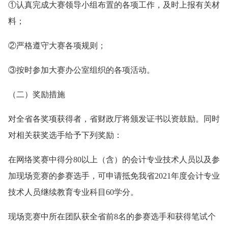
①认真完成大赛领导小组布置的各项工作，及时上报有关材
料；
②严格遵守大赛各项规则；
③按时参加大赛办公室组织的各项活动。
（二）奖励措施
对全省各奖项获得者，省财政厅将颁发证书以资鼓励。同时
对相关获奖选手给予下列奖励：
在网络奖赛中得分80以上（含）的会计专业技术人员以及参
加现场竞赛的参赛选手，可申请抵免我省2021年度会计专业
技术人员继续教育专业科目60学分。
现场竞赛中所在团队获全省前8名的参赛选手和获得笔试个