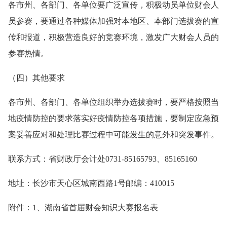
各市州、各部门、各单位要广泛宣传，积极动员单位财会人
员参赛，要通过各种媒体加强对本地区、本部门选拔赛的宣
传和报道，积极营造良好的竞赛环境，激发广大财会人员的
参赛热情。
（四）其他要求
各市州、各部门、各单位组织举办选拔赛时，要严格按照当
地疫情防控的要求落实好疫情防控各项措施，要制定应急预
案妥善应对和处理比赛过程中可能发生的意外和突发事件。
联系方式：省财政厅会计处0731-85165793、85165160
地址：长沙市天心区城南西路1号邮编：410015
附件：1、湖南省首届财会知识大赛报名表