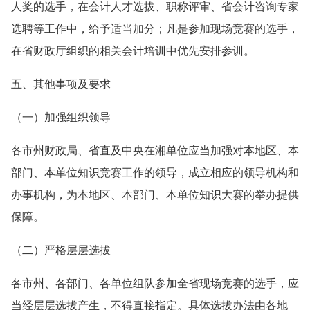
人奖的选手，在会计人才选拔、职称评审、省会计咨询专家
选聘等工作中，给予适当加分；凡是参加现场竞赛的选手，
在省财政厅组织的相关会计培训中优先安排参训。
五、其他事项及要求
（一）加强组织领导
各市州财政局、省直及中央在湘单位应当加强对本地区、本
部门、本单位知识竞赛工作的领导，成立相应的领导机构和
办事机构，为本地区、本部门、本单位知识大赛的举办提供
保障。
（二）严格层层选拔
各市州、各部门、各单位组队参加全省现场竞赛的选手，应
当经层层选拔产生，不得直接指定。具体选拔办法由各地