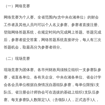
（一）网络竞赛
网络竞赛为个人赛。全省范围内(含中央在湘单位）的财会
工作者及其他人员均可以个人名义参赛。参赛者直接注册、
登陆网络答题系统，在规定时间内完成网上答题。答题完成
后，参赛者提交答案，网络答题系统直接评分，每人有三次
答题机会，取最高分为参赛者得分。
（二）现场竞赛
现场竞赛为团体赛。各市州财政局须独立组织一支参赛队参
赛，省直各单位、各有关企业、中央在湘各单位、省会计学
会各会员单位根据自身情况自愿组队参赛，每单位限报1支
队伍。省注册会计师协会可在选拔的基础上组织1支队伍参
赛。每支参赛队人数限定5人（含领队1人，正式选手3人，