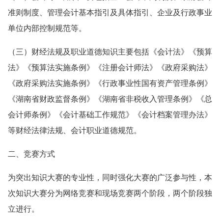
准则制度、管理会计基本指引及具体指引、企业及行政事业
单位内部控制规范等。
（三）财经法规及职业道德知识主要包括《会计法》《预算
法》《预算法实施条例》《注册会计师法》《政府采购法》
《政府采购法实施条例》《行政事业性国有资产管理条例》
《湖南省财政监督条例》《湖南省非税收入管理条例》《总
会计师条例》《会计基础工作规范》《会计档案管理办法》
等财经法律法规、会计职业道德规范。
二、竞赛方式
为突出知识大赛的专业性，同时强化大赛的广泛参与性，本
次知识大赛分为网络竞赛和现场竞赛两个阶段，两个阶段独
立进行。