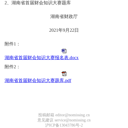
2、湖南省首届财会知识大赛题库
湖南省财政厅
2021年9月22日
附件1：
湖南省首届财会知识大赛报名表.docx
附件2：
湖南省首届财会知识大赛题库.pdf
投稿邮箱 editor@nomissing.cn
意见建议 service@nomissing.cn
沪ICP备13043786号-2