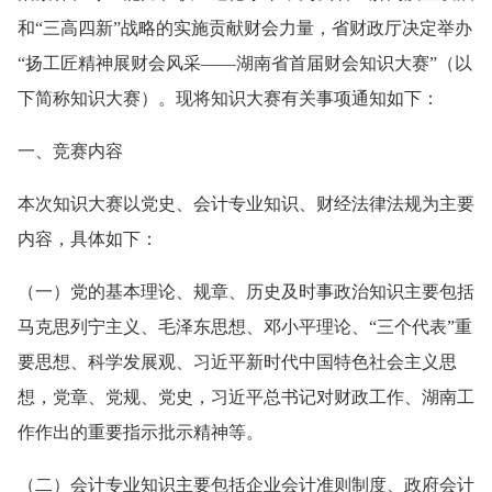
和“三高四新”战略的实施贡献财会力量，省财政厅决定举办
“扬工匠精神展财会风采——湖南省首届财会知识大赛”（以
下简称知识大赛）。现将知识大赛有关事项通知如下：
一、竞赛内容
本次知识大赛以党史、会计专业知识、财经法律法规为主要
内容，具体如下：
（一）党的基本理论、规章、历史及时事政治知识主要包括
马克思列宁主义、毛泽东思想、邓小平理论、“三个代表”重
要思想、科学发展观、习近平新时代中国特色社会主义思
想，党章、党规、党史，习近平总书记对财政工作、湖南工
作作出的重要指示批示精神等。
（二）会计专业知识主要包括企业会计准则制度、政府会计