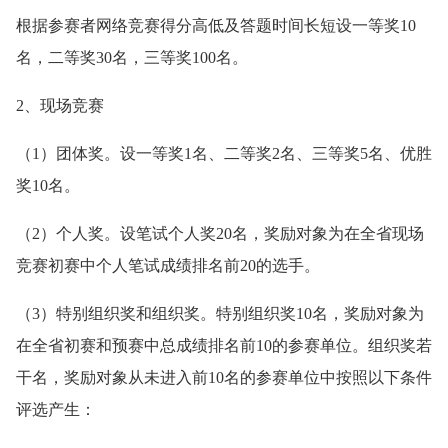
根据参赛者网络竞赛得分高低及答题时间长短设一等奖10
名，二等奖30名，三等奖100名。
2、现场竞赛
（1）团体奖。设一等奖1名、二等奖2名、三等奖5名、优胜
奖10名。
（2）个人奖。设笔试个人奖20名，奖励对象为在全省现场
竞赛初赛中个人笔试成绩排名前20的选手。
（3）特别组织奖和组织奖。特别组织奖10名，奖励对象为
在全省初赛和预赛中总成绩排名前10的参赛单位。组织奖若
干名，奖励对象从未进入前10名的参赛单位中按照以下条件
评选产生：