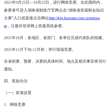
2021年9月25日—10月25日，进行网络竞赛。在此期间内，
参赛者可进入湖南省财政厅官网点击“湖南省首届财会知识
大赛”入口或直接点击网址
http://kjjs.hxexam.com.cn/netexa
m
，注册并登录网上答题系统参赛。
2021年10月，各地区、各部门、各单位完成代表队的组建。
2021年11月下旬-12月初，举行现场竞赛。
全省初赛、预赛、决赛的具体时间、地点及相关事宜将另行
通知。
四、奖励办法
（一）奖项设置
1、网络竞赛