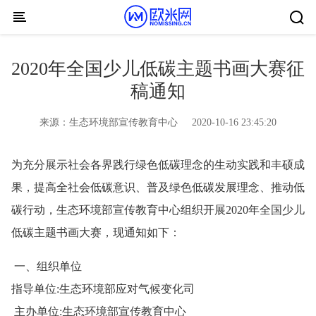
Skip to content
2020年全国少儿低碳主题书画大赛征
稿通知
来源：
生态环境部宣传教育中心
2020-10-16 23:45:20
为充分展示社会各界践行绿色低碳理念的生动实践和丰硕成
果，提高全社会低碳意识、普及绿色低碳发展理念、推动低
碳行动，生态环境部宣传教育中心组织开展2020年全国少儿
低碳主题书画大赛，现通知如下：
一、组织单位
指导单位:生态环境部应对气候变化司
主办单位:生态环境部宣传教育中心