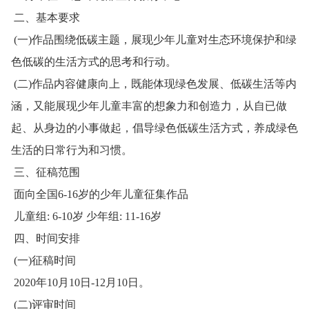
二、基本要求
(一)作品围绕低碳主题，展现少年儿童对生态环境保护和绿
色低碳的生活方式的思考和行动。
(二)作品内容健康向上，既能体现绿色发展、低碳生活等内
涵，又能展现少年儿童丰富的想象力和创造力，从自已做
起、从身边的小事做起，倡导绿色低碳生活方式，养成绿色
生活的日常行为和习惯。
三、征稿范围
面向全国6-16岁的少年儿童征集作品
儿童组: 6-10岁 少年组: 11-16岁
四、时间安排
(一)征稿时间
2020年10月10日-12月10日。
(二)评审时间