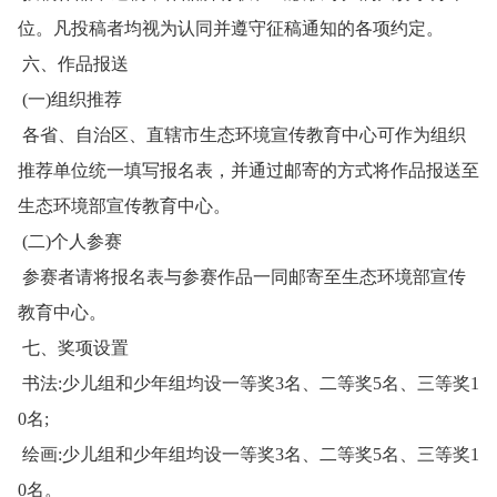
位。凡投稿者均视为认同并遵守征稿通知的各项约定。
六、作品报送
(一)组织推荐
各省、自治区、直辖市生态环境宣传教育中心可作为组织
推荐单位统一填写报名表，并通过邮寄的方式将作品报送至
生态环境部宣传教育中心。
(二)个人参赛
参赛者请将报名表与参赛作品一同邮寄至生态环境部宣传
教育中心。
七、奖项设置
书法:少儿组和少年组均设一等奖3名、二等奖5名、三等奖1
0名;
绘画:少儿组和少年组均设一等奖3名、二等奖5名、三等奖1
0名。