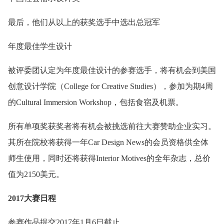
最后，他们从以上的获奖选手中选出总冠军
年度最佳学生设计
被评委团认定为年度最佳设计的参赛选手，将有机会到美国
创意设计学院（College for Creative Studies），参加为期4周
的Cultural Immersion Workshop，包括食宿及机票。
所有单项奖获奖者将有机会被挑选前往大赛赞助企业实习。
其所在院校将获得一年Car Design News的会员资格供全体
师生使用，同时还将获得Interior Motives的全年杂志，总价
值为2150美元。
2017大赛日程
参赛作品提交2017年1月6日截止