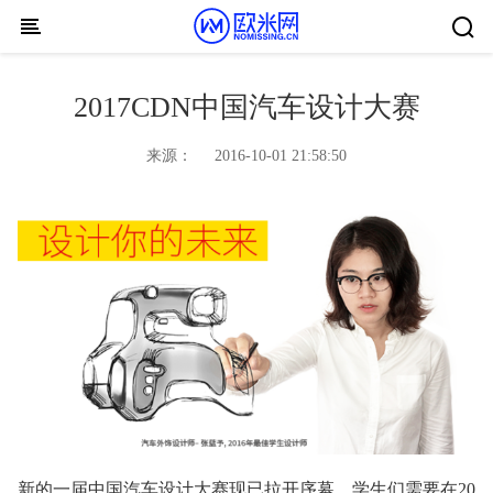
Skip to content
2017CDN中国汽车设计大赛
来源：
2016-10-01 21:58:50
新的一届中国汽车设计大赛现已拉开序幕。学生们需要在20