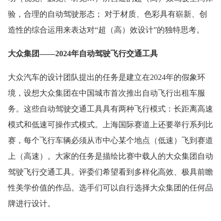
验，合理的自动驾驶形态； 对于材质、色彩具有崭新、创
造性的综合运用来表达对“超（高）效设计”的独特思考。
大众集团——2024年自动驾驶飞行交通工具
大众汽车的设计团队提出的任务是建立在2024年的假象环
境，设想大众集团在中国城市首次推出自动飞行出租车服
务。这些自动驾驶交通工具具有两种飞行模式：长距离高速
模式和低速可操作式模式。上海国际赛道上还要举行系列比
赛，每个飞行车辆必须从市中心某个地点（低速）飞到赛道
上（高速）。大家的任务是描绘比赛中载人的大众集团自动
驾驶飞行交通工具。评委们希望看到多样化高效、极具前瞻
性美学价值的作品。选手们可以自行选择大众集团的任何品
牌进行设计。