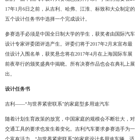
17年1月6日之前，从吉利、哈弗、江淮、标致和大众制定的
五个设计任务书中选择一个完成设计。
参赛选手必须是中国全日制大学的学生，获奖者由国际汽车
设计专家评委团评选产生。评委们将于2017年2月末宣布最
佳设计入围名单，获奖悬念将在2017年4月在上海国际车展
前夜举行的颁奖盛典中揭晓。所有决赛作品也会在典礼上展
出。
设计任务书
吉利——“与世界紧密联系”的家庭型多用途汽车
随着计划生育政策的放宽，中国家庭的规模会不断壮大，对
交通工具的要求也发生着变化。吉利汽车要求参赛选手为一
个富有活力、“与世界紧密联系”的家庭设计多用途车辆，适