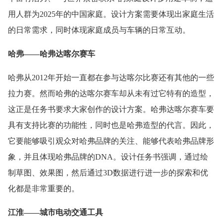
用人群为2025年的中国家庭。设计方案需要体现出家庭生活
的日常需求，同时体现家庭成员与车辆的日常互动。
哈弗——哈弗达喀尔赛车
哈弗从2012年开始一直都在参与达喀尔比赛还有其他的一些
拉力赛。然而哈弗的达喀尔赛车却从未有过它特有的造型，
这正是任务书要求大家创作的设计方案。哈弗达喀尔赛车要
具有支持比赛的功能性，同时也是哈弗造型的代言。因此，
它要能够吸引观众对哈弗品牌的关注、能够代表哈弗品牌形
象，并且体现哈弗品牌的DNA。设计任务书强调，通过绘
制草图、效果图，然后通过3D数据进行进一步的探索和优
化都是非常重要的。
江淮——城市电动交通工具