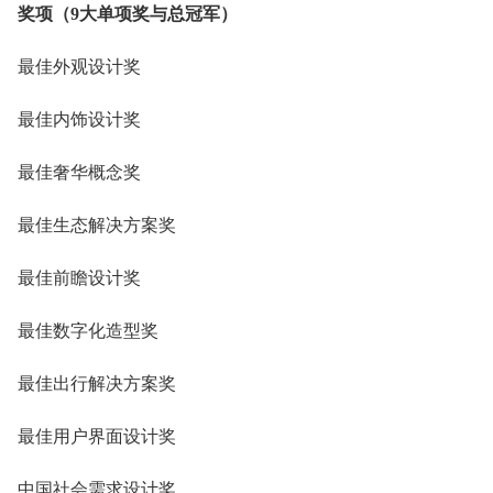
奖项（9大单项奖与总冠军）
最佳外观设计奖
最佳内饰设计奖
最佳奢华概念奖
最佳生态解决方案奖
最佳前瞻设计奖
最佳数字化造型奖
最佳出行解决方案奖
最佳用户界面设计奖
中国社会需求设计奖