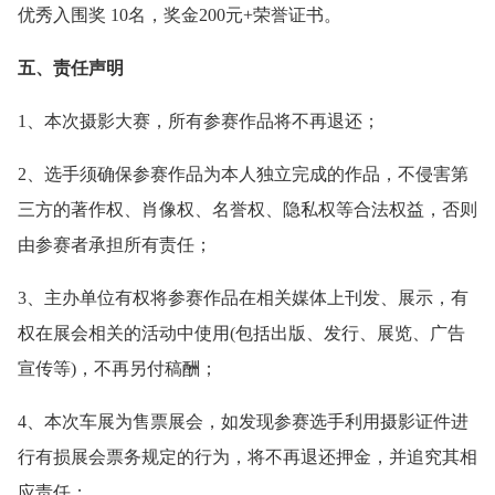
优秀入围奖 10名，奖金200元+荣誉证书。
五、责任声明
1、本次摄影大赛，所有参赛作品将不再退还；
2、选手须确保参赛作品为本人独立完成的作品，不侵害第
三方的著作权、肖像权、名誉权、隐私权等合法权益，否则
由参赛者承担所有责任；
3、主办单位有权将参赛作品在相关媒体上刊发、展示，有
权在展会相关的活动中使用(包括出版、发行、展览、广告
宣传等)，不再另付稿酬；
4、本次车展为售票展会，如发现参赛选手利用摄影证件进
行有损展会票务规定的行为，将不再退还押金，并追究其相
应责任；