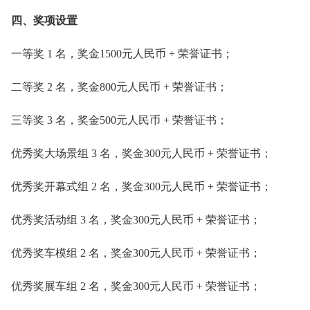
四、奖项设置
一等奖 1 名，奖金1500元人民币 + 荣誉证书；
二等奖 2 名，奖金800元人民币 + 荣誉证书；
三等奖 3 名，奖金500元人民币 + 荣誉证书；
优秀奖大场景组 3 名，奖金300元人民币 + 荣誉证书；
优秀奖开幕式组 2 名，奖金300元人民币 + 荣誉证书；
优秀奖活动组 3 名，奖金300元人民币 + 荣誉证书；
优秀奖车模组 2 名，奖金300元人民币 + 荣誉证书；
优秀奖展车组 2 名，奖金300元人民币 + 荣誉证书；