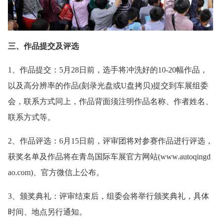
三、作品提交及评选
1、作品提交：5月28日前，选手将冲洗好的10-20幅作品，
以及高分辨率的作品(刻录光盘或U盘拷贝)提交到车展组委
会，联系方式同上，作品背面须注明作品名称、作者姓名、
联系方式等。
2、作品评选：6月15日前，评审团将对参赛作品进行评选，
获奖名单及作品将在青岛国际车展官方网站(www.autoqingd
ao.com)、官方微信上公布。
3、颁奖典礼：评审结束后，组委会将举行颁奖典礼，具体
时间、地点另行通知。