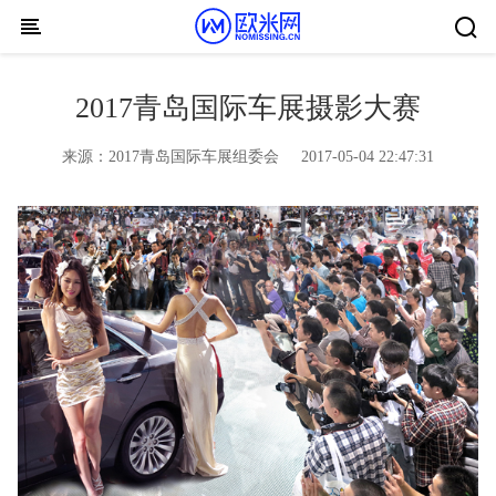
Skip to content
2017青岛国际车展摄影大赛
来源：
2017青岛国际车展组委会
2017-05-04 22:47:31