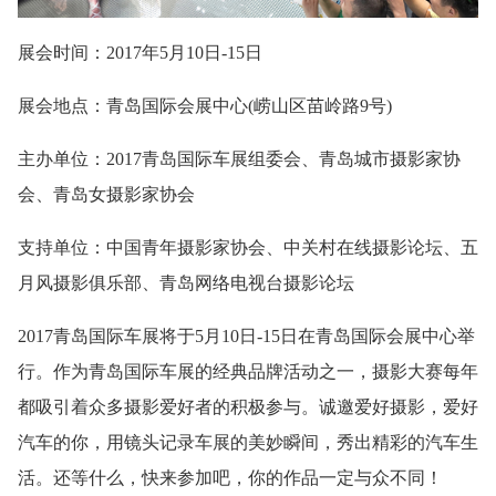
展会时间：2017年5月10日-15日
展会地点：青岛国际会展中心(崂山区苗岭路9号)
主办单位：2017青岛国际车展组委会、青岛城市摄影家协
会、青岛女摄影家协会
支持单位：中国青年摄影家协会、中关村在线摄影论坛、五
月风摄影俱乐部、青岛网络电视台摄影论坛
2017青岛国际车展将于5月10日-15日在青岛国际会展中心举
行。作为青岛国际车展的经典品牌活动之一，摄影大赛每年
都吸引着众多摄影爱好者的积极参与。诚邀爱好摄影，爱好
汽车的你，用镜头记录车展的美妙瞬间，秀出精彩的汽车生
活。还等什么，快来参加吧，你的作品一定与众不同！