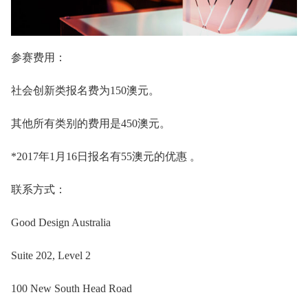
参赛费用：
社会创新类报名费为150澳元。
其他所有类别的费用是450澳元。
*2017年1月16日报名有55澳元的优惠 。
联系方式：
Good Design Australia
Suite 202, Level 2
100 New South Head Road