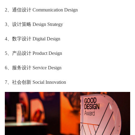
2、通信设计 Communication Design
3、设计策略 Design Strategy
4、数字设计 Digital Design
5、产品设计 Product Design
6、服务设计 Service Design
7、社会创新 Social Innovation