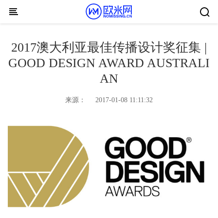
Skip to content
2017澳大利亚最佳传播设计奖征集 |
GOOD DESIGN AWARD AUSTRALI
AN
来源：
2017-01-08 11:11:32