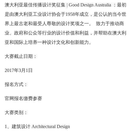
澳大利亚最佳传播设计奖征集 | Good Design Australia ：最初
是由澳大利亚工业设计协会于1958年成立，是公认的当今世
界上最古老和最受人尊敬的设计奖项之一。 致力于推动商
业、政府和公众等行业的设计价值和利益，并帮助在澳大利
亚和国际上培养一种设计文化和创新能力。
大赛截止日期：
2017年3月1日
报名方式：
官网报名缴费参赛
大赛类别：
1、建筑设计 Architectural Design