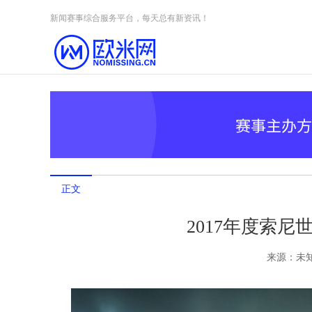
Skip to content
新闻赛事综合服务平台，每天总有新资讯！
正文
2017年度索
来源：
未