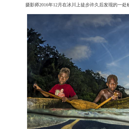
摄影师2016年12月在冰川上徒步许久后发现的一处