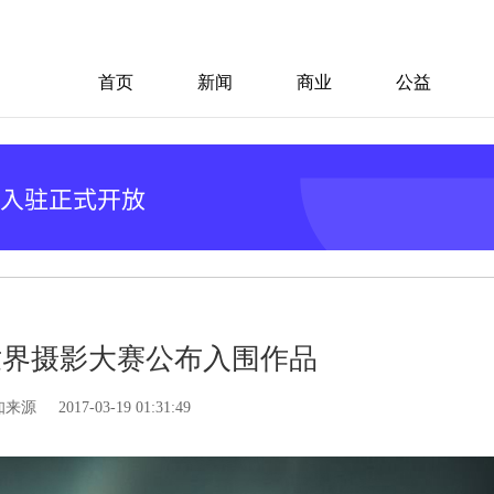
首页
新闻
商业
公益
尼世界摄影大赛公布入围作品
知来源
2017-03-19 01:31:49