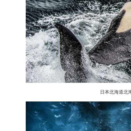
日本北海道北