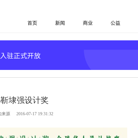
首页
新闻
商业
公益
16靳埭强设计奖
知来源
2016-07-17 19:31:32