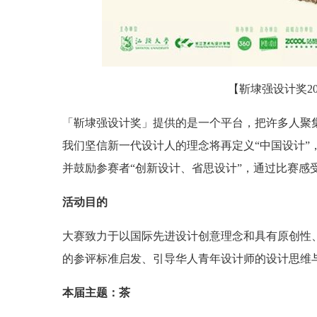
【靳埭强设计奖2
「靳埭强设计奖」提供的是一个平台，把许多人聚
我们坚信新一代设计人的理念将再定义“中国设计
并鼓励参赛者“创新设计、省思设计”，通过比赛感
活动目的
大赛致力于以国际先进设计创意理念和具有原创性
的参评标准启发、引导华人青年设计师的设计思维
本届主题：茶