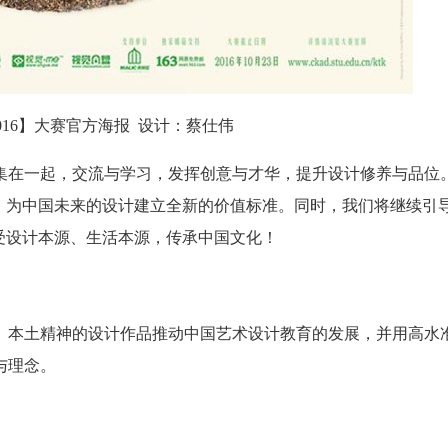
016】大赛官方海报 设计：蔡仕伟
集在一起，交流与学习，发挥创意与才华，提升设计修养与品位
”，为中国未来的设计建立全新的价值标准。同时，我们将继续引
受设计本源、生活本源，传承中国文化！
、本土精神的设计作品推动中国艺术设计教育的发展，并用高水
与理念。