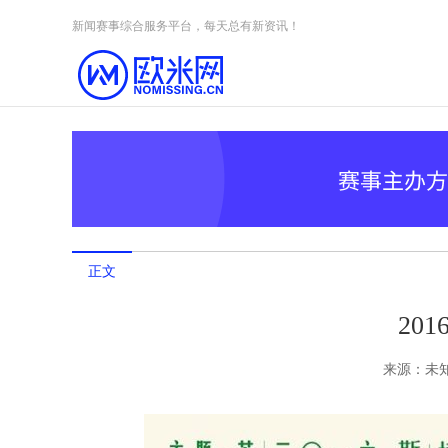
Skip to content
新闻赛事综合服务平台，每天总有新资讯！
正文
20
来源：
未