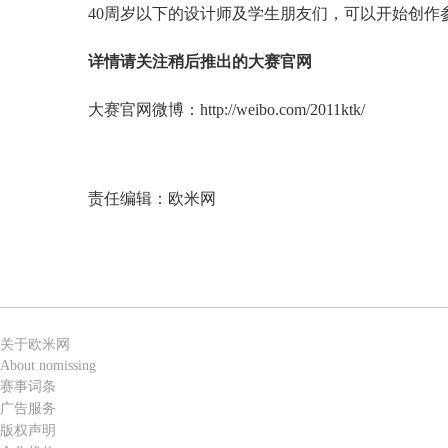
40周岁以下的设计师及学生朋友们，可以开始创作
详情请关注稍后推出的大赛官网
大赛官网微博：http://weibo.com/2011ktk/
责任编辑：欧米网
关于欧米网
About nomissing
赛事词条
广告服务
版权声明