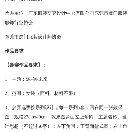
承办单位：广东服装研究设计中心有限公司东莞市虎门服装
服饰行业协会
东莞市虎门服装设计师协会
作品要求
【参赛作品要求】：
1、主题：源·创·未来
2、范围：女装（面料、材料不限）
3、参赛选手按系列设计，每一系列5套，画在同一张效果
图，规格27cmx40cm；效果图背面左上角附：主题名称、设
计思想（不超过50字）；左下角附：正背面款式图；右上角