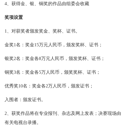
4、获得金、银、铜奖的作品由组委会收藏
奖项设置
1、对获奖者颁发奖金、奖杯、证书。
金奖1名：奖金15万元人民币，颁发奖杯、证书；
银奖2名：奖金各8万元人民币，颁发奖杯、证书；
铜奖3名：奖金各5万人民币，颁奖奖杯、证书；
优秀奖10名：奖金各2万人民币，颁发证书；
入围者：颁发证书。
2、获奖作品将在专业报刊、杂志及网上发表；决赛现场由
有关电视台录播。