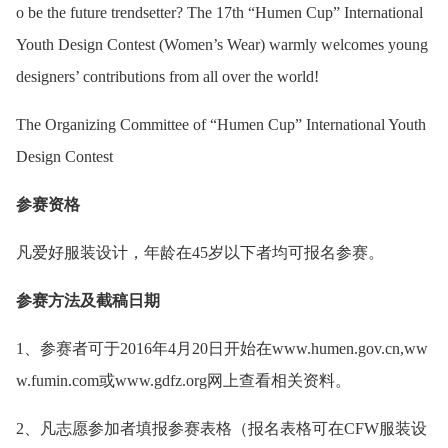
o be the future trendsetter? The 17th “Humen Cup” International
Youth Design Contest (Women’s Wear) warmly welcomes young
designers’ contributions from all over the world!
The Organizing Committee of “Humen Cup” International Youth
Design Contest
参赛资格
凡爱好服装设计，年龄在45岁以下者均可报名参赛。
参赛方法及截稿日期
1、参赛者可于2016年4月20日开始在www.humen.gov.cn,ww
w.fumin.com或www.gdfz.org网上查看相关资料。
2、凡志愿参加者填报参赛表格（报名表格可在CFW服装设