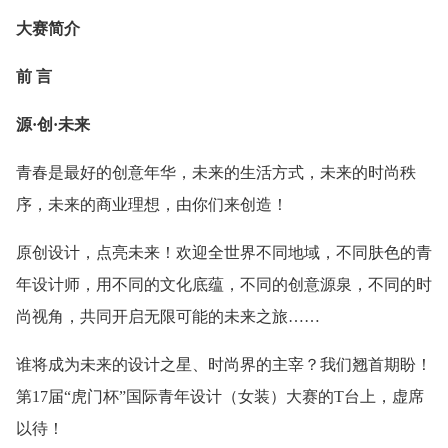
大赛简介
前 言
源·创·未来
青春是最好的创意年华，未来的生活方式，未来的时尚秩
序，未来的商业理想，由你们来创造！
原创设计，点亮未来！欢迎全世界不同地域，不同肤色的青
年设计师，用不同的文化底蕴，不同的创意源泉，不同的时
尚视角，共同开启无限可能的未来之旅……
谁将成为未来的设计之星、时尚界的主宰？我们翘首期盼！
第17届“虎门杯”国际青年设计（女装）大赛的T台上，虚席
以待！