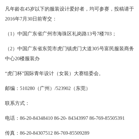
凡年龄在45岁以下的服装设计爱好者，均可参赛，投稿请于
2016年7月30日前寄交：
（1）中国广东省广州市海珠区礼岗路13号7楼703；
（2）中国广东省东莞市虎门镇虎门大道305号富民服装商务
中心20楼服装办
“虎门杯”国际青年设计（女装）大赛组委会。
邮编：510280（广州）/523902（东莞）
联系方式：
电话：86-20-84348410 86-20- 84343997 86-769-85505391
传真：86-20-84307512 86-769-85509289