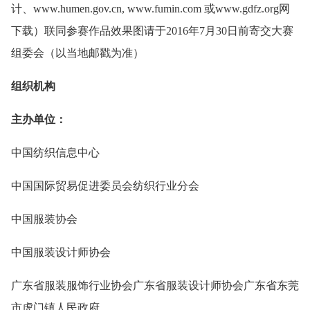
计、www.humen.gov.cn, www.fumin.com 或www.gdfz.org网
下载）联同参赛作品效果图请于2016年7月30日前寄交大赛
组委会（以当地邮戳为准）
组织机构
主办单位：
中国纺织信息中心
中国国际贸易促进委员会纺织行业分会
中国服装协会
中国服装设计师协会
广东省服装服饰行业协会广东省服装设计师协会广东省东莞
市虎门镇人民政府