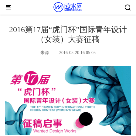
Skip to content
2016第17届“虎门杯”国际青年设计
（女装）大赛征稿
来源：
2016-05-20 16:05:05