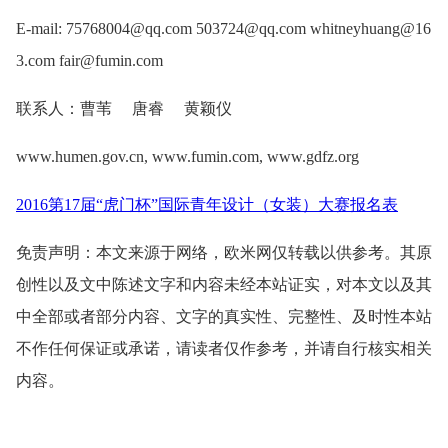
E-mail: 75768004@qq.com 503724@qq.com whitneyhuang@16
3.com fair@fumin.com
联系人：曹苇 唐睿 黄颖仪
www.humen.gov.cn, www.fumin.com, www.gdfz.org
2016第17届“虎门杯”国际青年设计（女装）大赛报名表
免责声明：本文来源于网络，欧米网仅转载以供参考。其原
创性以及文中陈述文字和内容未经本站证实，对本文以及其
中全部或者部分内容、文字的真实性、完整性、及时性本站
不作任何保证或承诺，请读者仅作参考，并请自行核实相关
内容。