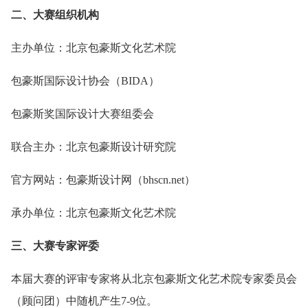
二、大赛组织机构
主办单位：北京包豪斯文化艺术院
包豪斯国际设计协会（BIDA）
包豪斯奖国际设计大赛组委会
联合主办：北京包豪斯设计研究院
官方网站：包豪斯设计网（bhscn.net）
承办单位：北京包豪斯文化艺术院
三、大赛专家评委
本届大赛的评审专家将从北京包豪斯文化艺术院专家委员会
（顾问团）中随机产生7-9位。