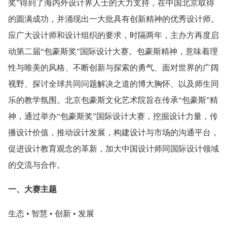
奖”得到了海内外设计界人士的大力支持，在中国北京取得
的圆满成功，并涌现出一大批具有创新精神的优秀设计师。
应广大设计师和设计组织的要求，时隔两年，主办方再度启
动第二届“包豪斯奖”国际设计大赛。包豪斯精神，意味着理
性与唯美的风格、不断创新与探索的勇气、面对世界的广阔
视野、探讨全球共同问题解决之道的博大胸怀、以及师生同
乐的教学氛围。北京包豪斯文化艺术院旨在传承“包豪斯”精
神，通过举办“包豪斯奖”国际设计大赛，挖掘设计力量，传
播设计价值，推动设计发展，构建设计与市场的沟通平台，
促进设计教育观念的革新，加大中国设计师同国际设计领域
的交流与合作。
一、大赛主题
生态 • 智慧 • 创新 • 发展