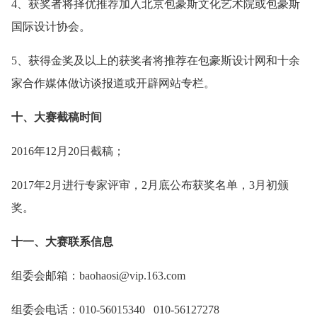
4、获奖者将择优推荐加入北京包豪斯文化艺术院或包豪斯
国际设计协会。
5、获得金奖及以上的获奖者将推荐在包豪斯设计网和十余
家合作媒体做访谈报道或开辟网站专栏。
十、大赛截稿时间
2016年12月20日截稿；
2017年2月进行专家评审，2月底公布获奖名单，3月初颁
奖。
十一、大赛联系信息
组委会邮箱：baohaosi@vip.163.com
组委会电话：010-56015340 010-56127278