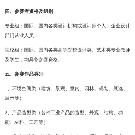
四、参赛者资格及组别
专业组：国际、国内各类设计机构或设计师个人、企业设计
部门从业人员；
院校组：国际、国内各类高等院校设计类、艺术类专业教师
及学生，均具备参赛资格。
五、参赛作品类别
1、环境空间类（建筑、景观、室内、园林、规划、展览、
展示等）
2、产品造型类（各种工业产品的造型、外观、结构、功
能、材料、工艺等）