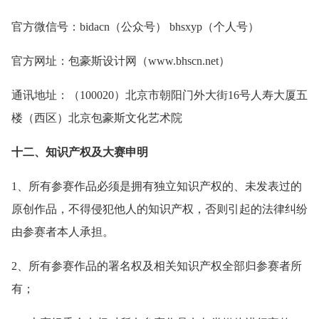
官方微信号：bidacn（公众号） bhsxyp（个人号）
官方网址：包豪斯设计网（www.bhscn.net）
通讯地址：（100020）北京市朝阳门外大街16号人寿大厦五
楼（西区）北京包豪斯文化艺术院
十二、知识产权及大赛申明
1、所有参赛作品必须是拥有独立知识产权的、未发表过的
原创作品，不得侵犯他人的知识产权，否则引起的法律纠纷
由参赛者本人承担。
2、所有参赛作品的署名权及相关知识产权全部归参赛者所
有；