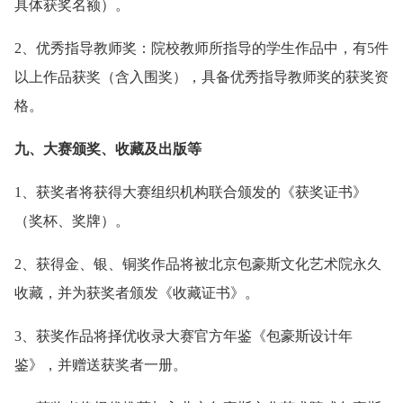
具体获奖名额）。
2、优秀指导教师奖：院校教师所指导的学生作品中，有5件
以上作品获奖（含入围奖），具备优秀指导教师奖的获奖资
格。
九、大赛颁奖、收藏及出版等
1、获奖者将获得大赛组织机构联合颁发的《获奖证书》
（奖杯、奖牌）。
2、获得金、银、铜奖作品将被北京包豪斯文化艺术院永久
收藏，并为获奖者颁发《收藏证书》。
3、获奖作品将择优收录大赛官方年鉴《包豪斯设计年
鉴》，并赠送获奖者一册。