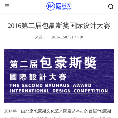
Skip to content
2016第二届包豪斯奖国际设计大赛
来源：
2016-12-07 21:47:10
2014年，由北京包豪斯文化艺术院发起举办的首届“包豪斯