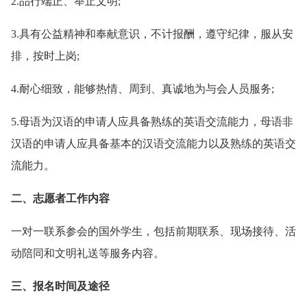
2.品行端正、举止文明;
3.具有公益精神和奉献意识，不计报酬，遵守纪律，服从安
排，按时上岗;
4.耐心细致，能够热情、周到、真诚地为与会人员服务;
5.母语为汉语的申请人应具备熟练的英语交流能力，母语非
汉语的申请人应具备基本的汉语交流能力以及熟练的英语交
流能力。
二、志愿者工作内容
一对一联系参会的国外学生，包括前期联系、现场接待、活
动陪同和文明礼送等服务内容。
三、报名时间及途径