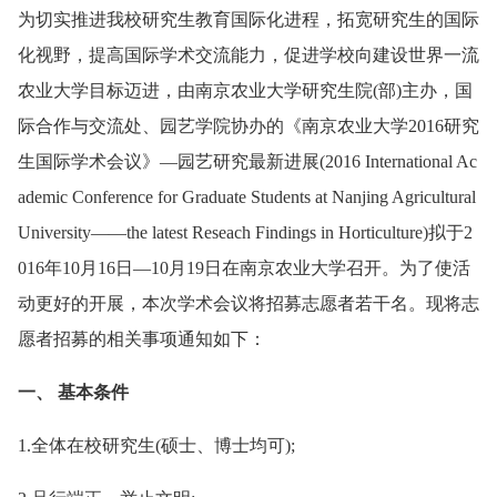
为切实推进我校研究生教育国际化进程，拓宽研究生的国际
化视野，提高国际学术交流能力，促进学校向建设世界一流
农业大学目标迈进，由南京农业大学研究生院(部)主办，国
际合作与交流处、园艺学院协办的《南京农业大学2016研究
生国际学术会议》—园艺研究最新进展(2016 International Ac
ademic Conference for Graduate Students at Nanjing Agricultural
University——the latest Reseach Findings in Horticulture)拟于2
016年10月16日—10月19日在南京农业大学召开。为了使活
动更好的开展，本次学术会议将招募志愿者若干名。现将志
愿者招募的相关事项通知如下：
一、 基本条件
1.全体在校研究生(硕士、博士均可);