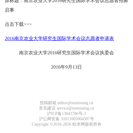
原标题：南京农业大学2016研究生国际学术会议志愿者招募
启事
点击下载>>>
2016南京农业大学研究生国际学术会议志愿者申请表
南京农业大学2016研究生国际学术会议执委会
2016年9月13日
投稿邮箱 editor@nomissing.cn
意见建议 service@nomissing.cn
沪ICP备13043786号-2
沪公网安备 31011002004587号
Copyright ©2016-2026 欧米网版权所有