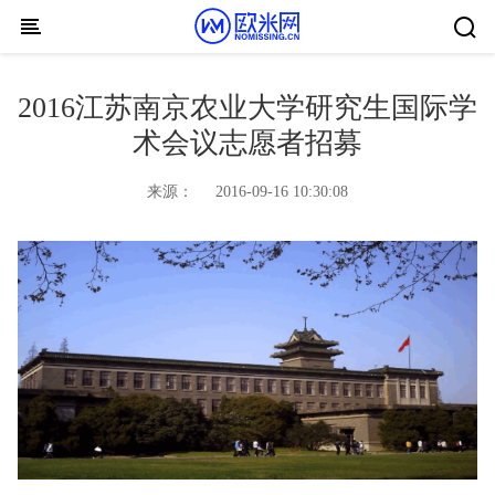
Skip to content
2016江苏南京农业大学研究生国际学
术会议志愿者招募
来源：
2016-09-16 10:30:08