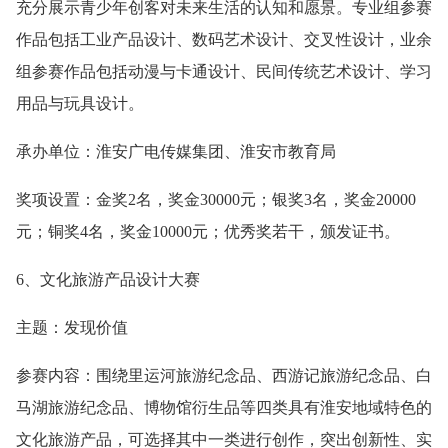
充分展示青少年创客对未来生活的认知和愿景。专业组参赛
作品包括工业产品设计、数码艺术设计、交叉性设计，业余
组参赛作品包括动漫与卡通设计、民间传统艺术设计、学习
用品与玩具设计。
承办单位：淮安广电传媒集团、淮安市教育局
奖项设置：金奖2名，奖金30000元；银奖3名，奖金20000
元；铜奖4名，奖金10000元；优秀奖若干，颁发证书。
6、文化旅游产品设计大赛
主题：发现价值
参赛内容：围绕里运河旅游纪念品、西游记旅游纪念品、白
马湖旅游纪念品、博物馆衍生品等四类具有淮安地域特色的
文化旅游产品，可选择其中一类进行创作，突出创新性、实