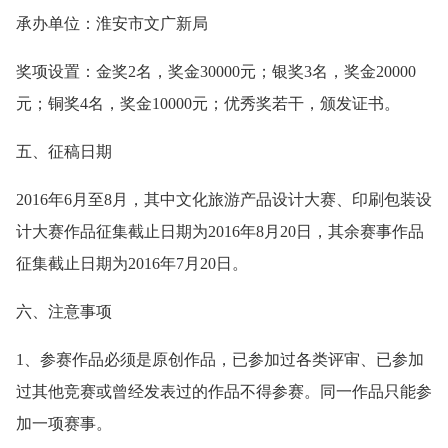
承办单位：淮安市文广新局
奖项设置：金奖2名，奖金30000元；银奖3名，奖金20000
元；铜奖4名，奖金10000元；优秀奖若干，颁发证书。
五、征稿日期
2016年6月至8月，其中文化旅游产品设计大赛、印刷包装设
计大赛作品征集截止日期为2016年8月20日，其余赛事作品
征集截止日期为2016年7月20日。
六、注意事项
1、参赛作品必须是原创作品，已参加过各类评审、已参加
过其他竞赛或曾经发表过的作品不得参赛。同一作品只能参
加一项赛事。