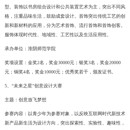
型。装饰以书房组合设计和公共装置艺术为主，突出不同风
格，注重品味生活，鼓励成套设计。首饰突出传统工艺的创
新和新材料的应用，分为艺术首饰、流行首饰和首饰创客。
服饰体现时代性、地域性、工艺性以及生活应用性。
承办单位：淮阴师范学院
奖项设置：金奖2名，奖金30000元；银奖3名，奖金20000
元；铜奖4名，奖金10000元；优秀奖若干，颁发证书。
5、“未来之星”创意设计大赛
主题：创意放飞梦想
参赛内容：以青少年为参赛对象，以反映互联网时代新技术
新产品新生活为设计方向，突出探索性、实验性、趣味性，