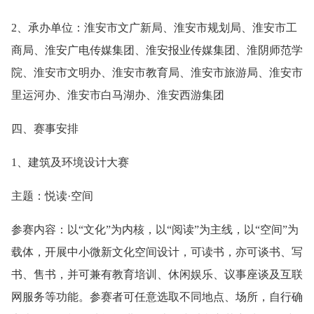
2、承办单位：淮安市文广新局、淮安市规划局、淮安市工
商局、淮安广电传媒集团、淮安报业传媒集团、淮阴师范学
院、淮安市文明办、淮安市教育局、淮安市旅游局、淮安市
里运河办、淮安市白马湖办、淮安西游集团
四、赛事安排
1、建筑及环境设计大赛
主题：悦读·空间
参赛内容：以“文化”为内核，以“阅读”为主线，以“空间”为
载体，开展中小微新文化空间设计，可读书，亦可谈书、写
书、售书，并可兼有教育培训、休闲娱乐、议事座谈及互联
网服务等功能。参赛者可任意选取不同地点、场所，自行确