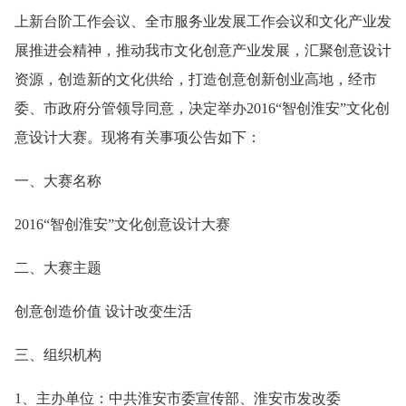
上新台阶工作会议、全市服务业发展工作会议和文化产业发
展推进会精神，推动我市文化创意产业发展，汇聚创意设计
资源，创造新的文化供给，打造创意创新创业高地，经市
委、市政府分管领导同意，决定举办2016“智创淮安”文化创
意设计大赛。现将有关事项公告如下：
一、大赛名称
2016“智创淮安”文化创意设计大赛
二、大赛主题
创意创造价值 设计改变生活
三、组织机构
1、主办单位：中共淮安市委宣传部、淮安市发改委