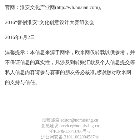
官网：淮安文化产业网(http://wh.huaian.com)。
2016“智创淮安”文化创意设计大赛组委会
2016年6月2日
温馨提示：本信息来源于网络，欧米网仅转载以供参考，并
不保证信息的真实性，凡涉及到转账汇款及个人信息提交等
私人信息内容请参与赛事的朋友务必核准,感谢您对欧米网
的支持与信任。
投稿邮箱 editor@nomissing.cn
意见建议 service@nomissing.cn
沪ICP备13043786号-2
沪公网安备 31011002004587号