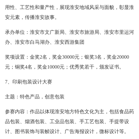
用性、工艺性和量产性，展现淮安地域风采与面貌，彰显淮
安元素，传播淮安故事。
承办单位：淮安市文广新局、淮安市旅游局、淮安市里运河
办、淮安市白马湖办、淮安西游集团
奖项设置：金奖2名，奖金30000元；银奖3名，奖金20000
元；铜奖4名，奖金10000元；优秀奖若干，颁发证书。
7、印刷包装设计大赛
主题：特色产品，创意包装
参赛内容：作品以体现淮安地方特色文化为主，包括食品药
品包装、烟酒包装、工业品包装、手工艺包装、手提带设
计、图书装饰与装帧设计、广告海报设计，微标设计等。