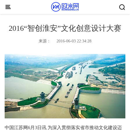
Skip to content
2016“智创淮安”文化创意设计大赛
来源：
2016-06-03 22:34:28
中国江苏网6月3日讯 为深入贯彻落实省市推动文化建设迈