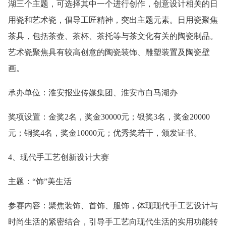
湖三个主题，可选择其中一个进行创作，创意设计相关的日
用瓷和艺术瓷，倡导工匠精神，突出主题元素。日用瓷聚焦
茶具，包括茶壶、茶杯、茶托等与茶文化有关的陶瓷制品。
艺术瓷聚焦具有较高创意的陶瓷装饰、雕塑装置及陶瓷壁
画。
承办单位：淮安报业传媒集团、淮安市白马湖办
奖项设置：金奖2名，奖金30000元；银奖3名，奖金20000
元；铜奖4名，奖金10000元；优秀奖若干，颁发证书。
4、现代手工艺创新设计大赛
主题：“饰”美生活
参赛内容：聚焦装饰、首饰、服饰，体现现代手工艺设计与
时尚生活的紧密结合，引导手工艺向现代生活的实用功能转