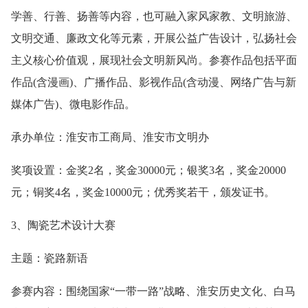
学善、行善、扬善等内容，也可融入家风家教、文明旅游、
文明交通、廉政文化等元素，开展公益广告设计，弘扬社会
主义核心价值观，展现社会文明新风尚。参赛作品包括平面
作品(含漫画)、广播作品、影视作品(含动漫、网络广告与新
媒体广告)、微电影作品。
承办单位：淮安市工商局、淮安市文明办
奖项设置：金奖2名，奖金30000元；银奖3名，奖金20000
元；铜奖4名，奖金10000元；优秀奖若干，颁发证书。
3、陶瓷艺术设计大赛
主题：瓷路新语
参赛内容：围绕国家“一带一路”战略、淮安历史文化、白马