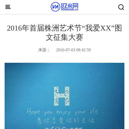
Skip to content
2016年首届株洲艺术节“我爱XX”图
文征集大赛
来源：
2016-07-03 08:42:59