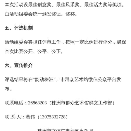
本次活动设最佳创意奖、最佳风采奖、最佳活力奖等奖项。
由活动组委会统一颁发奖证、奖杯。
五、评选机制
活动组委会将担任评审工作，按照一定比例进行评分，确保
本次比赛公开、公平、公正。
六、宣传推介
评选结果将在“韵动株洲”、市群众艺术馆微信公众平台发
布。
联系电话：26868203（株洲市群众艺术馆群文工作部）
联 系 人：黄伟（13975332728）
株洲市文体广电新闻出版局