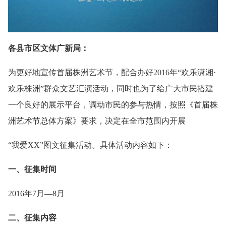
各县市区文体广新局：
为更好地宣传首届株洲艺术节，配合办好2016年“欢乐潇湘·
欢乐株洲”群众文艺汇演活动，同时也为了给广大市民搭建
一个良好的展示平台，调动市民的参与热情，按照《首届株
洲艺术节总体方案》要求，决定在全市范围内开展
“我爱XX”图文征集活动。具体活动内容如下：
一、征集时间
2016年7月—8月
二、征集内容