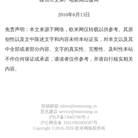
2016年6月13日
免责声明：本文来源于网络，欧米网仅转载以供参考。其原
创性以及文中陈述文字和内容未经本站证实，对本文以及其
中全部或者部分内容、文字的真实性、完整性、及时性本站
不作任何保证或承诺，请读者仅作参考，并请自行核实相关
内容。
投稿邮箱 editor@nomissing.cn
意见建议 service@nomissing.cn
沪ICP备13043786号-2
沪公网安备 31011002004587号
Copyright ©2016-2026 欧米网版权所有