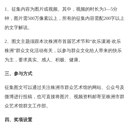
1、征集内容为图片或视频。其中，视频的时长为3—5分
钟，图片需500万像素以上，所有的征集内容需配200字以上
的文字解说。
2、图文主题须跟本次株洲市首届艺术节和“欢乐潇湘·欢乐
株洲”群众文化活动有关，以参与群众文化给人带来的快乐
为主，要求真实、感人、积极、健康。
三、参与方式
征集图文可以通过关注株洲市群众艺术馆的网站、公众号及
微博进行投稿，也可直接将图片、视频资料邮寄至株洲市群
众艺术馆群文工作部。
四、奖项设置