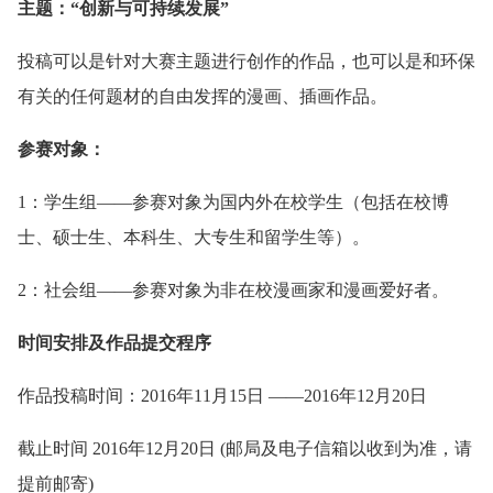
主题：“创新与可持续发展”
投稿可以是针对大赛主题进行创作的作品，也可以是和环保
有关的任何题材的自由发挥的漫画、插画作品。
参赛对象：
1：学生组——参赛对象为国内外在校学生（包括在校博
士、硕士生、本科生、大专生和留学生等）。
2：社会组——参赛对象为非在校漫画家和漫画爱好者。
时间安排及作品提交程序
作品投稿时间：2016年11月15日 ——2016年12月20日
截止时间 2016年12月20日 (邮局及电子信箱以收到为准，请
提前邮寄)