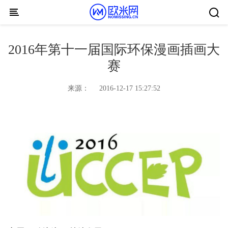
Skip to content
2016年第十一届国际环保漫画插画大
赛
来源：
2016-12-17 15:27:52