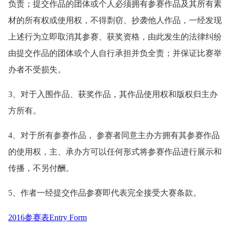
负责；提交作品的团体或个人必须拥有参赛作品及其所有素
材的所有权或使用权，不得剽窃、抄袭他人作品，一经发现
上述行为立即取消其参赛、获奖资格，由此发生的法律纠纷
由提交作品的团体或个人自行承担并负全责；并保证比赛举
办者不受损失。
3、对于入围作品、获奖作品，其作品使用权和版权归主办
方所有。
4、对于所有参赛作品， 参赛者同意主办方拥有其参赛作品
的使用权，主、承办方可以任何形式将参赛作品进行展示和
传播，不另付酬。
5、作者一经提交作品参赛即代表完全接受大赛条款。
2016参赛表Entry Form