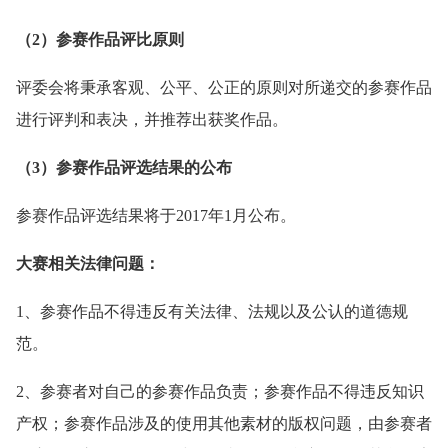
（2）参赛作品评比原则
评委会将秉承客观、公平、公正的原则对所递交的参赛作品
进行评判和表决，并推荐出获奖作品。
（3）参赛作品评选结果的公布
参赛作品评选结果将于2017年1月公布。
大赛相关法律问题：
1、参赛作品不得违反有关法律、法规以及公认的道德规
范。
2、参赛者对自己的参赛作品负责；参赛作品不得违反知识
产权；参赛作品涉及的使用其他素材的版权问题，由参赛者