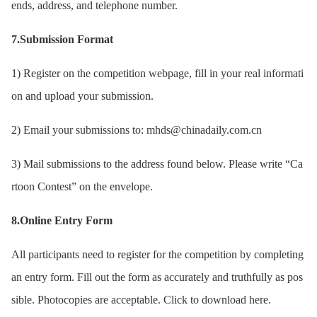
ends, address, and telephone number.
7.Submission Format
1) Register on the competition webpage, fill in your real informati
on and upload your submission.
2) Email your submissions to: mhds@chinadaily.com.cn
3) Mail submissions to the address found below. Please write “Ca
rtoon Contest” on the envelope.
8.Online Entry Form
All participants need to register for the competition by completing
an entry form. Fill out the form as accurately and truthfully as pos
sible. Photocopies are acceptable. Click to download here.