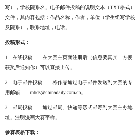
写），学校院系名。电子邮件投稿的说明文本（TXT格式）
文件，其内容包括：作品名称，作者，单位（学生组写学校
及院系），联系地址，电话。
投稿形式：
1：在线投稿——在大赛主页面注册后（信息要真实，方便
获奖后通知你）可以直接上传。
2：电子邮件投稿——将作品通过电子邮件发送到大赛的专
用邮箱——mhds@chinadaily.com.cn。
3：邮局投稿——通过邮局、快递等形式邮寄到大赛主办地
址。注明漫画大赛字样。
参赛表格下载：