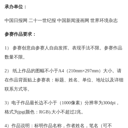
承办单位：
中国日报网 二十一世纪报 中国新闻漫画网 世界环境杂志
参赛作品要求：
1） 参赛创意由参赛人自由发挥。表现手法不限。参赛作品
数量不限。
2） 纸上作品的图幅不小于A4（210mm×297mm）大小。请
在作品背面贴上参赛表：标题、姓名、单位、地址以及详细
联系方式等。
3）电子作品最长边不小于（1000像素）分辨率为300dpi，
格式为jpg(颜色：RGB).大小不超过2兆。
4）作品说明：标明作品名称，作者姓名，笔名（可不