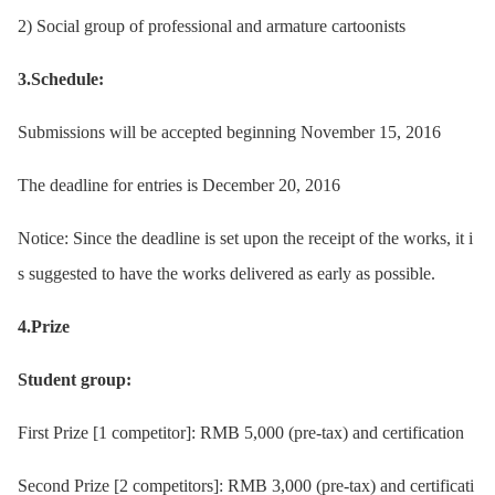
2) Social group of professional and armature cartoonists
3.Schedule:
Submissions will be accepted beginning November 15, 2016
The deadline for entries is December 20, 2016
Notice: Since the deadline is set upon the receipt of the works, it i
s suggested to have the works delivered as early as possible.
4.Prize
Student group:
First Prize [1 competitor]: RMB 5,000 (pre-tax) and certification
Second Prize [2 competitors]: RMB 3,000 (pre-tax) and certificati