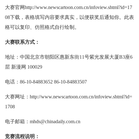
大赛官网http://www.newscartoon.com.cn/infoview.shtml?id=17
08下载，表格填写内容要求真实，以便获奖后通知你。此表
格可以复印、仿照格式自行绘制。
大赛联系方式：
地址：中国北京市朝阳区惠新东街11号紫光发展大厦B3座6
层 新漫网 100029
电话：86-10-84883652 86-10-84883507
大赛网址：http://www.newscartoon.com.cn/infoview.shtml?id=
1708
电子邮箱：mhds@chinadaily.com.cn
竞赛流程说明：