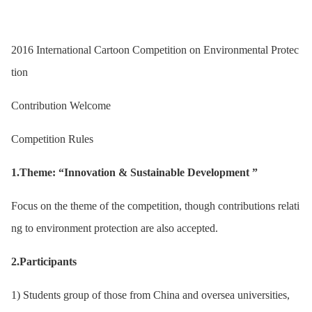
2016 International Cartoon Competition on Environmental Protec
tion
Contribution Welcome
Competition Rules
1.Theme: “Innovation & Sustainable Development ”
Focus on the theme of the competition, though contributions relati
ng to environment protection are also accepted.
2.Participants
1) Students group of those from China and oversea universities,