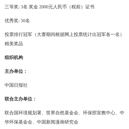
三等奖: 3名 奖金 2000元人民币（税前）证书
优秀奖: 50名
投票排行冠军（大赛期间根据网上投票统计出冠军各一名）
精美奖品
组织机构
主办单位：
中国日报社
联合主办单位：
联合国环境规划署、世界自然基金会、环保部宣教中心、中
华环保基金会、中国新闻漫画研究会