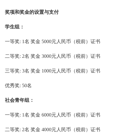
奖项和奖金的设置与支付
学生组：
一等奖: 1名 奖金 5000元人民币（税前）证书
二等奖: 2名 奖金 3000元人民币（税前）证书
三等奖: 3名 奖金 1000元人民币（税前）证书
优秀奖: 50名
社会青年组：
一等奖: 1名 奖金 6000元人民币（税前）证书
二等奖: 2名 奖金 4000元人民币（税前）证书