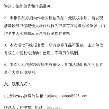
评选，组织颁奖和作品展览。
2、申报作品必须为作者的原创作品，无版权争议。若发现
涉嫌抄袭或侵犯他人著作权行为或者存在肖像权等争议，由
作者本人承担相应后果并取消参赛资格。
3、本次活动不收报名费，所有参赛作品不退稿。主办单位
有权在非营利性活动中使用，不再另付稿酬。
4、本次活动的解释权归主办单位，参加活动即视为同意并
遵守大赛各项规则。
六、联系方式：
(1)摄影作品报送到信箱：jujiaogaoxinqu@126.com，
联系人：孙俊杰，电话：6922535。