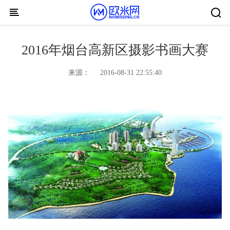
Skip to content
2016年烟台高新区摄影书画大赛
来源：
2016-08-31 22:55:40