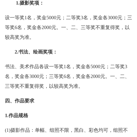
1.摄影奖项：
设一等奖1名，奖金5000元；二等奖3名，奖金各3000元；三
等奖6名，奖金各2000元。一、二、三等奖不重复得奖，以
较高奖为准。
2.书法、绘画奖项：
书法、美术作品各设一等奖1名，奖金各5000元；二等奖3
名，奖金各3000元；三等奖6名，奖金各2000元。一、二、
三等奖不重复得奖，以较高奖为准。
四、作品要求
1.作品规格
(1)摄影作品：单幅、组照不限，黑白、彩色均可，组照不