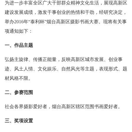
为进一步丰富全区广大干部群众精神文化生活，展现高新区
建设发展成绩，激发干事创业的热情和干劲，经研究决定，
举办2016年“泰利杯”烟台高新区摄影书画大赛。现将有关事
项通知如下：
一、作品主题
弘扬主旋律、传播正能量，反映高新区城市发展、创业事
迹、风土人情、文化娱乐、自然风光等主题，表现形式、题
材风格不限。
二、参赛范围
社会各界摄影爱好者，烟台高新区辖区范围书画爱好者。
三、奖项设置