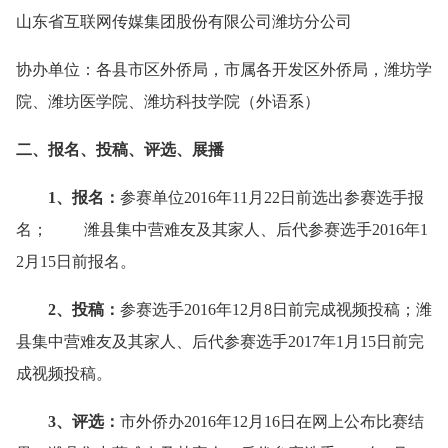
山东省互联网传媒集团股份有限公司潍坊分公司
协办单位：各县市区外侨局，市属各开发区外侨局，潍坊学
院、潍坊医学院、潍坊科技学院（外语系）
二、报名、投稿、评选、展播
1、报名：
参赛单位2016年11月22日前选出参赛选手报
名； 潍县集中营难友及其家人、后代参赛选手2016年1
2月15日前报名。
2、投稿：
参赛选手2016年12月8日前完成视频投稿；潍
县集中营难友及其家人、后代参赛选手2017年1月15日前完
成视频投稿。
3、评选：
市外侨办2016年12月16日在网上公布比赛结