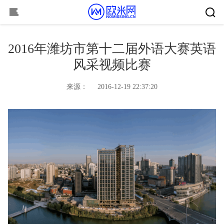
Skip to content
2016年潍坊市第十二届外语大赛英语
风采视频比赛
来源：
2016-12-19 22:37:20