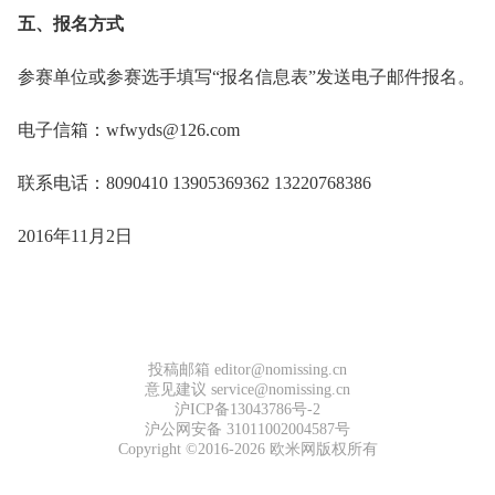
五、报名方式
参赛单位或参赛选手填写“报名信息表”发送电子邮件报名。
电子信箱：wfwyds@126.com
联系电话：8090410 13905369362 13220768386
2016年11月2日
投稿邮箱 editor@nomissing.cn
意见建议 service@nomissing.cn
沪ICP备13043786号-2
沪公网安备 31011002004587号
Copyright ©2016-2026 欧米网版权所有