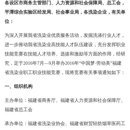
各设区市商务主管部门、人力资源和社会保障局、总工会，
平潭综合实验区经发局、社会事业局，各洗染企业，有关单
位：
为深入开展我省洗染业优质服务活动，发掘洗涤行业人才，
进一步推动我省洗染业高技能人才队伍建设，充分发挥职业
技能竞赛在技能人才培养、选拔和激励等方面的作用，经研
究，定于2016年7月—9月举办2016年“中国梦·劳动美”福建
省洗染业职工职业技能竞赛，现将竞赛有关事项通知如下：
一、组织机构
主办单位：福建省商务厅、福建省人力资源和社会保障厅、
福建省总工会
承办单位：福建省洗染业协会、福建省财贸轻纺烟草医药工