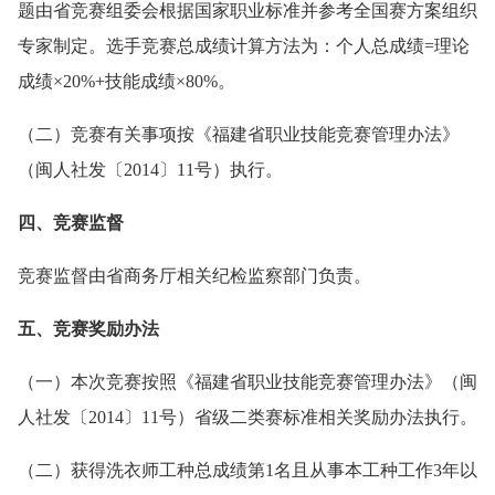
题由省竞赛组委会根据国家职业标准并参考全国赛方案组织
专家制定。选手竞赛总成绩计算方法为：个人总成绩=理论
成绩×20%+技能成绩×80%。
（二）竞赛有关事项按《福建省职业技能竞赛管理办法》
（闽人社发〔2014〕11号）执行。
四、竞赛监督
竞赛监督由省商务厅相关纪检监察部门负责。
五、竞赛奖励办法
（一）本次竞赛按照《福建省职业技能竞赛管理办法》（闽
人社发〔2014〕11号）省级二类赛标准相关奖励办法执行。
（二）获得洗衣师工种总成绩第1名且从事本工种工作3年以