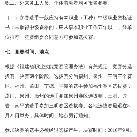
职工、外来务工人员、个体劳动者均可报名参赛。
（二）参赛选手一般应持有本职业（工种）中级职业资格证
书；未取得中级资格的，应从事本职业工作五年以上，经单
位推荐，竞赛组委会同意方可参加选拔赛。
七、竞赛时间、地点
根据《福建省职业技能竞赛管理办法》有关规定，竞赛分选
拔赛、决赛两个阶段。选拔赛分为福州、泉州、三明三个赛
区。福州、莆田、宁德、平潭的选手参加福州赛区选拔赛，
厦门、泉州、漳州的选手参加泉州赛区选拔赛，三明、龙
岩、南平的选手参加三明赛区选拔赛。各地选拔赛最迟在8
月25日举办，具体时间、地点另行通知。
参加决赛的选手必须经过选拔产生。决赛时间：2016年9月1