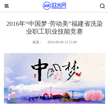
Skip to content
2016年“中国梦·劳动美”福建省洗染
业职工职业技能竞赛
来源：
2016-08-06 13:53:08