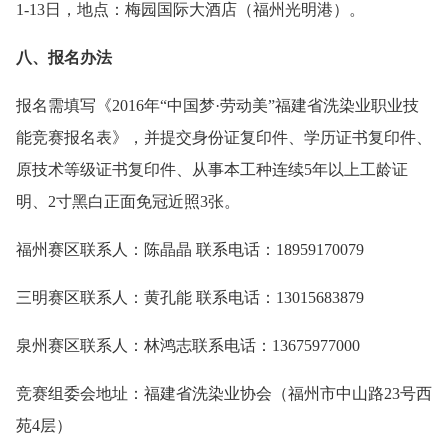
1-13日，地点：梅园国际大酒店（福州光明港）。
八、报名办法
报名需填写《2016年“中国梦·劳动美”福建省洗染业职业技
能竞赛报名表》，并提交身份证复印件、学历证书复印件、
原技术等级证书复印件、从事本工种连续5年以上工龄证
明、2寸黑白正面免冠近照3张。
福州赛区联系人：陈晶晶 联系电话：18959170079
三明赛区联系人：黄孔能 联系电话：13015683879
泉州赛区联系人：林鸿志联系电话：13675977000
竞赛组委会地址：福建省洗染业协会（福州市中山路23号西
苑4层）