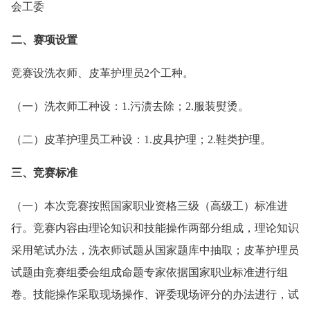
会工委
二、赛项设置
竞赛设洗衣师、皮革护理员2个工种。
（一）洗衣师工种设：1.污渍去除；2.服装熨烫。
（二）皮革护理员工种设：1.皮具护理；2.鞋类护理。
三、竞赛标准
（一）本次竞赛按照国家职业资格三级（高级工）标准进
行。竞赛内容由理论知识和技能操作两部分组成，理论知识
采用笔试办法，洗衣师试题从国家题库中抽取；皮革护理员
试题由竞赛组委会组成命题专家依据国家职业标准进行组
卷。技能操作采取现场操作、评委现场评分的办法进行，试