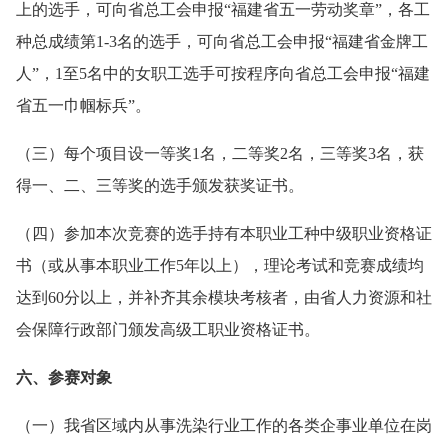
上的选手，可向省总工会申报“福建省五一劳动奖章”，各工
种总成绩第1-3名的选手，可向省总工会申报“福建省金牌工
人”，1至5名中的女职工选手可按程序向省总工会申报“福建
省五一巾帼标兵”。
（三）每个项目设一等奖1名，二等奖2名，三等奖3名，获
得一、二、三等奖的选手颁发获奖证书。
（四）参加本次竞赛的选手持有本职业工种中级职业资格证
书（或从事本职业工作5年以上），理论考试和竞赛成绩均
达到60分以上，并补齐其余模块考核者，由省人力资源和社
会保障行政部门颁发高级工职业资格证书。
六、参赛对象
（一）我省区域内从事洗染行业工作的各类企事业单位在岗