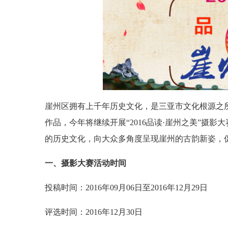
崖州区拥有上千年历史文化，是三亚市文化根源之所在
作品，今年将继续开展“2016品读·崖州之美”摄
的历史文化，向大众多角度呈现崖州的古韵新姿，
一、摄影大赛活动时间
投稿时间：2016年09月06日至2016年12月29日
评选时间：2016年12月30日