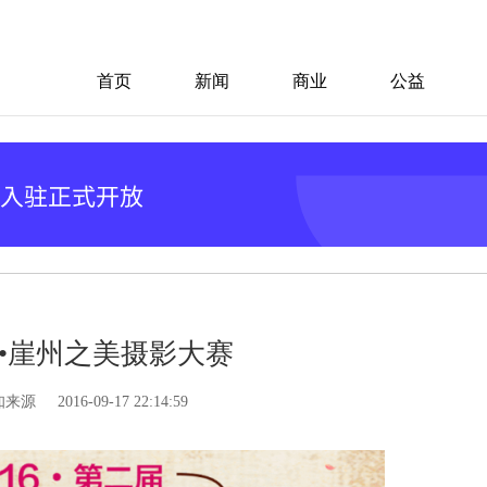
首页
新闻
商业
公益
品读•崖州之美摄影大赛
知来源
2016-09-17 22:14:59