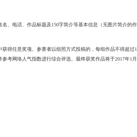
名、电话、作品标题及150字简介等基本信息（无图片简介的作
中获得任意奖项。参赛者以组照方式投稿的，每组作品不得超过1
参考网络人气指数进行综合评选。最终获奖作品将于2017年1