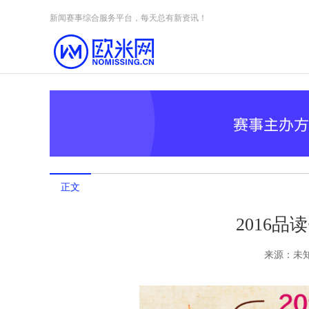
Skip to content
新闻赛事综合服务平台，每天总有新资讯！
正文
2016
来源：
未