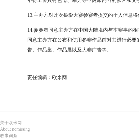
不得上传具有色情、暴力等不健康内容的照片和文
13.主办方对此次摄影大赛参赛者提交的个人信息
14.参赛者同意主办方在中国大陆境内与本赛事的
同意主办方在公布和使用参赛作品前对其进行必要
告、作品集、作品展以及大赛广告等。
责任编辑：欧米网
关于欧米网
About nomissing
赛事词条