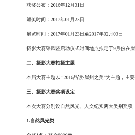
获奖公布：2016年12月31日
颁奖时间：2017年01月23日
展览时间：2017年01月23日至2017年02月03日
摄影大赛采风暨启动仪式时间地点拟定于9月份在
二、摄影大赛拍摄主题
本届大赛主题以 “2016品读·崖州之美”为主题
三、摄影大赛奖项设定
本次大赛分别设自然风光、人文纪实两大类别奖项
1.自然风光类