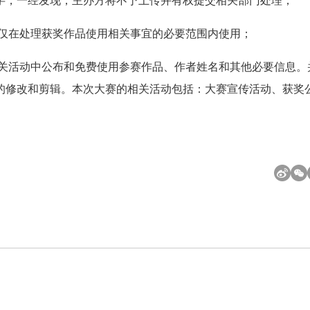
字，一经发现，主办方将不予上传并有权提交相关部门处理；
将仅在处理获奖作品使用相关事宜的必要范围内使用；
相关活动中公布和免费使用参赛作品、作者姓名和其他必要信息。
的修改和剪辑。本次大赛的相关活动包括：大赛宣传活动、获奖