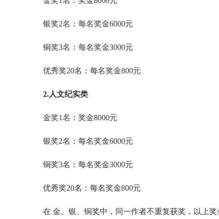
金奖1名：奖金8000元
银奖2名：每名奖金6000元
铜奖3名：每名奖金3000元
优秀奖20名：每名奖金800元
2.人文纪实类
金奖1名：奖金8000元
银奖2名：每名奖金6000元
铜奖3名：每名奖金3000元
优秀奖20名：每名奖金800元
在 金、银、铜奖中，同一作者不重复获奖，以上奖