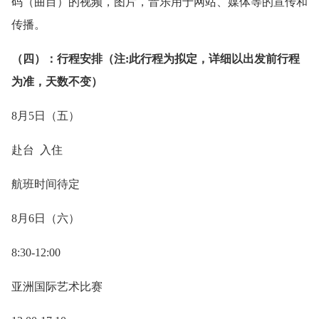
码（曲目）的视频，图片，音乐用于网站、媒体等的宣传和
传播。
（四）：行程安排（注:此行程为拟定，详细以出发前行程
为准，天数不变）
8月5日（五）
赴台 入住
航班时间待定
8月6日（六）
8:30-12:00
亚洲国际艺术比赛