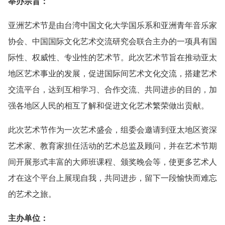
举办宗旨：
亚洲艺术节是由台湾中国文化大学国乐系和亚洲青年音乐家
协会、中国国际文化艺术交流研究会联合主办的一项具有国
际性、权威性、专业性的艺术节。此次艺术节旨在推动亚太
地区艺术事业的发展，促进国际间艺术文化交流，搭建艺术
交流平台，达到互相学习、合作交流、共同进步的目的，加
强各地区人民的相互了解和促进文化艺术繁荣做出贡献。
此次艺术节作为一次艺术盛会，组委会邀请到亚太地区资深
艺术家、教育家担任活动的艺术总监及顾问，并在艺术节期
间开展形式丰富的大师班课程、颁奖晚会等，使更多艺术人
才在这个平台上展现自我，共同进步，留下一段愉快而难忘
的艺术之旅。
主办单位：