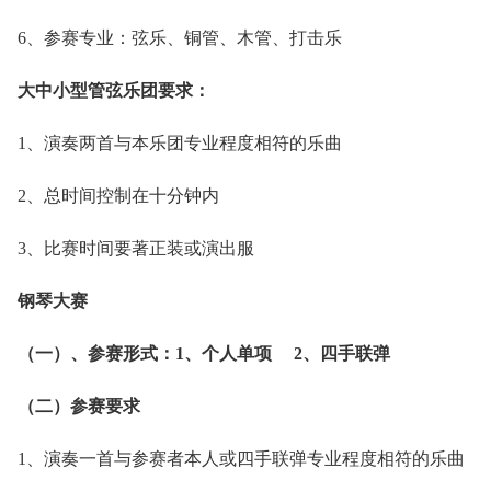
6、参赛专业：弦乐、铜管、木管、打击乐
大中小型管弦乐团要求：
1、演奏两首与本乐团专业程度相符的乐曲
2、总时间控制在十分钟内
3、比赛时间要著正装或演出服
钢琴大赛
（一）、参赛形式：1、个人单项 2、四手联弹
（二）参赛要求
1、演奏一首与参赛者本人或四手联弹专业程度相符的乐曲