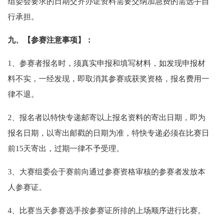
组委会要求的日期交齐办证资料需要交纳加急费的需选手自
行承担。
九、【参赛注意事项】：
1、参赛者报名时，须真实申报和填写材料，如发现申报材
料不实，一经发现，即取消其参赛或获奖资格，报名费用一
律不退。
2、报名者以特快专递邮寄以上报名资料的寄出日期，即为
报名日期，以寄出邮戳的日期为准，特快专递必须在比赛日
前15天寄出，过期一律不予受理。
3、大赛组委会于赛前向通过参赛资格审核的参赛者发放本
人参赛证。
4、比赛当天参赛选手按参赛证所排的上场顺序进行比赛。