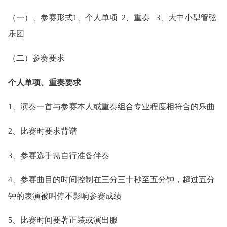
（一）、参赛形式1、个人单项 2、重奏 3、大中小型管弦
乐团
（二）参赛要求
个人单项、重奏要求
1、演奏一首与参赛本人或重奏组合专业程度相符合的乐曲
2、比赛时要求背谱
3、参赛选手需自行准备伴奏
4、参赛曲目的时间控制在三分三十秒至五分钟，超过五分
钟的表演被叫停不影响参赛成绩
5、比赛时间要著正装或演出服