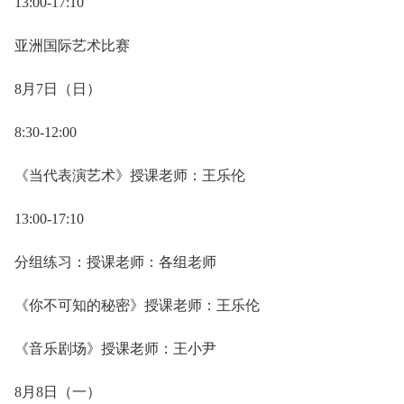
13:00-17:10
亚洲国际艺术比赛
8月7日（日）
8:30-12:00
《当代表演艺术》授课老师：王乐伦
13:00-17:10
分组练习：授课老师：各组老师
《你不可知的秘密》授课老师：王乐伦
《音乐剧场》授课老师：王小尹
8月8日（一）