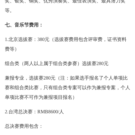
奖、银奖、铜奖、优秀演奏奖、最佳表演奖、最具潜力奖
等。
七、音乐节费用：
1.北京选拔赛：380元（选拔赛费用包含评审费，证书资料
费等）
组合类（两人以上属于组合类参赛）选拔赛280元
兼报专业，选拔赛280元（注：如果选手报名了个人单项比
赛和组合类比赛，只有组合类专案可以作为兼报专案，个人
单项比赛不可作为兼报项目报名）
2.台湾总决赛：RMB8600/人
总决赛费用包含：