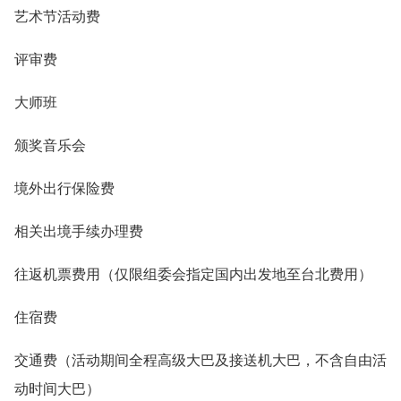
艺术节活动费
评审费
大师班
颁奖音乐会
境外出行保险费
相关出境手续办理费
往返机票费用（仅限组委会指定国内出发地至台北费用）
住宿费
交通费（活动期间全程高级大巴及接送机大巴，不含自由活
动时间大巴）