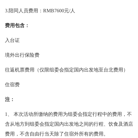
3.陪同人员费用：RMB7600元/人
费用包含：
入台证
境外出行保险费
往返机票费用（仅限组委会指定国内出发地至台北费用）
住宿费
注：
1、 本次活动所缴纳的费用为组委会指定行程中的费用，不
含从地方到组委会指定国内出发地之间的行程、饮食及酒店
费用，不含自由行当天除了住宿外所有的费用。