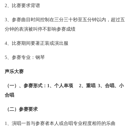
2、比赛要求背谱
3、参赛曲目时间控制在三分三十秒至五分钟以内，超过五
分钟的表演被叫停不影响参赛成绩
4、比赛期间要著正装或演出服
5、参赛专业：钢琴
声乐大赛
（一）、参赛形式：1、个人单项 2、重唱 3、合唱、小
合唱
（二）参赛要求
1、演唱一首与参赛者本人或合唱专业程度相符的乐曲