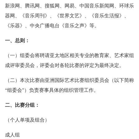
新浪网、腾讯网、搜狐网、网易、中国音乐新闻网、环球乐
器网、《音乐周刊》、《世界文艺》、《音乐生活报》、
《乐器》、中央广播电台《音乐之声》等。
一、总则：
（一）组委会将聘请亚太地区相关专业的教育家、艺术家组
成评审委员会，评委会对各轮比赛的评定为最终决定。
（二）本次比赛由亚洲国际艺术比赛组织委员会（以下简称
“组委会”）负责赛事具体的组织管理工作。
二、比赛分组：
（个人单项及组合）
成人组