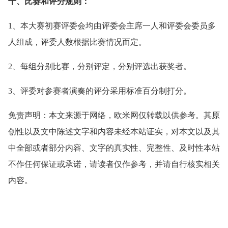
十、比赛和评分规则：
1、本大赛初赛评委会均由评委会主席一人和评委会委员多
人组成，评委人数根据比赛情况而定。
2、每组分别比赛，分别评定，分别评选出获奖者。
3、评委对参赛者演奏的评分采用标准百分制打分。
免责声明：本文来源于网络，欧米网仅转载以供参考。其原
创性以及文中陈述文字和内容未经本站证实，对本文以及其
中全部或者部分内容、文字的真实性、完整性、及时性本站
不作任何保证或承诺，请读者仅作参考，并请自行核实相关
内容。