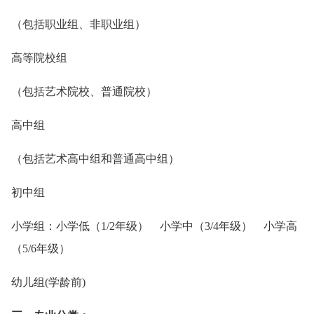
（包括职业组、非职业组）
高等院校组
（包括艺术院校、普通院校）
高中组
（包括艺术高中组和普通高中组）
初中组
小学组：小学低（1/2年级） 小学中（3/4年级） 小学高
（5/6年级）
幼儿组(学龄前)