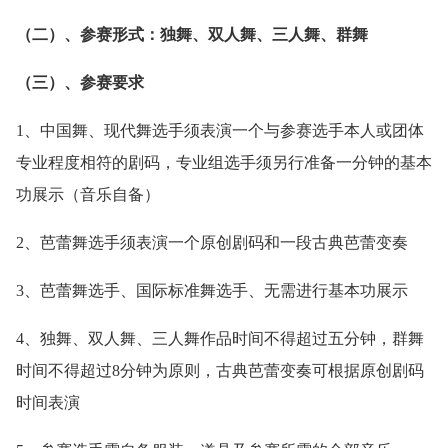
（二）、参赛形式：独舞、双人舞、三人舞、群舞
（三）、参赛要求
1、中国舞、现代舞选手须表演一个与参赛选手本人或团体
专业程度相符的剧码，专业组选手须另行准备一分钟的基本
功展示（音乐自备）
2、芭蕾舞选手须表演一个原创剧码和一段古典芭蕾变奏
3、芭蕾舞选手、国际标准舞选手、无需进行基本功展示
4、独舞、双人舞、三人舞作品时间不得超过五分钟，群舞
时间不得超过8分钟为原则，古典芭蕾变奏可根据原创剧码
时间表演