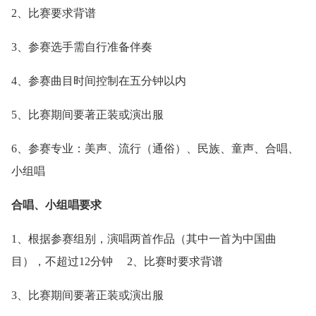
2、比赛要求背谱
3、参赛选手需自行准备伴奏
4、参赛曲目时间控制在五分钟以内
5、比赛期间要著正装或演出服
6、参赛专业：美声、流行（通俗）、民族、童声、合唱、
小组唱
合唱、小组唱要求
1、根据参赛组别，演唱两首作品（其中一首为中国曲
目），不超过12分钟 2、比赛时要求背谱
3、比赛期间要著正装或演出服