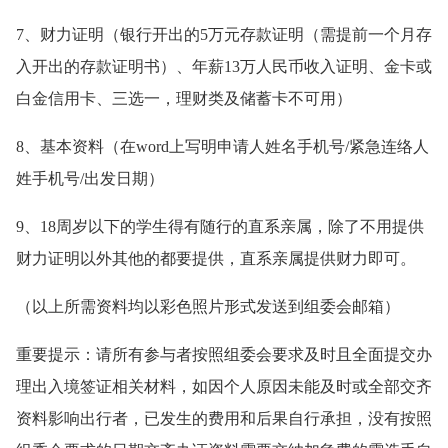
7、财力证明（银行开出的5万元存款证明（需提前一个月存
入开出的存款证明书）、年薪13万人民币收入证明、金卡或
白金信用卡、三选一，理财类及储蓄卡不可用）
8、基本资料（在word上写明申请人姓名手机号/紧急连络人
姓手机号/出发日期）
9、18周岁以下的学生得有随行的直系亲属，除了不用提供
财力证明以外其他的都要提供，直系亲属提供财力即可。
（以上所需资料均以彩色照片形式发送到组委会邮箱）
重要提示：请所有参与者按照组委会要求及时且全面提交办
理出入境签证相关材料，如因个人原因未能及时或全部交齐
资料影响出行者，已发生的费用和后果自行承担，没有按照