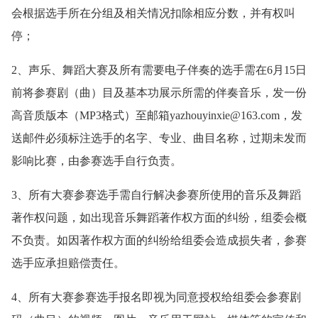
会根据选手所在分组及相关情况扣除相应分数，并有权叫
停；
2、声乐、舞蹈大赛及所有需要电子伴奏的选手需在6月15日
前将参赛剧（曲）目及基本功展示所需的伴奏音乐，发一份
高音质版本（MP3格式）至邮箱yazhouyinxie@163.com，发
送邮件必须标注选手的名字、专业、曲目名称，过期未发而
影响比赛，由参赛选手自行负责。
3、所有大赛参赛选手需自行解决参赛所使用的音乐及舞蹈
著作权问题，如出现音乐舞蹈著作权方面的纠纷，组委会概
不负责。如因著作权方面的纠纷给组委会造成损失者，参赛
选手应承担赔偿责任。
4、所有大赛参赛选手报名即视为同意授权给组委会参赛剧