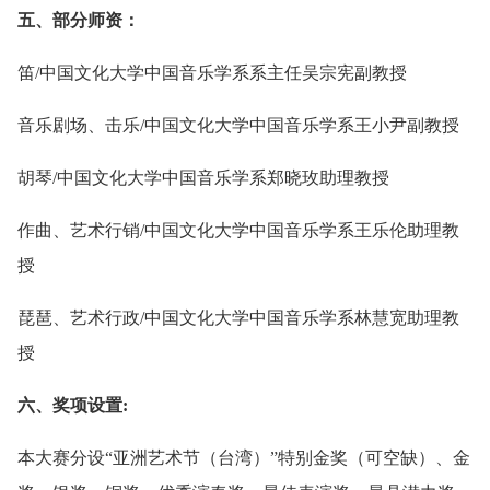
五、部分师资：
笛/中国文化大学中国音乐学系系主任吴宗宪副教授
音乐剧场、击乐/中国文化大学中国音乐学系王小尹副教授
胡琴/中国文化大学中国音乐学系郑晓玫助理教授
作曲、艺术行销/中国文化大学中国音乐学系王乐伦助理教
授
琵琶、艺术行政/中国文化大学中国音乐学系林慧宽助理教
授
六、奖项设置:
本大赛分设“亚洲艺术节（台湾）”特别金奖（可空缺）、金