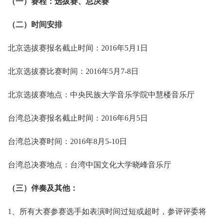
（一）赛程：选拔赛、总决赛
（二）时间安排
北京选拔赛报名截止时间：2016年5月1日
北京选拔赛比赛时间：2016年5月7-8日
北京选拔赛地点：中央民族大学音乐学院中慧楼音乐厅
台湾总决赛报名截止时间：2016年6月5日
台湾总决赛时间：2016年8月5-10日
台湾总决赛地点：台湾中国文化大学晓峰音乐厅
（三）伴奏及其他：
1、所有大赛参赛选手如表演时间过短或超时，参评评委将