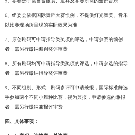
5、参赛选手需自备服装、道具及参赛所需的全部音乐
6、组委会依据国际舞蹈大赛惯例，不提供灯光舞美、音乐
以比赛现场所呈现的实际效果为准
7、原创剧码可申请指导类奖项的评选，申请参赛的编创
者，需另行缴纳编创奖评审费
8、所有剧码均可申请指导类奖项的评选，申请参选的指导
者，需另行缴纳指导奖评审费
9、不同组别、形式、剧码参评可申请兼报，国际标准舞选
手参加两个不同小舞种比赛，视为兼报，申请参选的兼报
者，需另行缴纳兼报评审费
四、具体事项：