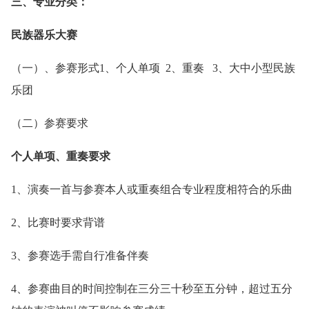
三、专业分类：
民族器乐大赛
（一）、参赛形式1、个人单项 2、重奏 3、大中小型民族
乐团
（二）参赛要求
个人单项、重奏要求
1、演奏一首与参赛本人或重奏组合专业程度相符合的乐曲
2、比赛时要求背谱
3、参赛选手需自行准备伴奏
4、参赛曲目的时间控制在三分三十秒至五分钟，超过五分