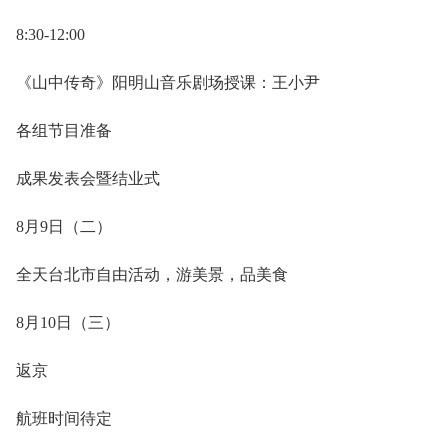
8:30-12:00
《山中传奇》阳明山音乐剧场授课：王小尹
各组节目准备
成果发表会暨结业式
8月9日（二）
全天台北市自由活动，游美景，品美食
8月10日（三）
返京
航班时间待定