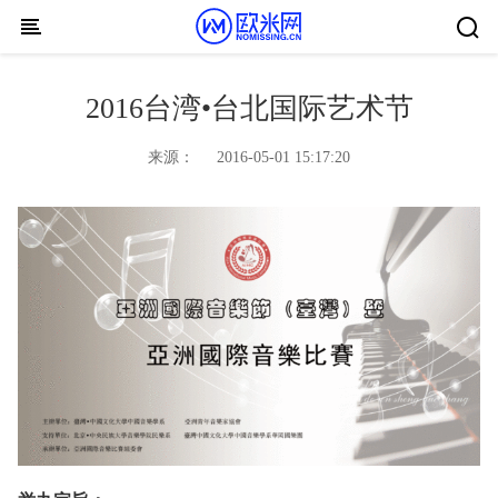
Skip to content
2016台湾•台北国际艺术节
来源：
2016-05-01 15:17:20