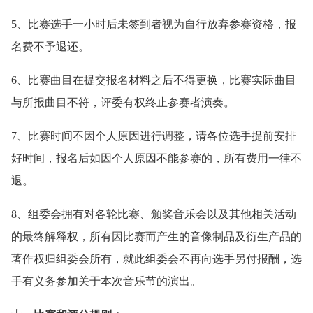
5、比赛选手一小时后未签到者视为自行放弃参赛资格，报
名费不予退还。
6、比赛曲目在提交报名材料之后不得更换，比赛实际曲目
与所报曲目不符，评委有权终止参赛者演奏。
7、比赛时间不因个人原因进行调整，请各位选手提前安排
好时间，报名后如因个人原因不能参赛的，所有费用一律不
退。
8、组委会拥有对各轮比赛、颁奖音乐会以及其他相关活动
的最终解释权，所有因比赛而产生的音像制品及衍生产品的
著作权归组委会所有，就此组委会不再向选手另付报酬，选
手有义务参加关于本次音乐节的演出。