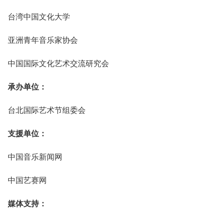
台湾中国文化大学
亚洲青年音乐家协会
中国国际文化艺术交流研究会
承办单位：
台北国际艺术节组委会
支援单位：
中国音乐新闻网
中国艺赛网
媒体支持：