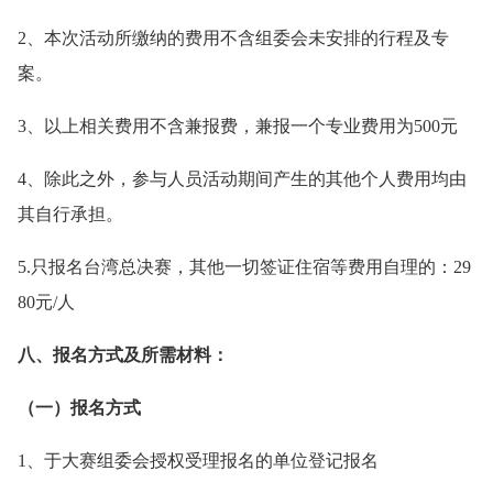
2、本次活动所缴纳的费用不含组委会未安排的行程及专
案。
3、以上相关费用不含兼报费，兼报一个专业费用为500元
4、除此之外，参与人员活动期间产生的其他个人费用均由
其自行承担。
5.只报名台湾总决赛，其他一切签证住宿等费用自理的：29
80元/人
八、报名方式及所需材料：
（一）报名方式
1、于大赛组委会授权受理报名的单位登记报名