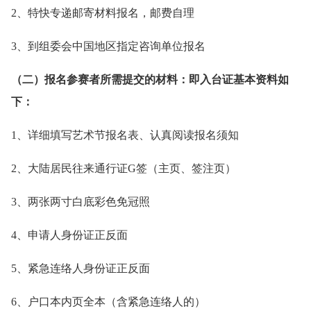
2、特快专递邮寄材料报名，邮费自理
3、到组委会中国地区指定咨询单位报名
（二）报名参赛者所需提交的材料：即入台证基本资料如
下：
1、详细填写艺术节报名表、认真阅读报名须知
2、大陆居民往来通行证G签（主页、签注页）
3、两张两寸白底彩色免冠照
4、申请人身份证正反面
5、紧急连络人身份证正反面
6、户口本内页全本（含紧急连络人的）