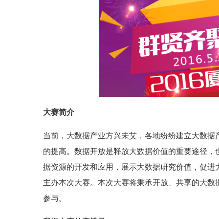
大赛简介
当前，大数据产业方兴未艾，各地纷纷建立大数据
的提高。数据开放是释放大数据价值的重要途径，
据资源的开发和应用，展示大数据研究价值，促进
主办本次大赛。本次大赛将秉承开放、共享的大数
参与。