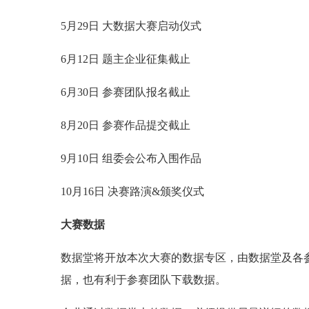
5月29日 大数据大赛启动仪式
6月12日 题主企业征集截止
6月30日 参赛团队报名截止
8月20日 参赛作品提交截止
9月10日 组委会公布入围作品
10月16日 决赛路演&颁奖仪式
大赛数据
数据堂将开放本次大赛的数据专区，由数据堂及各
据，也有利于参赛团队下载数据。