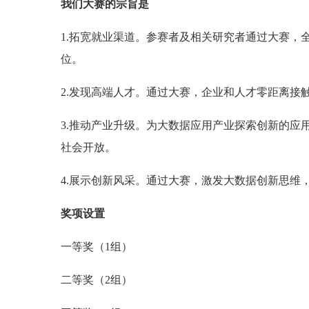
我们大赛的宗旨是
1.拓宽就业渠道。参赛者及相关研究者通过大赛，
位。
2.发现高端人才。通过大赛，企业和人才零距离接
3.推动产业升级。为大数据应用产业探索创新的应
社会开放。
4.展示创新风采。通过大赛，激发大数据创新思维
奖项设置
一等奖（1组）
二等奖（2组）