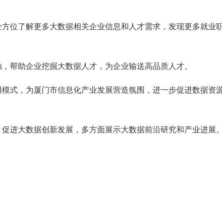
全方位了解更多大数据相关企业信息和人才需求，发现更多就业
触，帮助企业挖掘大数据人才，为企业输送高品质人才。
用模式，为厦门市信息化产业发展营造氛围，进一步促进数据资
，促进大数据创新发展，多方面展示大数据前沿研究和产业进展