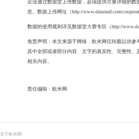
企业通过数据堂上传数据，必须提供尽量详细的数
息。数据上传网址（http://www.datamall.com/coopera
数据的使用规则详见数据堂大赛专区（http://www.datama
免责声明：本文来源于网络，欧米网仅转载以供参
其中全部或者部分内容、文字的真实性、完整性、
相关内容。
责任编辑：欧米网
关于欧米网