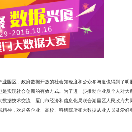
产业园区，政府数据开放的社会知晓度和公众参与度也得到了明
也是实现社会创新的有效方式。为了进一步推动企业及个人对大
大数据技术交流，厦门市经济和信息化局联合湖里区人民政府共
据精神，欢迎各企业、高校、科研院所和大数据从业人员及爱好