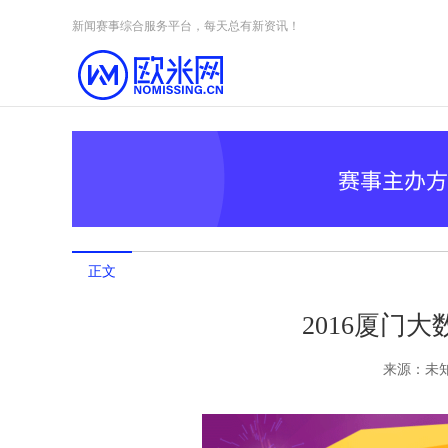
Skip to content
新闻赛事综合服务平台，每天总有新资讯！
正文
2016厦门大
来源：
未