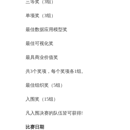
三等奖（3组）
单项奖（3组）
最佳数据应用模型奖
最佳可视化奖
最具商业价值奖
共3个奖项，每个奖项各1组。
最佳组织奖（5组）
入围奖（15组）
凡入围决赛的队伍皆可获得!
比赛日期