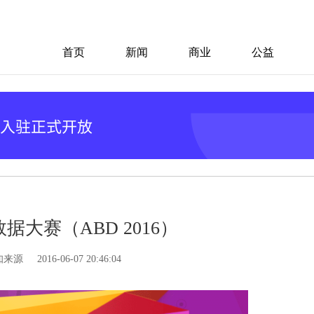
首页
新闻
商业
公益
数据大赛（ABD 2016）
知来源
2016-06-07 20:46:04