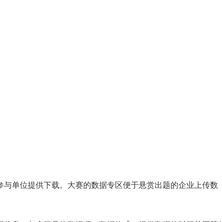
参与单位提供下载。大赛的数据专区便于悬赏出题的企业上传数