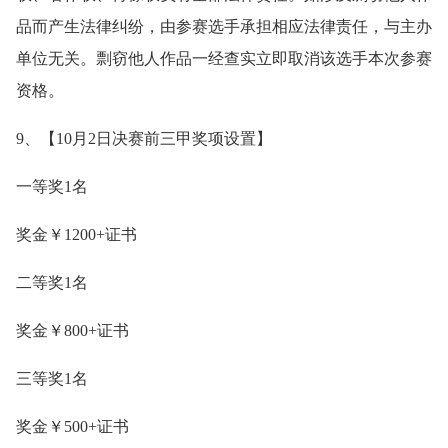
品而产生法律纠纷，由参赛选手承担相应法律责任，与主办
单位无关。剽窃他人作品一经查实立即取消该选手本次参赛
资格。
9、【10月2日决赛前三甲奖项设置】
一等奖1名
奖金￥1200+证书
二等奖1名
奖金￥800+证书
三等奖1名
奖金￥500+证书