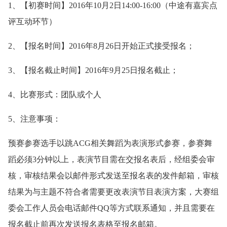
1、【初赛时间】2016年10月2日14:00-16:00（中途有嘉宾点
评互动环节）
2、【报名时间】2016年8月26日开始正式接受报名；
3、【报名截止时间】2016年9月25日报名截止；
4、比赛形式：团队或个人
5、注意事项：
预赛参赛选手以跳ACG相关舞蹈为表演形式参赛，参赛舞
蹈必须3分钟以上，表演节目需在交报名表后，经组委会审
核，审核结果会以邮件形式发送至报名表的发件邮箱，审核
结果为与主题不符合者需要更改表演节目表演方案，大赛组
委会工作人员会电话邮件QQ等方式联系通知，并且需要在
报名截止前再次发送报名表格至报名邮箱。