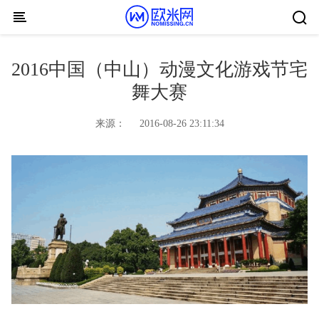
Skip to content
2016中国（中山）动漫文化游戏节宅
舞大赛
来源：
2016-08-26 23:11:34