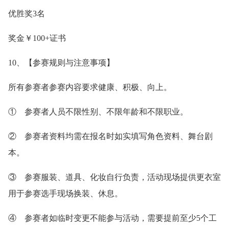
优胜奖3名
奖金￥100+证书
10、【参赛规则与注意事项】
所有参赛者参赛内容要求健康、积极、向上。
① 参赛者人员不限性别、不限年龄和不限职业。
② 参赛者资料均需在报名时如实填写角色资料、舞台剧
本。
③ 参赛服装、道具、化妆自行负责，活动现场提供更衣室
用于参赛选手现场换装、休息。
④ 参赛者如临时变更不能参与活动，需要提前至少5个工