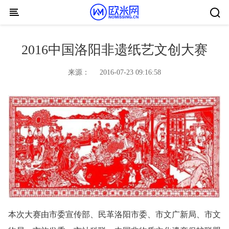
Skip to content
2016中国洛阳非遗纸艺文创大赛
来源：
2016-07-23 09:16:58
本次大赛由市委宣传部、民革洛阳市委、市文广新局、市文