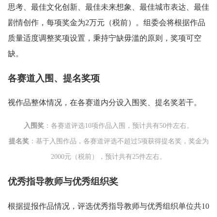
思考、最佳文化创新、最佳未来想象、最佳城市表达、最佳
剧情创作，每项奖金为2万元（税前）。组委会将根据作品
质量适度调整奖项设置，秉持宁缺毋滥的原则，奖项可空
缺。
各赛道入围、提名奖项
视作品整体情况，在各赛道内分设入围奖、提名奖若干。
入围奖
：各赛道评选10项作品入围，预计共有50件左右。
提名奖
：基于入围作品，各赛道评选不超过5项获得提名奖，奖金为
2000元（税前），预计共有25件左右。
优秀指导教师与优秀组织奖
根据提报作品情况，评选优秀指导教师与优秀组织单位共10