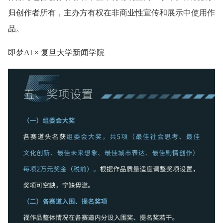
归创作者所有，主办方有权在非商业性宣传和展示中使用作
品。
即梦AI × 复旦大学新闻学院