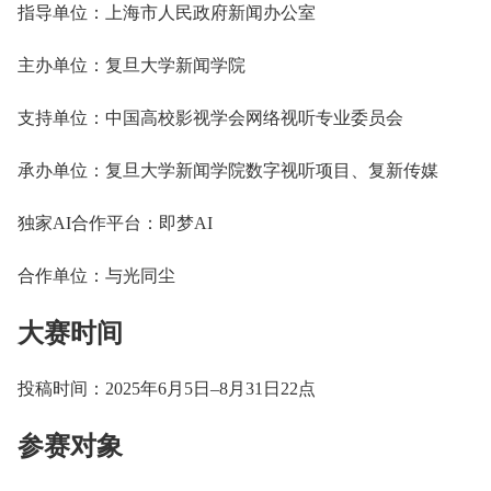
指导单位：上海市人民政府新闻办公室
主办单位：复旦大学新闻学院
支持单位：中国高校影视学会网络视听专业委员会
承办单位：复旦大学新闻学院数字视听项目、复新传媒
独家AI合作平台：即梦AI
合作单位：与光同尘
大赛时间
投稿时间：2025年6月5日–8月31日22点
参赛对象