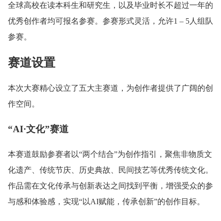
全球高校在读本科生和研究生，以及毕业时长不超过一年的
优秀创作者均可报名参赛。参赛形式灵活，允许1 – 5人组队
参赛。
赛道设置
本次大赛精心设立了五大主赛道，为创作者提供了广阔的创
作空间。
“AI·文化”赛道
本赛道鼓励参赛者以“两个结合”为创作指引，聚焦非物质文
化遗产、传统节庆、历史典故、民间技艺等优秀传统文化。
作品需在文化传承与创新表达之间找到平衡，增强受众的参
与感和体验感，实现“以AI赋能，传承创新”的创作目标。