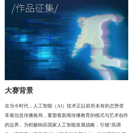
大赛背景
在当今时代，人工智能（AI）技术正以前所未有的态势变
革着信息传播格局，重塑着新闻传播教育的模式与艺术创作
的边界。为积极响应国家人工智能发展战略，引领“高调