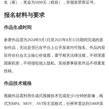
名（家），奖金为5000元（税前），并颁发荣誉证书。
报名材料与要求
作品生成时间
参赛作品需为2024年9月1日至2025年8月31日期间完成的原
创作品，无论是否已在平台上公开发表均可报名。作品内容
应符合社会主义核心价值观，遵守相关法律法规，不得泄露
国家机密，不得侵犯他人隐私。其他赛事获奖作品不得重复
投稿。
作品技术规格
视频作品需利用生成式视频技术完成至少1分钟的影像，格
式为MP4、MOV、AVI等主流格式，分辨率需达到1080P及