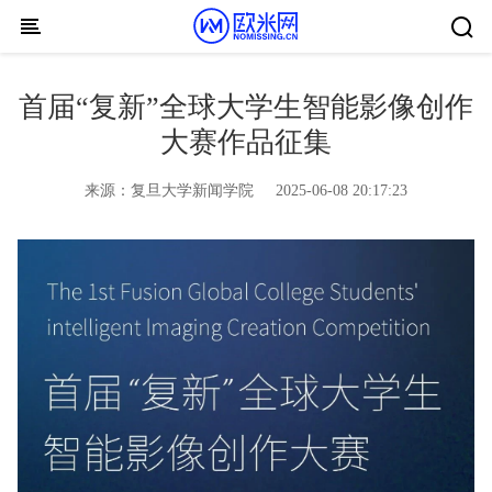
Skip to content
首届“复新”全球大学生智能影像创作
大赛作品征集
来源：
复旦大学新闻学院
2025-06-08 20:17:23