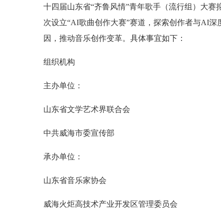
十四届山东省“齐鲁风情”青年歌手（流行组）大赛
次设立“AI歌曲创作大赛”赛道，探索创作者与A
因，推动音乐创作变革。具体事宜如下：
组织机构
主办单位：
山东省文学艺术界联合会
中共威海市委宣传部
承办单位：
山东省音乐家协会
威海火炬高技术产业开发区管理委员会