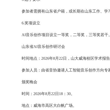
参加者需拥有山东省户籍，或长期在山东工作、学
6.奖项设立
AI音乐创作项目设立一等奖，二等奖，三等奖若干
山东省AI音乐创作研讨会
时间地点：2026年8月22日，山大威海校区学术报
参加人员：由省音协邀请人工智能音乐创作方向专
颁奖晚会
时间：2026年8月22日18：30。
地点：威海市高区大白帆广场。