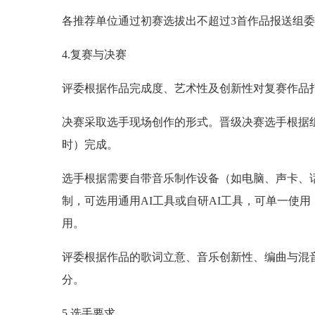
各推荐单位通过初赛选拔出不超过3首作品报送组
4.复赛与决赛
评委根据作品完成度、艺术性及创新性对复赛作品
决赛采取选手现场创作的形式。晋级决赛选手根据
时）完成。
选手根据需要自带音乐制作设备（如电脑、声卡、话
制，可选用通用AI工具或自研AI工具，可单一使
用。
评委根据作品的歌词立意、音乐创新性、编曲与混
分。
5.选手要求