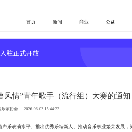
首页
新闻
商业
公益
鲁风情”青年歌手（流行组）大赛的通知
音乐家协会
2026-06-03 15:44:22
省声乐表演水平、推出优秀乐坛新人、推动音乐事业繁荣发展，