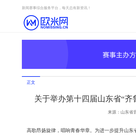
Skip to content
新闻赛事综合服务平台，每天总有新资讯！
正文
关于举办第十四届山东省“齐
来源：
山东省
高歌昂扬旋律，唱响青春华章。为进一步提升山东