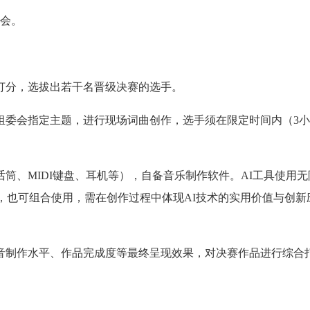
委会。
打分，选拔出若干名晋级决赛的选手。
组委会指定主题，进行现场词曲创作，选手须在限定时间内（3小
筒、MIDI键盘、耳机等），自备音乐制作软件。AI工具使用无
用，也可组合使用，需在创作过程中体现AI技术的实用价值与创新
音制作水平、作品完成度等最终呈现效果，对决赛作品进行综合