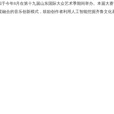
拟于今年8月在第十九届山东国际大众艺术季期间举办。本届大赛
I深度融合的音乐创新模式，鼓励创作者利用人工智能挖掘齐鲁文化