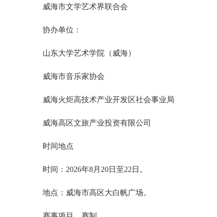
威海市文学艺术界联合会
协办单位：
山东大学艺术学院（威海）
威海市音乐家协会
威海火炬高技术产业开发区社会事业局
威海高区文旅产业投资有限公司
时间地点
时间：2026年8月20日至22日。
地点：威海市高区大白帆广场。
赛事项目、赛制