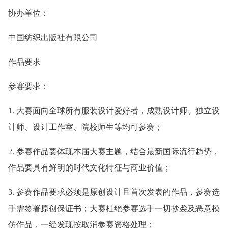
协办单位：
中国纺织出版社有限公司
作品要求
参赛要求：
1. 大赛面向全球所有服装设计爱好者，成熟设计师、独立设
计师、设计工作室、院校师生等均可参赛；
2. 参赛作品要体现本届大赛主题，结合最新国际流行趋势，
作品要具有鲜明的时代文化特征与商业价值；
3. 参赛作品要求必须是原创设计且首次发表的作品，参赛选
手需签署原创保证书；大赛杜绝参赛选手一切抄袭及恶意模
仿作品，一经发现按取消参赛资格处理；