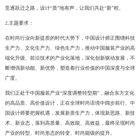
竞逐跃迁之路，设计“质”地有声，让我们共赴“新”程。
2.主题要求：
在时尚行业向新提质的时代大势下，中国设计师正围绕科技
生产力、文化生产力、绿色生产力，推动中国服装产业的高
端化升级、前沿技术的产业化落地，深化创新驱动发展，不
断增强新动能、新优势，塑造着行业价值的中国深度与全球
广度。
我们正处于中国服装产业“深度调整转型期”，融合东方文化
的高品质、高价值设计，正在全球时尚语境中阔步前行。中
国设计师要把握机遇，发展新质生产力，体现新思路、新技
术、新业态，落到高质量、高效能、高效益，最终呈现时尚
产业的转型、时尚形态的转变、时尚能级的提升。