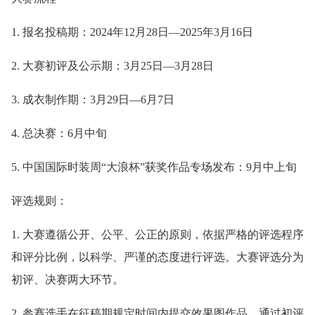
1. 报名投稿期：2024年12月28日—2025年3月16日
2. 大赛初评及公示期：3月25日—3月28日
3. 成衣制作期：3月29日—6月7日
4. 总决赛：6月中旬
5. 中国国际时装周“大浪杯”获奖作品专场发布：9月中上旬
评选规则：
1. 大赛遵循公开、公平、公正的原则，依据严格的评选程序
和评分比例，以科学、严谨的态度进行评选。大赛评选分为
初评、决赛两大环节。
2. 参赛选手在征稿期规定时间内提交效果图作品，通过初评