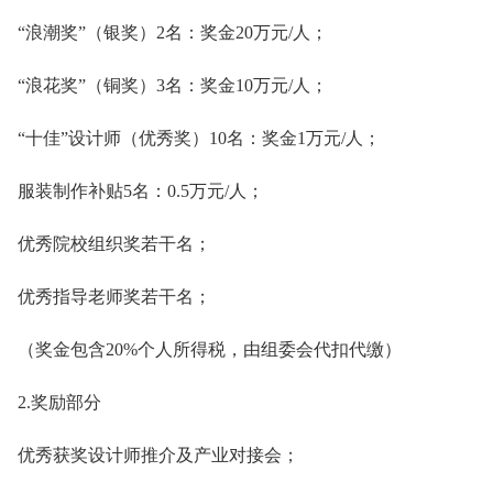
“浪潮奖”（银奖）2名：奖金20万元/人；
“浪花奖”（铜奖）3名：奖金10万元/人；
“十佳”设计师（优秀奖）10名：奖金1万元/人；
服装制作补贴5名：0.5万元/人；
优秀院校组织奖若干名；
优秀指导老师奖若干名；
（奖金包含20%个人所得税，由组委会代扣代缴）
2.奖励部分
优秀获奖设计师推介及产业对接会；