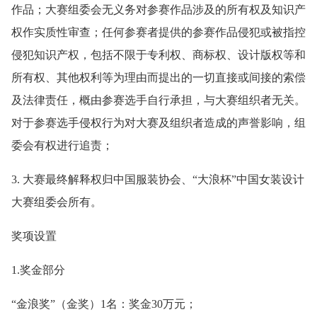
作品；大赛组委会无义务对参赛作品涉及的所有权及知识产
权作实质性审查；任何参赛者提供的参赛作品侵犯或被指控
侵犯知识产权，包括不限于专利权、商标权、设计版权等和
所有权、其他权利等为理由而提出的一切直接或间接的索偿
及法律责任，概由参赛选手自行承担，与大赛组织者无关。
对于参赛选手侵权行为对大赛及组织者造成的声誉影响，组
委会有权进行追责；
3. 大赛最终解释权归中国服装协会、“大浪杯”中国女装设计
大赛组委会所有。
奖项设置
1.奖金部分
“金浪奖”（金奖）1名：奖金30万元；