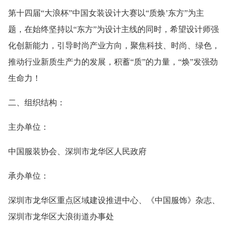
第十四届“大浪杯”中国女装设计大赛以“质焕’东方”为主
题，在始终坚持以“东方”为设计主线的同时，希望设计师强
化创新能力，引导时尚产业方向，聚焦科技、时尚、绿色，
推动行业新质生产力的发展，积蓄“质”的力量，“焕”发强劲
生命力！
二、组织结构：
主办单位：
中国服装协会、深圳市龙华区人民政府
承办单位：
深圳市龙华区重点区域建设推进中心、《中国服饰》杂志、
深圳市龙华区大浪街道办事处