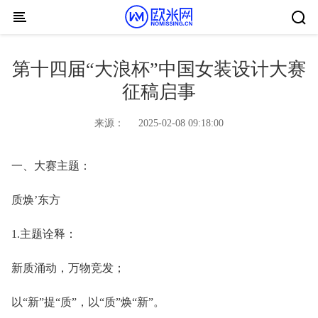
Skip to content
第十四届“大浪杯”中国女装设计大赛
征稿启事
来源：
2025-02-08 09:18:00
一、大赛主题：
质焕’东方
1.主题诠释：
新质涌动，万物竞发；
以“新”提“质”，以“质”焕“新”。