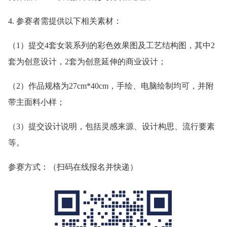
4. 参赛者需提供以下相关素材：
（1）提交4套女装系列的彩色效果图及工艺结构图，其中2
套为创意设计，2套为创意延伸的商业设计；
（2）作品规格为27cm*40cm，手绘、电脑绘制均可，并附
带主面料小样；
（3）提交设计说明，包括灵感来源、设计构思、流行要素
等。
参赛方式：（扫码在线报名并快递）