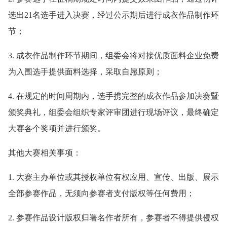
选出21名选手进入决赛，经过公示期后进行成衣作品制作环
节；
3. 成衣作品制作环节期间，组委会将对接优质面料企业免费
为入围选手提供面料选择，采取自愿原则；
4. 在规定的时间周期内，选手携完整的成衣作品参加决赛暨
颁奖典礼，组委会组织专家评审团进行现场评议，最终确定
大赛各个奖项并进行颁奖。
其他大赛相关事项：
1. 大赛主办单位或其授权单位有权应用、宣传、出版、展示
全部参赛作品，无须向参赛者支付版权等任何费用；
2. 参赛作品设计版权归署名作者所有，参赛者不得提供侵权