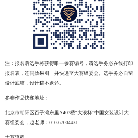
注：报名后选手将获得唯一参赛编号，请选手务必在线打印
报名表，连同效果图一并快递至大赛组委会。选手务必自留
设计底稿，设计稿不退还。
参赛作品快递地址：
北京市朝阳区百子湾东里A407楼“大浪杯”中国女装设计大
赛组委会，赵老师：010-67004431
大赛流程