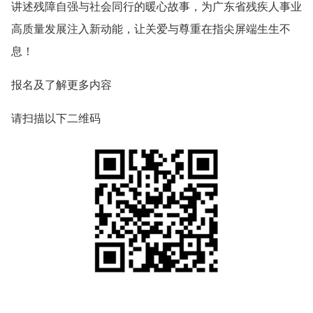
讲述残障自强与社会同行的暖心故事，为广东省残疾人事业
高质量发展注入新动能，让关爱与尊重在指尖屏端生生不
息！
报名及了解更多内容
请扫描以下二维码