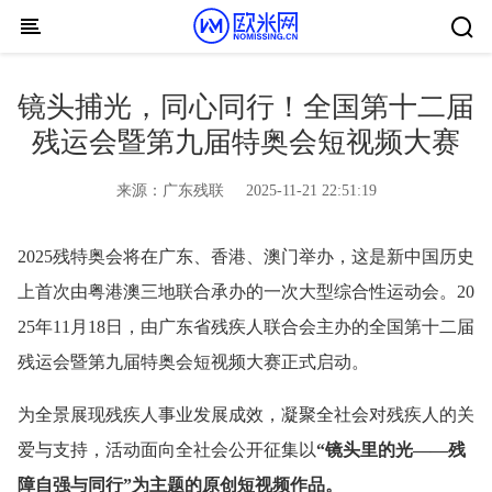
Skip to content
镜头捕光，同心同行！全国第十二届
残运会暨第九届特奥会短视频大赛
来源：
广东残联
2025-11-21 22:51:19
2025残特奥会将在广东、香港、澳门举办，这是新中国历史
上首次由粤港澳三地联合承办的一次大型综合性运动会。20
25年11月18日，由广东省残疾人联合会主办的全国第十二届
残运会暨第九届特奥会短视频大赛正式启动。
为全景展现残疾人事业发展成效，凝聚全社会对残疾人的关
爱与支持，活动面向全社会公开征集以
“镜头里的光——残
障自强与同行”为主题的原创短视频作品。