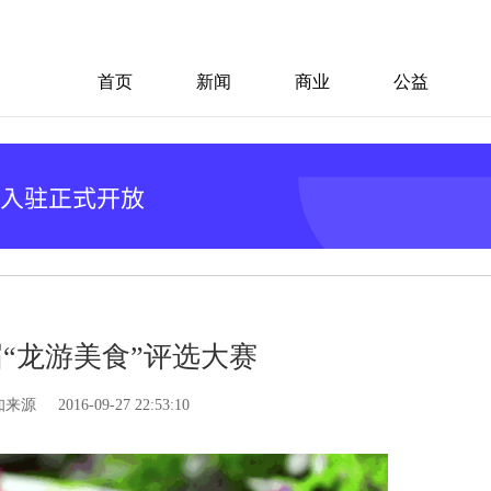
首页
新闻
商业
公益
“龙游美食”评选大赛
知来源
2016-09-27 22:53:10