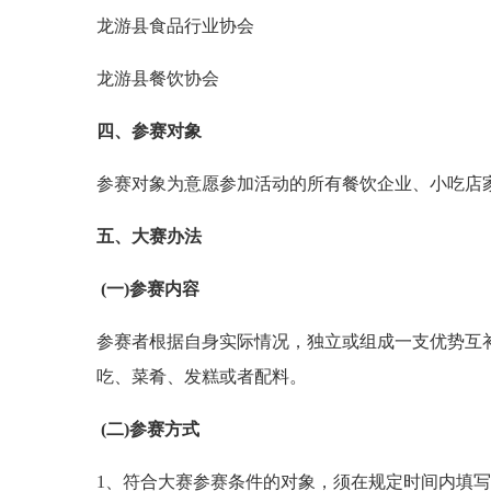
龙游县食品行业协会
龙游县餐饮协会
四、参赛对象
参赛对象为意愿参加活动的所有餐饮企业、小吃店
五、大赛办法
(一)参赛内容
参赛者根据自身实际情况，独立或组成一支优势互
吃、菜肴、发糕或者配料。
(二)参赛方式
1、符合大赛参赛条件的对象，须在规定时间内填写