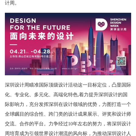
计周。
深圳设计周瞄准国际顶级设计活动这一目标定位，凸显国际
化、专业化、多元化、高端化特色,着力提升深圳设计的国
际影响力，充分发挥深圳在设计领域的优势，力图打造一个
全球瞩目的综合性、跨门类的设计成果展示、评奖和设计师
交流、合作的平台。力争经过10年左右的努力，将深圳设计
周培育成为引领世界设计潮流的风向标，为推动深圳设计人