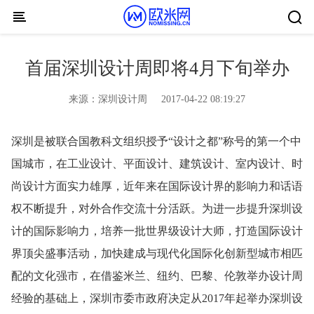
Skip to content
首届深圳设计周即将4月下旬举办
来源：
深圳设计周
2017-04-22 08:19:27
深圳是被联合国教科文组织授予“设计之都”称号的第一个中
国城市，在工业设计、平面设计、建筑设计、室内设计、时
尚设计方面实力雄厚，近年来在国际设计界的影响力和话语
权不断提升，对外合作交流十分活跃。为进一步提升深圳设
计的国际影响力，培养一批世界级设计大师，打造国际设计
界顶尖盛事活动，加快建成与现代化国际化创新型城市相匹
配的文化强市，在借鉴米兰、纽约、巴黎、伦敦举办设计周
经验的基础上，深圳市委市政府决定从2017年起举办深圳设