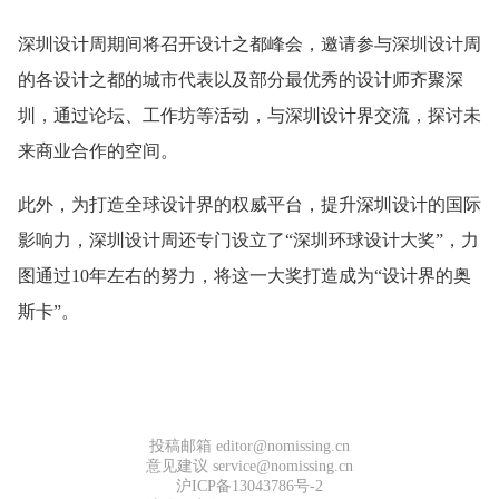
深圳设计周期间将召开设计之都峰会，邀请参与深圳设计周
的各设计之都的城市代表以及部分最优秀的设计师齐聚深
圳，通过论坛、工作坊等活动，与深圳设计界交流，探讨未
来商业合作的空间。
此外，为打造全球设计界的权威平台，提升深圳设计的国际
影响力，深圳设计周还专门设立了“深圳环球设计大奖”，力
图通过10年左右的努力，将这一大奖打造成为“设计界的奥
斯卡”。
投稿邮箱 editor@nomissing.cn
意见建议 service@nomissing.cn
沪ICP备13043786号-2