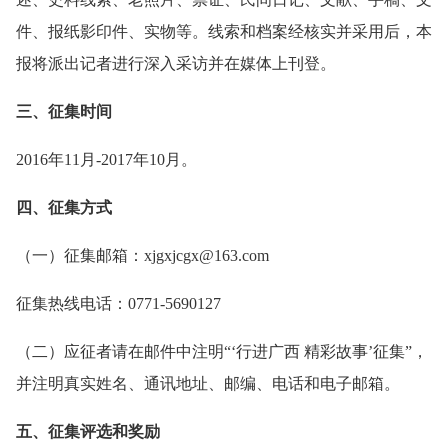
件、报纸影印件、实物等。线索和档案经核实并采用后，本
报将派出记者进行深入采访并在媒体上刊登。
三、征集时间
2016年11月-2017年10月。
四、征集方式
（一）征集邮箱：xjgxjcgx@163.com
征集热线电话：0771-5690127
（二）应征者请在邮件中注明“‘行进广西 精彩故事’征集”，
并注明真实姓名、通讯地址、邮编、电话和电子邮箱。
五、征集评选和奖励