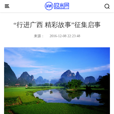
Skip to content
“行进广西 精彩故事”征集启事
来源：
2016-12-08 22:23:48