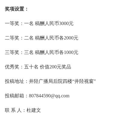
奖项设置：
一等奖：一名 稿酬人民币3000元
二等奖：二名 稿酬人民币各2000元
三等奖：三名 稿酬人民币各1000元
优秀奖：五十名 价值200元奖品
投稿地址：井陉广播局后院四楼“井陉视窗”
投稿邮箱：807844590@qq.com
联 系 人：杜建文