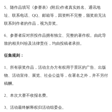
5、随作品填写《参赛表》(附后)作者真实姓名、通讯地
址、联系电话、QQ、邮箱等，因资料不完整，颁奖前无法
联系到作者的作品，视为弃奖。
6、参赛者应对所投作品拥有独立、完整的著作权。由此导
致的相关纠纷及法律责任，均由投稿者承担。
征集规则：
1、所有获奖作品，活动主办方有权用于景区的广告、出版
物、活动宣传、展览、社会公益等，在署名之外，并不另付
稿酬。
2、本次大赛不收报名费。
3、活动最终解释权归活动组委会。