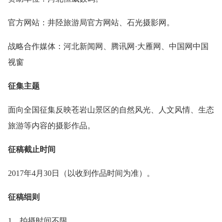
官方网站：井陉旅游局官方网站、石光摄影网。
战略合作媒体：河北新闻网、腾讯网·大雁网、中国网中国
视窗
征集主题
面向全国征集反映苍岩山景区的自然风光、人文风情、生态
旅游等内容的摄影作品。
征稿截止时间
2017年4月30日（以收到作品时间为准）。
征稿细则
1、拍摄时间不限。