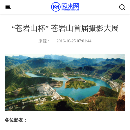
Skip to content
“苍岩山杯” 苍岩山首届摄影大展
来源：
2016-10-25 07:01:44
各位影友：