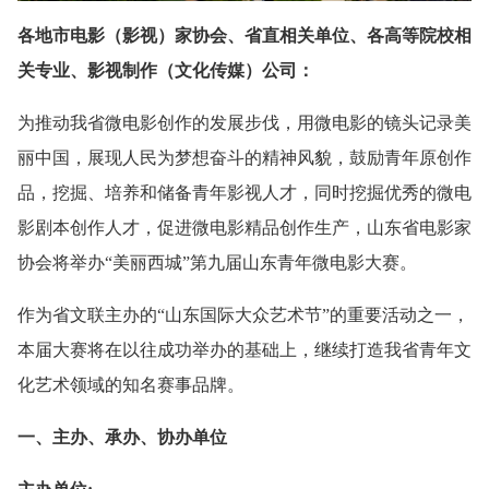
各地市电影（影视）家协会、省直相关单位、各高等院校相
关专业、影视制作（文化传媒）公司：
为推动我省微电影创作的发展步伐，用微电影的镜头记录美
丽中国，展现人民为梦想奋斗的精神风貌，鼓励青年原创作
品，挖掘、培养和储备青年影视人才，同时挖掘优秀的微电
影剧本创作人才，促进微电影精品创作生产，山东省电影家
协会将举办“美丽西城”第九届山东青年微电影大赛。
作为省文联主办的“山东国际大众艺术节”的重要活动之一，
本届大赛将在以往成功举办的基础上，继续打造我省青年文
化艺术领域的知名赛事品牌。
一、主办、承办、协办单位