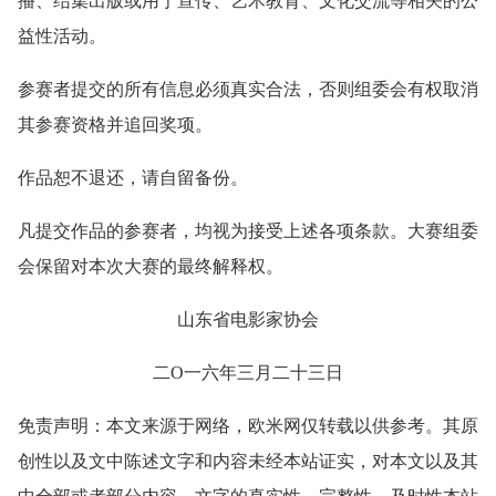
播、结集出版或用于宣传、艺术教育、文化交流等相关的公
益性活动。
参赛者提交的所有信息必须真实合法，否则组委会有权取消
其参赛资格并追回奖项。
作品恕不退还，请自留备份。
凡提交作品的参赛者，均视为接受上述各项条款。大赛组委
会保留对本次大赛的最终解释权。
山东省电影家协会
二O一六年三月二十三日
免责声明：本文来源于网络，欧米网仅转载以供参考。其原
创性以及文中陈述文字和内容未经本站证实，对本文以及其