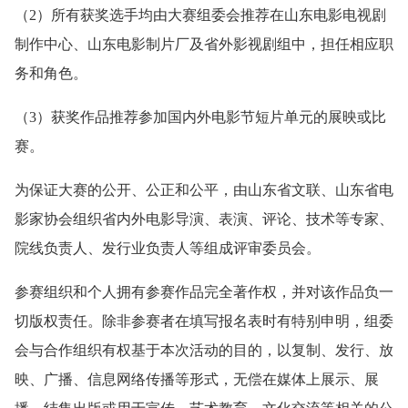
（2）所有获奖选手均由大赛组委会推荐在山东电影电视剧
制作中心、山东电影制片厂及省外影视剧组中，担任相应职
务和角色。
（3）获奖作品推荐参加国内外电影节短片单元的展映或比
赛。
为保证大赛的公开、公正和公平，由山东省文联、山东省电
影家协会组织省内外电影导演、表演、评论、技术等专家、
院线负责人、发行业负责人等组成评审委员会。
参赛组织和个人拥有参赛作品完全著作权，并对该作品负一
切版权责任。除非参赛者在填写报名表时有特别申明，组委
会与合作组织有权基于本次活动的目的，以复制、发行、放
映、广播、信息网络传播等形式，无偿在媒体上展示、展