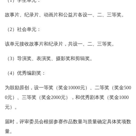
（1）学生单元：
故事片、纪录片、动画片和公益片各设一、二、三等奖。
（2）社会单元：
该单元接收故事片和纪录片，共设一、二、三等奖。
（3）导演奖、表演奖、摄影奖和剪辑奖。
（4）优秀编剧奖：
为鼓励原创，设一等奖（奖金10000元）、二等奖（奖金500
0元）、三等奖（奖金2000元），和优秀剧本奖（奖金1000
元）。
届时，评审委员会根据参赛作品数量与质量确定具体奖项数
量。