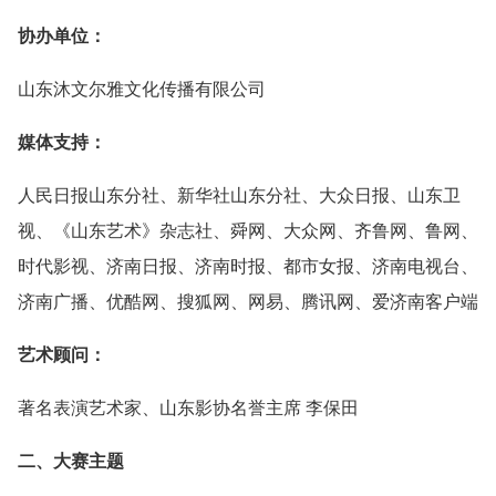
协办单位：
山东沐文尔雅文化传播有限公司
媒体支持：
人民日报山东分社、新华社山东分社、大众日报、山东卫
视、《山东艺术》杂志社、舜网、大众网、齐鲁网、鲁网、
时代影视、济南日报、济南时报、都市女报、济南电视台、
济南广播、优酷网、搜狐网、网易、腾讯网、爱济南客户端
艺术顾问：
著名表演艺术家、山东影协名誉主席 李保田
二、大赛主题