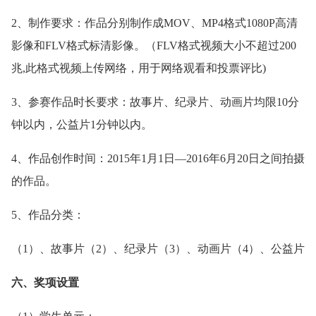
2、制作要求：作品分别制作成MOV、MP4格式1080P高清
影像和FLV格式标清影像。（FLV格式视频大小不超过200
兆,此格式视频上传网络，用于网络观看和投票评比)
3、参赛作品时长要求：故事片、纪录片、动画片均限10分
钟以内，公益片1分钟以内。
4、作品创作时间：2015年1月1日—2016年6月20日之间拍摄
的作品。
5、作品分类：
（1）、故事片（2）、纪录片（3）、动画片（4）、公益片
六、奖项设置