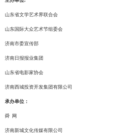
主办单位:
山东省文学艺术界联合会
山东国际大众艺术节组委会
济南市委宣传部
济南日报报业集团
山东省电影家协会
济南西城投资开发集团有限公司
承办单位：
舜 网
济南新城文化传媒有限公司