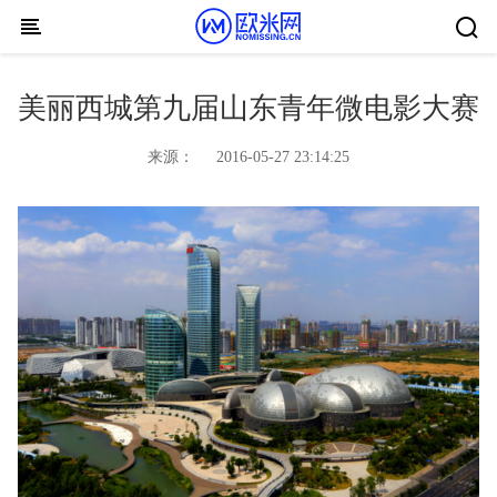
Skip to content
美丽西城第九届山东青年微电影大赛
来源：
2016-05-27 23:14:25