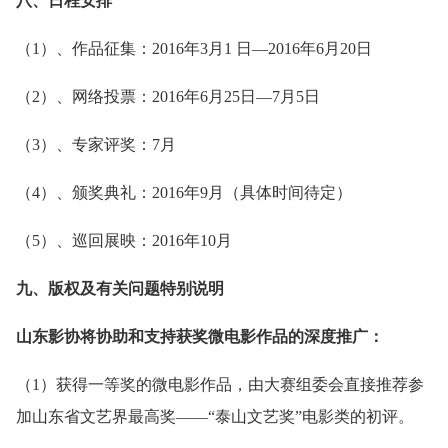
八、日程安排
（1）、作品征集：2016年3月1 日—2016年6月20日
（2）、网络投票：2016年6月25日—7月5日
（3）、专家评奖：7月
（4）、颁奖典礼：2016年9月（具体时间待定）
（5）、巡回展映：2016年10月
九、版权及有关问题特别说明
山东影协将协助和支持获奖微电影作品的深度推广：
（1）获得一等奖的微电影作品，由大赛组委会直接推荐参
加山东省文艺界最高奖——“泰山文艺奖”电影类的初评。