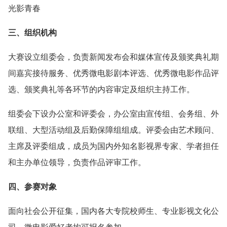
光影青春
三、组织机构
大赛设立组委会，负责新闻发布会和媒体宣传及颁奖典礼期
间嘉宾接待服务、优秀微电影剧本评选、优秀微电影作品评
选、颁奖典礼等各环节的内容审定及组织主持工作。
组委会下设办公室和评委会，办公室由宣传组、会务组、外
联组、大型活动组及后勤保障组组成。评委会由艺术顾问、
主席及评委组成，成员为国内外知名影视界专家、学者担任
和主办单位领导，负责作品评审工作。
四、参赛对象
面向社会公开征集，国内各大专院校师生、专业影视文化公