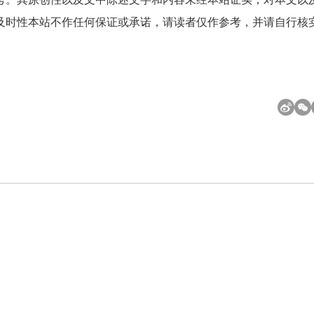
及时性本站不作任何保证或承诺，请读者仅作参考，并请自行核