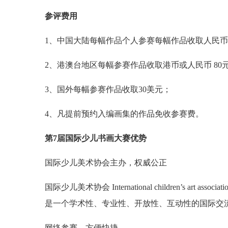
参评费用
1、中国大陆每幅作品个人参赛每幅作品收取人民币5
2、港澳台地区每幅参赛作品收取港币或人民币 80
3、国外每幅参赛作品收取30美元；
4、凡提前预约入编画集的作品免收参赛费。
第7届国际少儿书画大赛优势
国际少儿美术协会主办，权威公正
国际少儿美术协会 International children’s a
是一个学术性、专业性、开放性、互动性的国际交
网络参赛，方便快捷