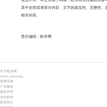
其中全部或者部分内容、文字的真实性、完整性、
相关内容。
责任编辑：欧米网
关于欧米网
About nomissing
赛事词条
广告服务
版权声明
合作机构
联系我们