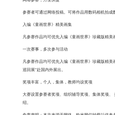
参赛者可通过网络投稿。可将作品用数码相机拍成数
入编《童画世界》精美画集
凡参赛作品均可优先入编《童画世界》珍藏版精美
一次赛事，多次参与活动
凡参赛作品均可优先入编《童画世界》珍藏版精美
巡回展”赴国内外展出。
奖项丰富，个人，集体，教师均设奖项
大赛设置参赛者奖项、组织辅导奖项、集体奖项、 
绍。
免责声明：本文来源于网络，欧米网仅转载以供参