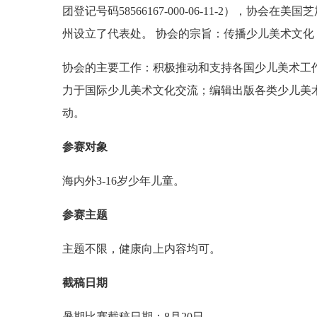
团登记号码58566167-000-06-11-2），
州设立了代表处。 协会的宗旨：传播少儿美术文
协会的主要工作：积极推动和支持各国少儿美术工
力于国际少儿美术文化交流；编辑出版各类少儿美
动。
参赛对象
海内外3-16岁少年儿童。
参赛主题
主题不限，健康向上内容均可。
截稿日期
暑期比赛截稿日期：8月20日。