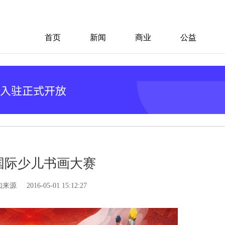
首页
新闻
商业
公益
国际少儿书画大赛
知来源
2016-05-01 15:12:27