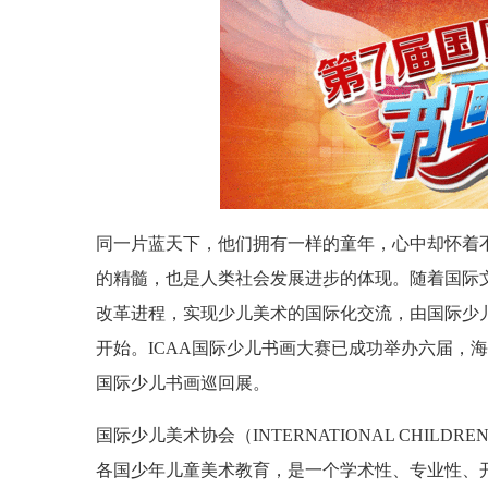
同一片蓝天下，他们拥有一样的童年，心中却怀着
的精髓，也是人类社会发展进步的体现。随着国际
改革进程，实现少儿美术的国际化交流，由国际少儿
开始。ICAA国际少儿书画大赛已成功举办六届，
国际少儿书画巡回展。
国际少儿美术协会（INTERNATIONAL CHILDRE
各国少年儿童美术教育，是一个学术性、专业性、