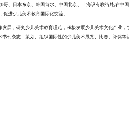
协会在美国芝加哥、日本东京、韩国首尔、中国北京、上海设有联络处,在中
化，促进少儿美术教育国际化交流。
作发展，研究少儿美术教育理论；积极发展少儿美术文化产业，
术书刊杂志；策划、组织国际性的少儿美术展览、比赛、评奖等