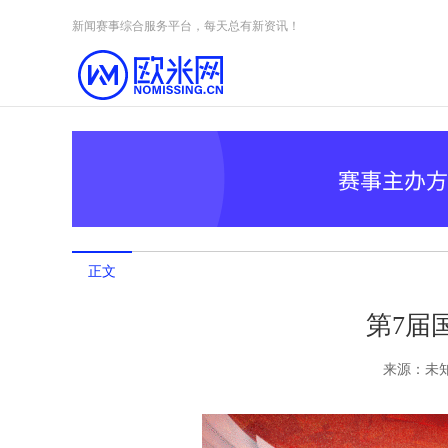
Skip to content
新闻赛事综合服务平台，每天总有新资讯！
正文
第7届
来源：
未