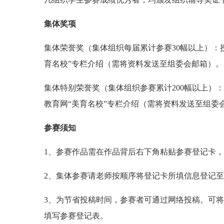
集体奖项
集体荣誉奖（集体组织每届累计参赛30幅以上）：
育名校”专栏介绍（需将资料发送至组委会邮箱）。
集体特别荣誉奖（集体组织参赛累计200幅以上）
教育网“美育名校”专栏介绍（需将资料发送至组委
参赛须知
1、参赛作品需在作品背后右下角粘贴参赛登记卡
2、集体参赛请老师按顺序将登记卡所填信息登记
3、为节省投稿时间，参赛者可通过网络投稿。可
填写参赛登记表。