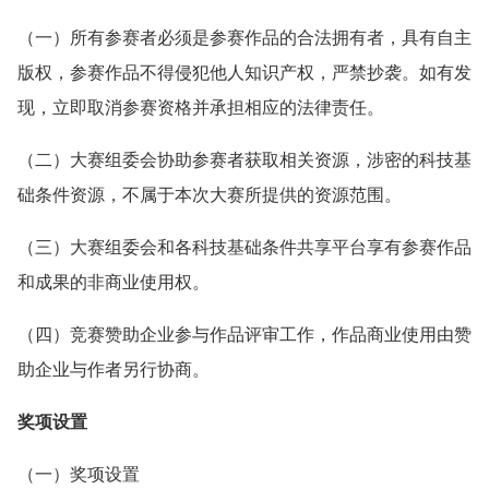
（一）所有参赛者必须是参赛作品的合法拥有者，具有自主
版权，参赛作品不得侵犯他人知识产权，严禁抄袭。如有发
现，立即取消参赛资格并承担相应的法律责任。
（二）大赛组委会协助参赛者获取相关资源，涉密的科技基
础条件资源，不属于本次大赛所提供的资源范围。
（三）大赛组委会和各科技基础条件共享平台享有参赛作品
和成果的非商业使用权。
（四）竞赛赞助企业参与作品评审工作，作品商业使用由赞
助企业与作者另行协商。
奖项设置
（一）奖项设置