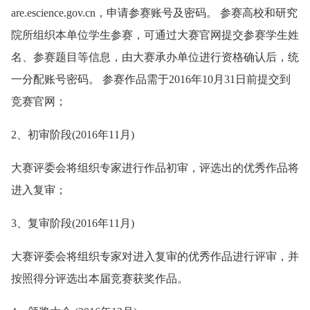
are.escience.gov.cn，申请参赛账号及密码。 参赛高校和研究
院所组织本单位学生参赛，可通过大赛官网提交参赛学生姓
名、参赛题目等信息，由大赛承办单位进行资格确认后，统
一分配账号密码。 参赛作品需于2016年10月31日前提交到
竞赛官网；
2、初审阶段(2016年11月)
大赛评委会将组织专家进行作品初审，评选出的优秀作品将
进入复审；
3、复审阶段(2016年11月)
大赛评委会将组织专家对进入复审的优秀作品进行评审，并
按照得分评选出本届竞赛获奖作品。