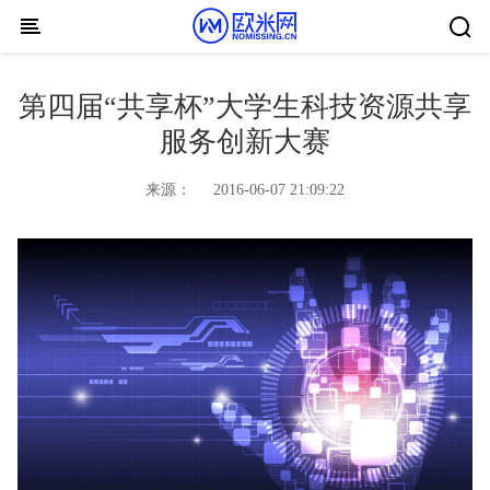
Skip to content
第四届“共享杯”大学生科技资源共享
服务创新大赛
来源：
2016-06-07 21:09:22