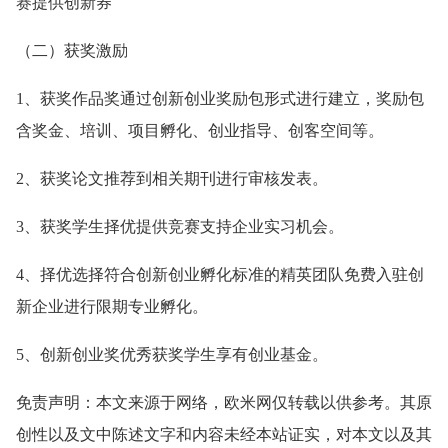
赛提供创新券
（二）获奖激励
1、获奖作品奖通过创新创业奖励包形式进行建立，奖励包
含奖金、培训、项目孵化、创业指导、创客空间等。
2、获奖论文推荐到相关期刊进行审核发表。
3、获奖学生择优提供竞赛支持企业实习机会。
4、择优选择符合创新创业孵化标准的精英团队免费入驻创
新企业进行限期专业孵化。
5、创新创业奖优秀获奖学生享有创业基金。
免责声明：本文来源于网络，欧米网仅转载以供参考。其原
创性以及文中陈述文字和内容未经本站证实，对本文以及其