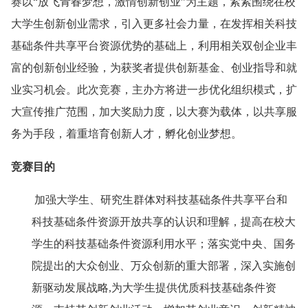
赛以“放飞青春梦想，激情创新创业”为主题，紧紧围绕在校
大学生创新创业需求，引入更多社会力量，在发挥相关科技
基础条件共享平台资源优势的基础上，利用相关双创企业丰
富的创新创业经验，为获奖者提供创新基金、创业指导和就
业实习机会。此次竞赛，主办方将进一步优化组织模式，扩
大宣传推广范围，加大奖励力度，以大赛为载体，以共享服
务为手段，着重培育创新人才，孵化创业梦想。
竞赛目的
加强大学生、研究生群体对科技基础条件共享平台和
科技基础条件资源开放共享的认识和理解，提高在校大
学生的科技基础条件资源利用水平；落实党中央、国务
院提出的大众创业、万众创新的重大部署，深入实施创
新驱动发展战略,为大学生提供优质科技基础条件资