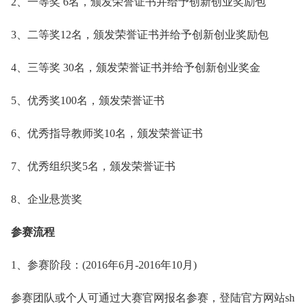
2、一等奖 6名，颁发荣誉证书并给予创新创业奖励包
3、二等奖12名，颁发荣誉证书并给予创新创业奖励包
4、三等奖 30名，颁发荣誉证书并给予创新创业奖金
5、优秀奖100名，颁发荣誉证书
6、优秀指导教师奖10名，颁发荣誉证书
7、优秀组织奖5名，颁发荣誉证书
8、企业悬赏奖
参赛流程
1、参赛阶段：(2016年6月-2016年10月)
参赛团队或个人可通过大赛官网报名参赛，登陆官方网站sh