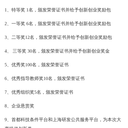
1、特等奖 1名，颁发荣誉证书并给予创新创业奖励包
2、一等奖 6名，颁发荣誉证书并给予创新创业奖励包
3、二等奖12名，颁发荣誉证书并给予创新创业奖励包
4、 三等奖 30名，颁发荣誉证书并给予创新创业奖金
5、优秀奖100名，颁发荣誉证书
6、优秀指导教师奖10名，颁发荣誉证书
7、优秀组织奖5名，颁发荣誉证书
8、企业悬赏奖
9、首都科技条件平台和上海研发公共服务平台，为本次大