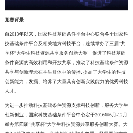
竞赛背景
自2013年以来，国家科技基础条件平台中心联合各个国家科
技基础条件平台及相关地方科技平台，连续举办了三届“共
享杯”大学生科技资源共享服务创新大赛，促进了科技基础
条件资源的高效利用和开放共享，推动了科技基础条件资源
共享与创新理念在学生群体中的传播, 提高了大学生的科技
创新能力，发掘、培养了大量具有创新实践能力的优秀科技
人才。
为进一步推动科技基础条件资源支撑科技创新，服务大学生
创新创业，国家科技基础条件平台中心定于2016年6月-12月
举办第四届“共享杯”大学生科技资源共享服务创新大赛。大