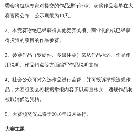
委会将组织专家对提交的作品进行评审。获奖作品名单在大
赛官网公布，公示期限为10天。
2、本竞赛谢绝已经获得其他竞赛奖项、商业化的或已经获
得投资的项目的作品参赛。
3、参赛作品（软硬件、多媒体类）需从作品概述、作品使
用说明、作品特点等方面编写作品说明文档。
4、社会公众可对入选作品进行监督，并可投诉举报违规作
品，大赛组委会将根据举报内容予以调查核实，违规作品将
被取消候选资格。
5、大赛颁奖仪式将于2016年12月举行。
大赛主题