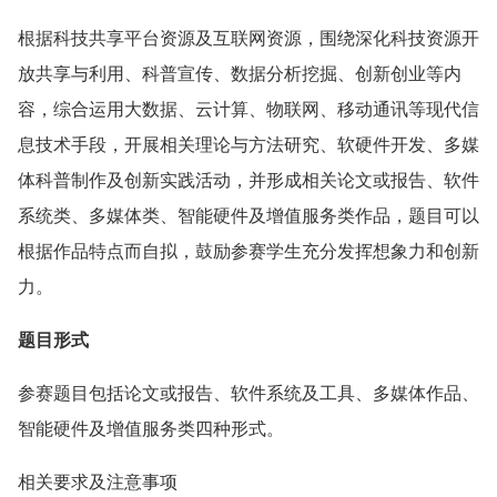
根据科技共享平台资源及互联网资源，围绕深化科技资源开
放共享与利用、科普宣传、数据分析挖掘、创新创业等内
容，综合运用大数据、云计算、物联网、移动通讯等现代信
息技术手段，开展相关理论与方法研究、软硬件开发、多媒
体科普制作及创新实践活动，并形成相关论文或报告、软件
系统类、多媒体类、智能硬件及增值服务类作品，题目可以
根据作品特点而自拟，鼓励参赛学生充分发挥想象力和创新
力。
题目形式
参赛题目包括论文或报告、软件系统及工具、多媒体作品、
智能硬件及增值服务类四种形式。
相关要求及注意事项