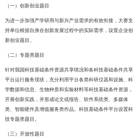
（一）创新创业题目
为进一步加强产学研用与新兴产业需求的有效衔接，大赛支
持单位根据自身在创新发展过程中的实际需求，设置企业创
新创业题目。
（二）专题类题目
针对我国科技基础条件资源共享情况和各科技基础条件共享
平台运行服务现状，充分利用平台各类科研仪器和设施、科
学数据和信息、生物种质和实验材料等科技基础条件资源，
开展创新实践，并形成论文或报告、软件系统类、多媒体
类、智能硬件及增值服务类作品。科技基础条件平台设置科
技专题类题目。
（三）开放性题目