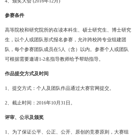
4、颁奖大会 (2016年12月)
参赛条件
高等院校和研究院所的在读本科生、硕士研究生、博士研究
生，以个人或团队形式报名参赛，允许跨校跨专业组建团
队，每个参赛团队成员在5人（含）以内。参赛个人或团队
可根据需要邀请1-2名指导教师给予帮助指导。
作品提交方式及时间
1、提交方式：个人及团队作品通过大赛官网提交。
2、截止时间：2016年10月31日。
评审、公示及颁奖
1、为了保证公平、公正、公开、原创的竞赛原则，大赛组