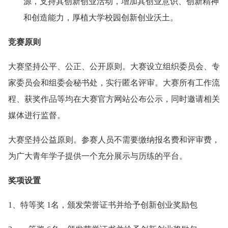
源，支持其创新创业活动，增加其创业意识、创新精神
和创造能力，厚植大学校园创新创业沃土。
竞赛原则
大赛坚持公平、公正、公开原则。大赛设立组织委员会、专
家委员会和组委会秘书处，实行匿名评审。大赛所有工作流
程、获奖作品等均在大赛官方网站公布公示，同时邀请相关
媒体进行监督。
大赛坚持公益原则。参赛人员不需要缴纳报名费和评审费，
为广大青年学子提供一个充分展示与历练的平台。
奖项设置
1、特等奖 1名，颁发荣誉证书并给予创新创业奖励包