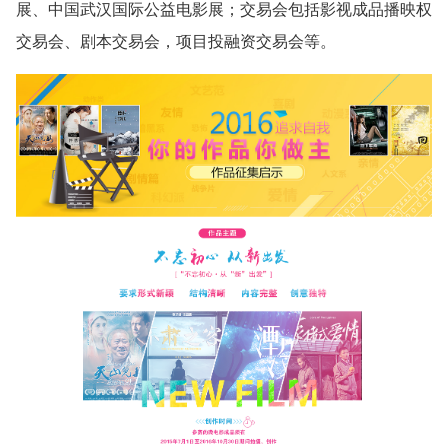
展、中国武汉国际公益电影展；交易会包括影视成品播映权
交易会、剧本交易会，项目投融资交易会等。