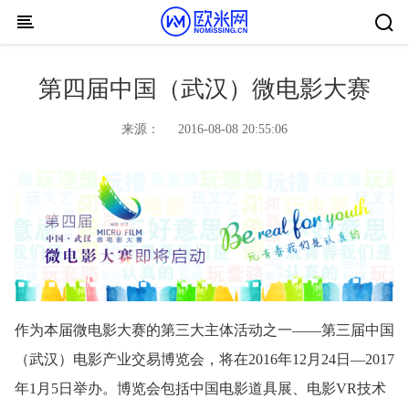
Skip to content
第四届中国（武汉）微电影大赛
来源：
2016-08-08 20:55:06
作为本届微电影大赛的第三大主体活动之一——第三届中国
（武汉）电影产业交易博览会，将在2016年12月24日—2017
年1月5日举办。博览会包括中国电影道具展、电影VR技术