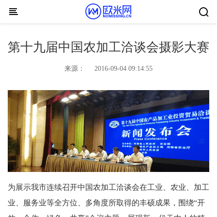
Skip to content
第十九届中国农加工洽谈会摄影大赛
来源：
2016-09-04 09:14:55
为展示我市连续召开中国农加工洽谈会在工业、农业、加工
业、服务业等全方位、多角度所取得的丰硕成果，围绕“开