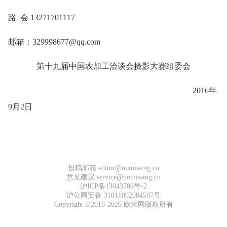
路 会 13271701117
邮箱：329998677@qq.com
第十九届中国农加工洽谈会摄影大赛组委会
2016年
9月2日
投稿邮箱 editor@nomissing.cn
意见建议 service@nomissing.cn
沪ICP备13043786号-2
沪公网安备 31011002004587号
Copyright ©2016-2026 欧米网版权所有