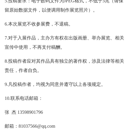
5.投稿要求：电子数码文件为JPEG格式，不低于3兆（请保
留原始数据文件，以便调用制作展览照片）。
6.本次展览不收参展费，不退稿。
7.对于入展作品，主办方有权在出版画册、举办展览、相关
宣传中使用，不再支付稿酬。
8.投稿作者应对其作品具有独立的著作权，涉及法律等相关
责任，作者自负。
9.凡投稿作者，均视为同意并遵守以上各项规定。
10.联系电话邮箱：
张 杰 13598901796
邮箱：81037566@qq.com