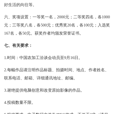
好生活的向往等。
六、奖项设置：一等奖一名，2000元；二等奖四名，各1000
元；三等奖八名，各500元；优秀奖20名，各100元；入选奖
167名，各50元。获奖作者均颁发荣誉证书。
七、有关要求：
1.时间：中国农加工洽谈会动员至9月16日。
2.每幅作品请注明作品标题、拍摄时间、地点、作者姓名、
联系电话、邮箱、详细通讯地址、邮编。
3.谢绝提供电脑创意和改变原始影像的作品。
4.投稿数量不限。