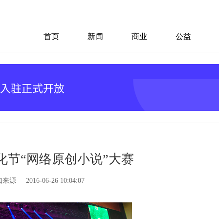
首页
新闻
商业
公益
化节“网络原创小说”大赛
知来源
2016-06-26 10:04:07