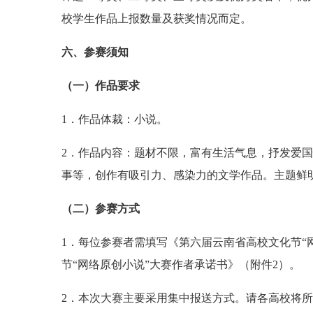
校学生作品上报数量及获奖情况而定。
六、参赛须知
（一）作品要求
1．作品体裁：小说。
2．作品内容：题材不限，富有生活气息，抒发爱
事等，创作有吸引力、感染力的文学作品。主题鲜
（二）参赛方式
1．每位参赛者需填写《第六届云南省高校文化节“
节“网络原创小说”大赛作者承诺书》（附件2）。
2．本次大赛主要采用集中报送方式。请各高校将所