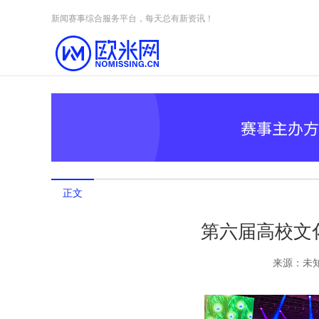
Skip to content
新闻赛事综合服务平台，每天总有新资讯！
正文
第六届高校文
来源：
未