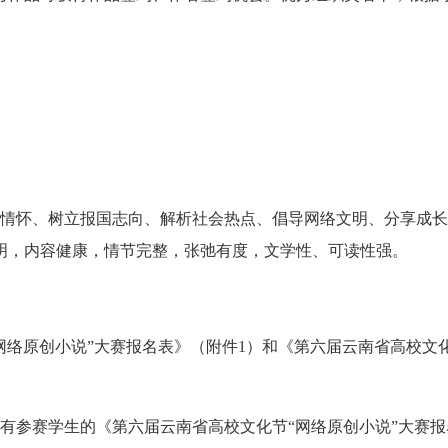
国情怀、树立报国志向、解析社会热点、倡导网络文明、分享成
明，内容健康，情节完整，张弛有度，文学性、可读性强。
网络原创小说”大赛报名表》（附件1）和《第六届云南省高校文
有参赛学生的《第六届云南省高校文化节“网络原创小说”大赛报