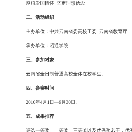
厚植爱国情怀 坚定理想信念
二、活动组织
主办单位：中共云南省委高校工委 云南省教育厅
承办单位：昭通学院
三、参加对象
云南省全日制普通高校全体在校学生。
四、参赛时间
2016年4月1日—9月30日。
五、成果推荐
评选一等奖、二等奖、三等奖以及优秀奖若干，优