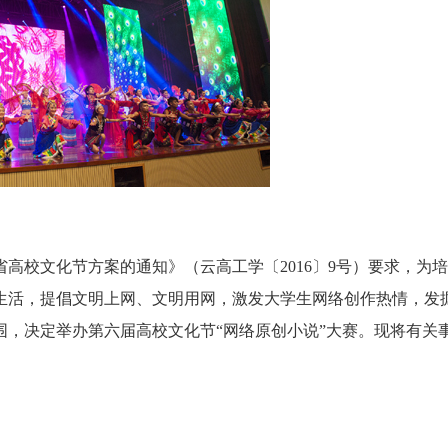
高校文化节方案的通知》（云高工学〔2016〕9号）要求，为
生活，提倡文明上网、文明用网，激发大学生网络创作热情，发
围，决定举办第六届高校文化节“网络原创小说”大赛。现将有关