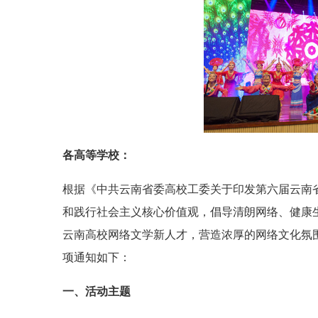
各高等学校：
根据《中共云南省委高校工委关于印发第六届云南省
和践行社会主义核心价值观，倡导清朗网络、健康
云南高校网络文学新人才，营造浓厚的网络文化氛
项通知如下：
一、活动主题