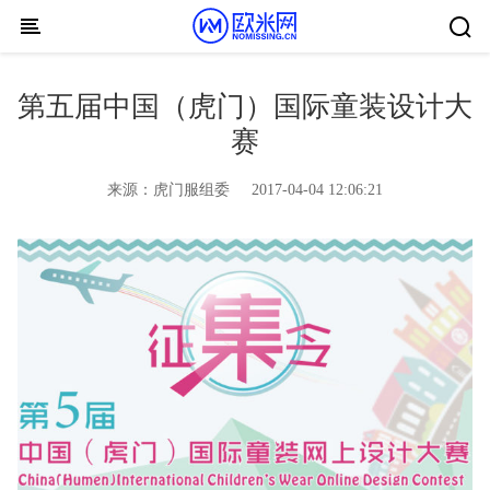
Skip to content
第五届中国（虎门）国际童装设计大
赛
来源：
虎门服组委
2017-04-04 12:06:21