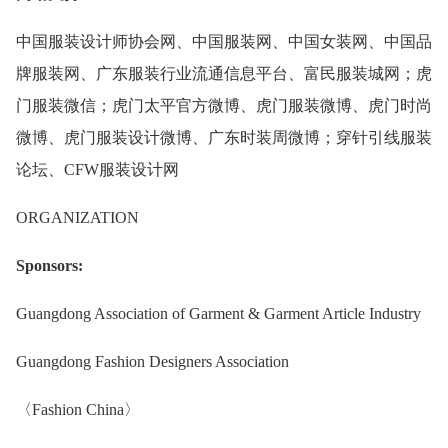
中国服装设计师协会网、中国服装网、中国女装网、中国品
牌服装网、广东服装行业流通信息平台、富民服装城网；虎
门服装微信；虎门太平官方微博、虎门服装微博、虎门时尚
微博、虎门服装设计微博、广东时装周微博；穿针引线服装
论坛、CFW服装设计网
ORGANIZATION
Sponsors:
Guangdong Association of Garment & Garment Article Industry
Guangdong Fashion Designers Association
〈Fashion China〉