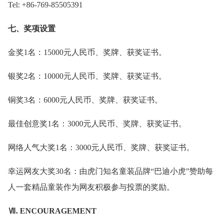
Tel: +86-769-85505391
七、奖项设置
金奖1名：15000元人民币、奖牌、获奖证书。
银奖2名：10000元人民币、奖牌、获奖证书。
铜奖3名：6000元人民币、奖牌、获奖证书。
最佳创意奖1名：3000元人民币、奖牌、获奖证书。
网络人气大奖1名：3000元人民币、奖牌、获奖证书。
幸运网友大奖30名：由虎门知名童装品牌“巴迪小虎”赞助每
人一套精品童装作为网友积极参与投票的奖励。
Ⅶ. ENCOURAGEMENT