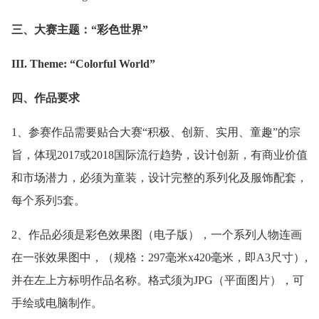
三、大赛主题：“彩色世界”
III. Theme: “Colorful World”
四、作品要求
1、参赛作品需要贴合大赛“积极、创新、实用、童趣”的宗
旨，体现2017或2018国际流行趋势，设计创新，有商业价值
和市场潜力，必须为童装，设计完整的系列化及服饰配套，
每个系列5套。
2、作品必须是彩色效果图（电子版），一个系列人物连画
在一张效果图中，（规格：297毫米x420毫米，即A3尺寸）,
并在左上方标明作品名称。格式须为JPG（平面图片），可
手绘或电脑制作。