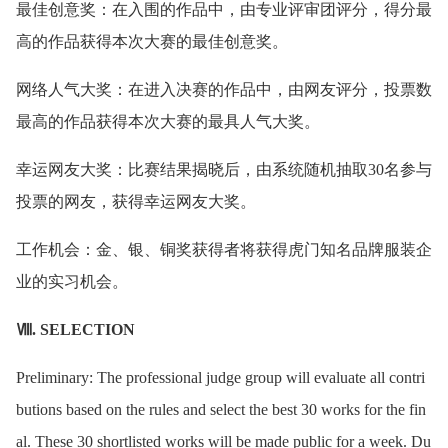
最佳创意奖：在入围的作品中，由专业评审团评分，得分最
高的作品获得本次大赛的最佳创意奖。
网络人气大奖：在进入决赛的作品中，由网友评分，投票数
最高的作品获得本次大赛的最具人气大奖。
幸运网友大奖：比赛结果揭晓后，由系统随机抽取30名参与
投票的网友，获得幸运网友大奖。
工作机会：金、银、铜奖获得者将获得虎门知名品牌服装企
业的实习机会。
Ⅷ. SELECTION
Preliminary: The professional judge group will evaluate all contri
butions based on the rules and select the best 30 works for the fin
al. These 30 shortlisted works will be made public for a week. Du