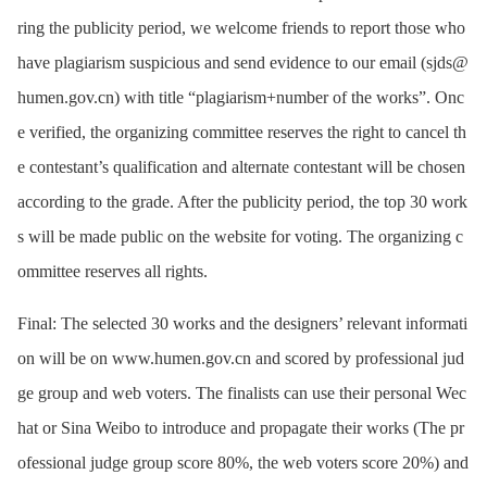
ring the publicity period, we welcome friends to report those who
have plagiarism suspicious and send evidence to our email (sjds@
humen.gov.cn) with title “plagiarism+number of the works”. Onc
e verified, the organizing committee reserves the right to cancel th
e contestant’s qualification and alternate contestant will be chosen
according to the grade. After the publicity period, the top 30 work
s will be made public on the website for voting. The organizing c
ommittee reserves all rights.
Final: The selected 30 works and the designers’ relevant informati
on will be on www.humen.gov.cn and scored by professional jud
ge group and web voters. The finalists can use their personal Wec
hat or Sina Weibo to introduce and propagate their works (The pr
ofessional judge group score 80%, the web voters score 20%) and