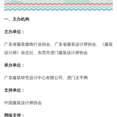
一、主办机构
主办单位：
广东省服装服饰行业协会、广东省服装设计师协会、《服装
设计师》杂志社、东莞市虎门服装设计师协会
承办单位：
广东服装研究设计中心有限公司、虎门太平网
支持单位：
中国服装设计师协会
网络支持：