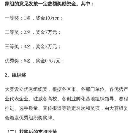
家组的意见发放一定数额奖励资金。其中：
一等奖：1名，奖金10万元；
二等奖：2名，奖金7万元；
三等奖：3名，奖金3万元；
优秀奖：6名，奖金0.5万元；
2、组织奖
大赛设立优秀组织奖，根据各区市、各部门单位、各优势产
业代表企业、驻威各高校、各创业孵化基地组织领导、赛程
推进、选手质量、宣传报道等确定名次和奖项，由大赛组委
会颁发优秀组织奖奖牌。
（二）获奖后的支持政策