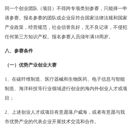
同一个创业团队（项目）不得跨专项类别参赛，只能择一申
请参赛。报名参赛的团队或企业应符合国家法律法规和国家
产业政策，经营规范，社会信誉良好，无不良记录，不侵犯
任何第三方知识产权。报名参赛人员须年满18周岁。
八、参赛条件
（一）优势产业创业大赛
1、在碳纤维制造、医疗器械和生物医药、电子信息与智能
制造、海洋科技等行业领域进行创业的海内外创业人才或项
目；
2、上述创业人才或项目有意愿落户威海，或者有意愿与我
市优势产业的代表企业开展技术交流和合作。