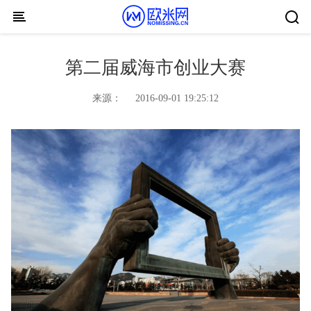
Skip to content
第二届威海市创业大赛
来源：
2016-09-01 19:25:12