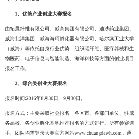
1、优势产业创业大赛报名
由拓展纤维有限公司、威高集团有限公司、迪沙药业集团、
威海北洋集团、威海海珂孵化器有限公司、哈尔滨工业大学
（威海）等依托自身行业优势，组织碳纤维、医疗器械和生
物医药、电子信息与智能制造、海洋科技等方面的创业项目
报名工作。
2、综合类创业大赛报名
报名时间:2016年8月30日—9月30日。
报名方式：主要采取社会报名，各区市、各部门单位、驻威
各高校、各创业孵化基地推荐报名的方式进行。所有参赛选
手、团队均需登录大赛官方网站www.chuangdawh.com，通