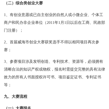
（二）综合类创业大赛
1、有创业意愿或已自主创业的自然人或小微企业、个体工
商户和民办非企业单位（2011年1月1日以后在工商、民政部
门注册）；
2、首届威海市创业大赛获奖选手不得以相同项目再次参
赛；
3、参赛项目涉及发明创造、专利技术、资源等，必须拥有
清晰合法的知识产权或物权，报名时需提交完整的具有法律
效力的所有人书面授权许可书、项目鉴定证书、专利证书
等；
九、大赛流程
（一）大赛报名