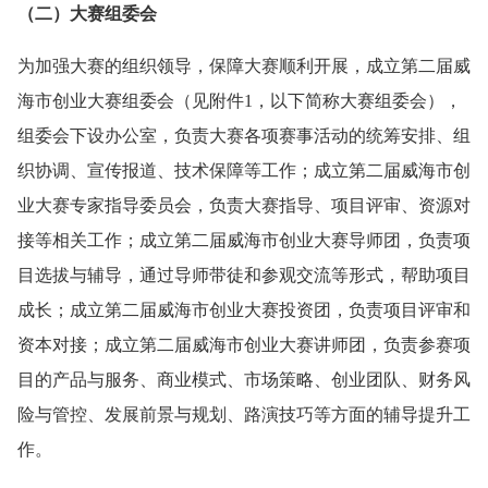
（二）大赛组委会
为加强大赛的组织领导，保障大赛顺利开展，成立第二届威
海市创业大赛组委会（见附件1，以下简称大赛组委会），
组委会下设办公室，负责大赛各项赛事活动的统筹安排、组
织协调、宣传报道、技术保障等工作；成立第二届威海市创
业大赛专家指导委员会，负责大赛指导、项目评审、资源对
接等相关工作；成立第二届威海市创业大赛导师团，负责项
目选拔与辅导，通过导师带徒和参观交流等形式，帮助项目
成长；成立第二届威海市创业大赛投资团，负责项目评审和
资本对接；成立第二届威海市创业大赛讲师团，负责参赛项
目的产品与服务、商业模式、市场策略、创业团队、财务风
险与管控、发展前景与规划、路演技巧等方面的辅导提升工
作。