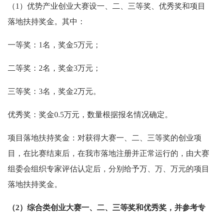
（1）优势产业创业大赛设一、二、三等奖、优秀奖和项目
落地扶持奖金。其中：
一等奖：1名，奖金5万元；
二等奖：2名，奖金3万元；
三等奖：3名，奖金2万元。
优秀奖：奖金0.5万元，数量根据报名情况确定。
项目落地扶持奖金：对获得大赛一、二、三等奖的创业项
目，在比赛结束后，在我市落地注册并正常运行的，由大赛
组委会组织专家评估认定后，分别给予万、万、万元的项目
落地扶持奖金。
（2）综合类创业大赛一、二、三等奖和优秀奖，并参考专