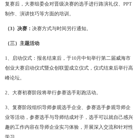
复赛后，大赛组委会对晋级决赛的选手进行路演礼仪、PPT
制作、演讲技巧等方面的培训。
（3）决赛：
决赛方式与时间另行通知。
（三）主题活动
1、启动仪式：报名结束后，于10月中旬举行第二届威海市
创业大赛启动仪式暨众创联盟成立仪式，仪式结束后举行高
峰论坛。
2、大赛初赛阶段将举行参赛选手彩跑活动。
3、复赛阶段组织导师参观选手企业、参赛选手参观导师企
业等活动，参赛选手与导师结成对子，选手可以就自己感兴
趣的工作内容在导师企业实习体验，开展深入交流和针对性
学习。