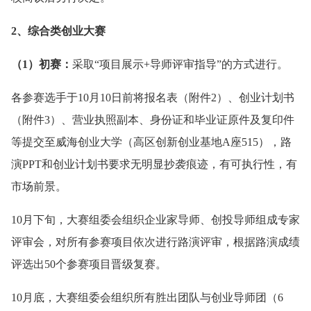
2、综合类创业大赛
（1）初赛：
采取“项目展示+导师评审指导”的方式进行。
各参赛选手于10月10日前将报名表（附件2）、创业计划书
（附件3）、营业执照副本、身份证和毕业证原件及复印件
等提交至威海创业大学（高区创新创业基地A座515），路
演PPT和创业计划书要求无明显抄袭痕迹，有可执行性，有
市场前景。
10月下旬，大赛组委会组织企业家导师、创投导师组成专家
评审会，对所有参赛项目依次进行路演评审，根据路演成绩
评选出50个参赛项目晋级复赛。
10月底，大赛组委会组织所有胜出团队与创业导师团（6