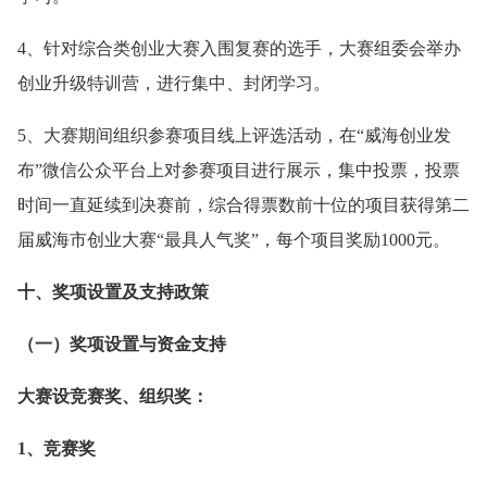
4、针对综合类创业大赛入围复赛的选手，大赛组委会举办
创业升级特训营，进行集中、封闭学习。
5、大赛期间组织参赛项目线上评选活动，在“威海创业发
布”微信公众平台上对参赛项目进行展示，集中投票，投票
时间一直延续到决赛前，综合得票数前十位的项目获得第二
届威海市创业大赛“最具人气奖”，每个项目奖励1000元。
十、奖项设置及支持政策
（一）奖项设置与资金支持
大赛设竞赛奖、组织奖：
1、竞赛奖