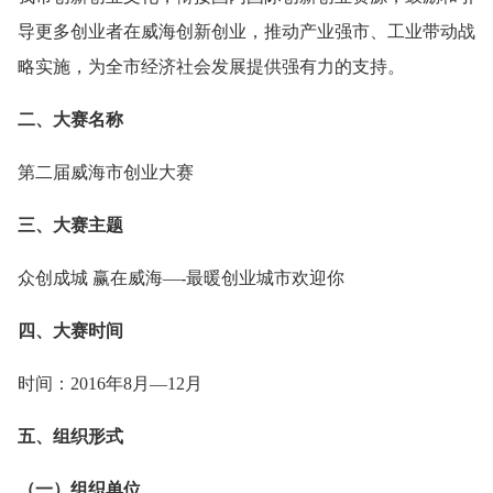
导更多创业者在威海创新创业，推动产业强市、工业带动战
略实施，为全市经济社会发展提供强有力的支持。
二、大赛名称
第二届威海市创业大赛
三、大赛主题
众创成城 赢在威海—-最暖创业城市欢迎你
四、大赛时间
时间：2016年8月—12月
五、组织形式
（一）组织单位