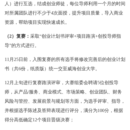
人）进行互选，结成创业师徒，每位导师利用一个月的时间
对所属团队进行不少于4次面授，提升项目质量，导入商业
资源，帮助项目实现快速成长。
（2）复赛：
采取“创业计划书评审+项目路演+创投导师指
导”的方式进行。
11月25日前，入围复赛的所有选手将修改完善后的创业计划
书（共6份，纸质版）统一交至威海创业大学。
12月上旬进行复赛路演评审，大赛组委会聘请5位创投导
师，从产品/服务、商业模式、市场策略、创业团队、财务
风险与管控、发展前景与规划等方面，为选手评审、指导，
并根据选手陈述及答辩表现进行评分，满分为100分，根据
得分高低确定12个项目晋级决赛；