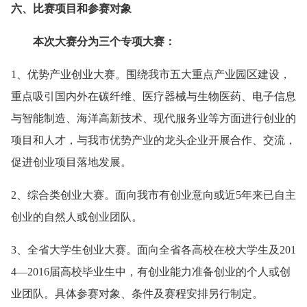
六、比赛项目和参赛对象
本次大赛分为三个专项大赛：
1、优势产业创业大赛。围绕我市五大重点产业园区建设，
重点吸引国内外在碳纤维、医疗器械与生物医药、电子信息
与智能制造、海洋高新技术、现代服务业等方面进行创业的
项目和人才，与我市优势产业的龙头企业开展合作、交流，
促进创业项目落地发展。
2、综合类创业大赛。面向我市有创业意向或近5年来已自主
创业的自然人或创业团队。
3、全省大学生创业大赛。面向全省各高校在校大学生及201
4—2016届高校毕业生中，有创业能力准备创业的个人或创
业团队。具体参赛对象、条件及赛程安排另行制定。