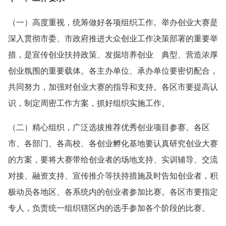
（一）高度重视，统筹做好各项组织工作。举办创业大赛是
深入贯彻市委、市政府推进大众创业工作决策部署的重要举
措，是宣传创业扶持政策、发掘培养创业 典型、营造浓厚
创业氛围的重要载体。各主办单位、承办单位要密切配合，
共同努力，加强对创业大赛的指导和支持。各区市要提高认
识，制定周密工作方案，抓好组织实施工作。
（二）精心组织，广泛选拔推荐优秀创业项目参赛。各区
市、各部门、各高校、各创业孵化基地要认真研究创业大赛
的方案，要将大赛带给创业者的场地支持、实训辅导、交流
对接、融资支持、宣传推介等扶持措施及时告知创业者，积
极动员各地区、各系统内的创业者参加比赛。各区市要指定
专人，负责统一组织辖区内的选手参加各个阶段的比赛。