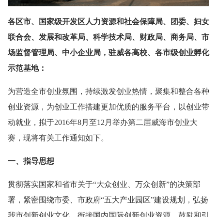
各区市、国家级开发区人力资源和社会保障局、团委、妇女
联合会、发展和改革局、科学技术局、财政局、商务局、市
场监督管理局、中小企业局，驻威各高校、各市级创业孵化
示范基地：
为营造全市创业氛围，持续激发创业热情，聚集和整合各种
创业资源，为创业工作搭建更加优质的服务平台，以创业带
动就业，拟于2016年8月至12月举办第二届威海市创业大
赛，现将有关工作通知如下。
一、指导思想
贯彻落实国家和省市关于“大众创业、万众创新”的决策部
署，紧密围绕市委、市政府“五大产业园区”建设规划，弘扬
我市创新创业文化，衔接国内国际创新创业资源，鼓励和引