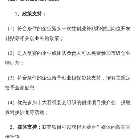
1、政策支持：
（1）符合条件的企业落实一次性创业补贴和创业岗位开发
补贴等相关创业补贴政策；
（2）进入复赛的企业或团队负责人可以免费参加市级创业
特训营；
（3）符合条件的企业给予创业担保贷款支持，按有关规定
给予全额贴息；
（4）优先参加市大赛组委会组织的创业项目推介会、投融
资对接沙龙等活动；
2、媒体支持：
获奖项目可以获得大赛合作媒体的跟踪宣
传报道。