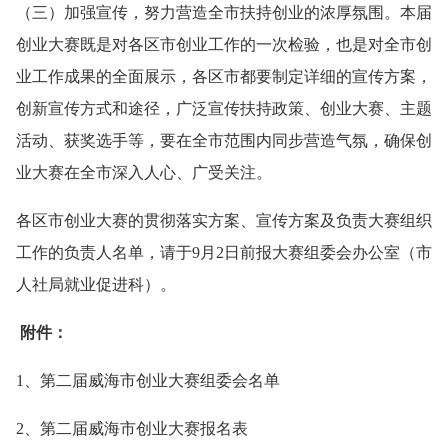
（三）加强宣传，努力营造全市扶持创业的浓厚氛围。本届
创业大赛既是对各区市创业工作的一次检验，也是对全市创
业工作成果的全面展示，各区市都要制定详细的宣传方案，
创新宣传方式和途径，广泛宣传扶持政策、创业大赛、主题
活动、获奖选手等，要在全市范围内同步营造气氛，确保创
业大赛在全市深入人心、广受关注。
各区市创业大赛的贯彻落实方案、宣传方案及负责大赛组织
工作的负责人名单，请于9月2日前报大赛组委会办公室（市
人社局就业促进科）。
附件：
1、第二届威海市创业大赛组委会名单
2、第二届威海市创业大赛报名表