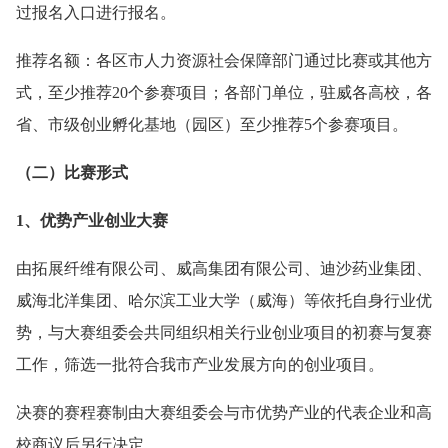
过报名入口进行报名。
推荐名额：各区市人力资源社会保障部门通过比赛或其他方
式，至少推荐20个参赛项目；各部门单位，驻威各高校，各
省、市级创业孵化基地（园区）至少推荐5个参赛项目。
（二）比赛形式
1、优势产业创业大赛
由拓展纤维有限公司、威高集团有限公司、迪沙药业集团、
威海北洋集团、哈尔滨工业大学（威海）等依托自身行业优
势，与大赛组委会共同组织相关行业创业项目的初赛与复赛
工作，筛选一批符合我市产业发展方向的创业项目。
决赛的赛程赛制由大赛组委会与市优势产业的代表企业和高
校商议后另行决定。