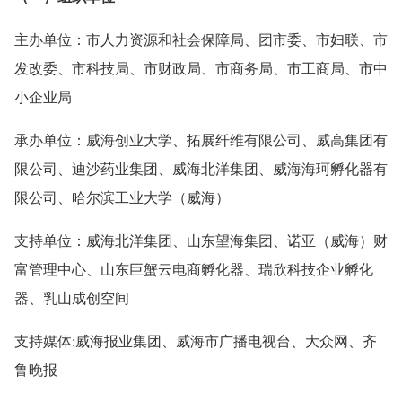
主办单位：市人力资源和社会保障局、团市委、市妇联、市
发改委、市科技局、市财政局、市商务局、市工商局、市中
小企业局
承办单位：威海创业大学、拓展纤维有限公司、威高集团有
限公司、迪沙药业集团、威海北洋集团、威海海珂孵化器有
限公司、哈尔滨工业大学（威海）
支持单位：威海北洋集团、山东望海集团、诺亚（威海）财
富管理中心、山东巨蟹云电商孵化器、瑞欣科技企业孵化
器、乳山成创空间
支持媒体:威海报业集团、威海市广播电视台、大众网、齐
鲁晚报