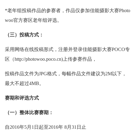
*老年组投稿作品的参赛者，作品仅参加佳能摄影大赛Photo
woo官方赛区老年组评选。
（三）投稿方式：
采用网络在线投稿形式，注册并登录佳能摄影大赛POCO专
区（http://photowoo.poco.cn)上传参赛作品，
投稿作品文件为JPG格式，每幅作品文件建议为2M以下，
最大不超过4MB。
赛期和评选方式
（一）整体比赛赛期：
自2016年5月1日起至2016年 8月31日止