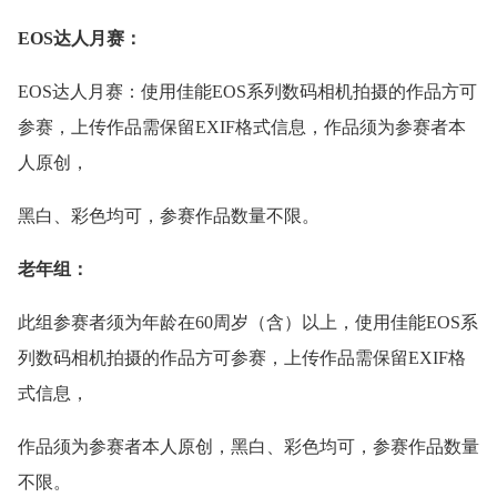
EOS达人月赛：
EOS达人月赛：使用佳能EOS系列数码相机拍摄的作品方可
参赛，上传作品需保留EXIF格式信息，作品须为参赛者本
人原创，
黑白、彩色均可，参赛作品数量不限。
老年组：
此组参赛者须为年龄在60周岁（含）以上，使用佳能EOS系
列数码相机拍摄的作品方可参赛，上传作品需保留EXIF格
式信息，
作品须为参赛者本人原创，黑白、彩色均可，参赛作品数量
不限。