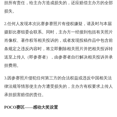
担所有责任，给主办方造成损失的，还应赔偿主办方的全部
损失。
2.任何人发现本次比赛参赛照片有侵权嫌疑，请及时与本届
摄影比赛组委会联系。同时，主办方一经接到包括有关照片
肖像权、著作权等相关投诉的，或者发现投稿作品中包含前
条规定之违反内容时，将立即删除相关照片并把相关投诉转
送至上传人（即参赛者），由参赛者自行解决相关投诉并承
担费用。
3.因参赛照片侵犯任何第三方的合法权益或违反中国相关法
律法规等情形使主办方遭受损失的，主办方有权要求上传人
承担损害赔偿的责任。
POCO赛区——感动大奖设置