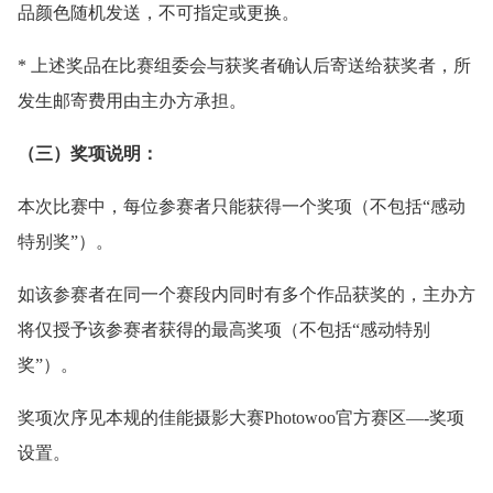
品颜色随机发送，不可指定或更换。
* 上述奖品在比赛组委会与获奖者确认后寄送给获奖者，所
发生邮寄费用由主办方承担。
（三）奖项说明：
本次比赛中，每位参赛者只能获得一个奖项（不包括“感动
特别奖”）。
如该参赛者在同一个赛段内同时有多个作品获奖的，主办方
将仅授予该参赛者获得的最高奖项（不包括“感动特别
奖”）。
奖项次序见本规的佳能摄影大赛Photowoo官方赛区—-奖项
设置。