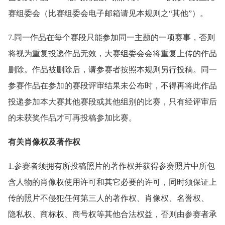
赛组委会（比赛组委会电子邮箱请见本规则之“其他”）。
7.同一作品在每个赛段只能参加同一主题的一项赛事，否则
将视为重复投递作品无效，大赛组委会会将重复上传的作品
删除。作品被删除后，请参赛者按照本规则另行投稿。同一
参赛作品在参加的赛段评审结果未公布时，不得再将此作品
投递参加本大赛其他赛段或其他组别的比赛，只有经评审后
的未获奖作品才可再投稿参加比赛。
有关肖像权及著作权
1.参赛者须拥有所投稿照片的著作权并获得参赛照片中所包
含人物的肖像权使用许可和其它必要的许可，同时须保证上
传的照片不侵犯任何第三人的著作权、肖像权、名誉权、
隐私权、商标权、商号权等其他合法权益，否则由参赛者承