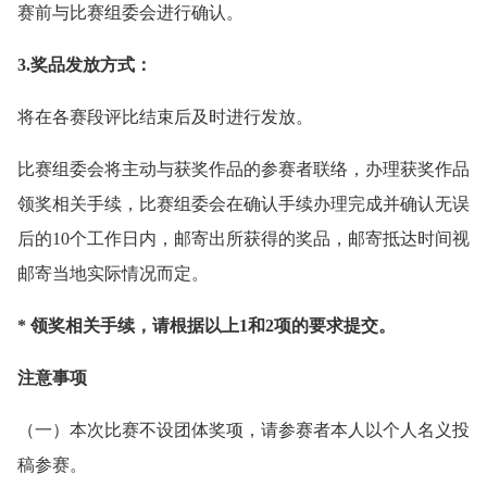
赛前与比赛组委会进行确认。
3.奖品发放方式：
将在各赛段评比结束后及时进行发放。
比赛组委会将主动与获奖作品的参赛者联络，办理获奖作品
领奖相关手续，比赛组委会在确认手续办理完成并确认无误
后的10个工作日内，邮寄出所获得的奖品，邮寄抵达时间视
邮寄当地实际情况而定。
* 领奖相关手续，请根据以上1和2项的要求提交。
注意事项
（一）本次比赛不设团体奖项，请参赛者本人以个人名义投
稿参赛。