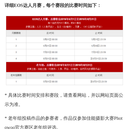
详细EOS达人月赛，每个赛段的比赛时间如下：
* 具体比赛时间安排和赛段，请查看网站，并以网站页面公
示为准。
* 老年组投稿作品的参赛者，作品仅参加佳能摄影大赛Phot
owoo官方赛区老年组评选。