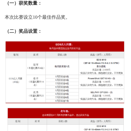
（一）获奖数量：
本次比赛设立10个最佳作品奖。
（二）奖品设置：