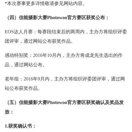
*本次赛事更多详情敬请参见网站内容。
（四）佳能摄影大赛Photowoo官方赛区获奖公布：
EOS达人月赛：每赛段结束后的两周内，主办方将组织评委
团评审，通过网站公布获奖作品。
感动特别奖：2016年10月内，主办方将成龙先生选出的作
品，通过网站公布。
老年组：2016年9月内，主办方将组织评委团评审，通过网
站公布获奖作品。
（五）佳能摄影大赛Photowoo官方赛区获奖确认及奖品发
放：
1.获奖确认书：