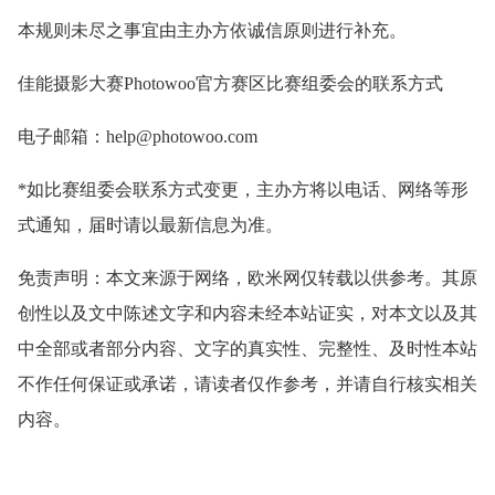
本规则未尽之事宜由主办方依诚信原则进行补充。
佳能摄影大赛Photowoo官方赛区比赛组委会的联系方式
电子邮箱：help@photowoo.com
*如比赛组委会联系方式变更，主办方将以电话、网络等形
式通知，届时请以最新信息为准。
免责声明：本文来源于网络，欧米网仅转载以供参考。其原
创性以及文中陈述文字和内容未经本站证实，对本文以及其
中全部或者部分内容、文字的真实性、完整性、及时性本站
不作任何保证或承诺，请读者仅作参考，并请自行核实相关
内容。