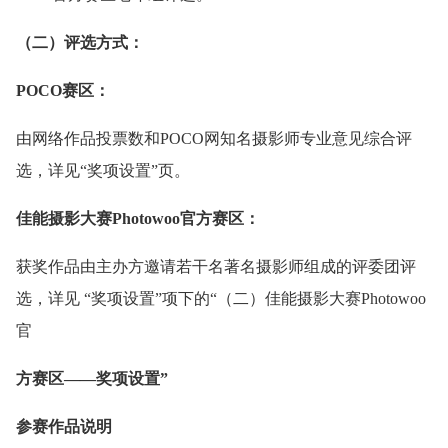
（二）评选方式：
POCO赛区：
由网络作品投票数和POCO网知名摄影师专业意见综合评
选，详见“奖项设置”页。
佳能摄影大赛Photowoo官方赛区：
获奖作品由主办方邀请若干名著名摄影师组成的评委团评
选，详见 “奖项设置”项下的“（二）佳能摄影大赛Photowoo
官
方赛区——奖项设置”
参赛作品说明