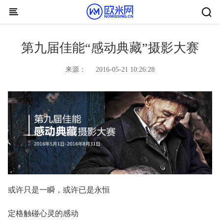
Skip to content
第九届佳能“感动典藏”摄影大赛
来源：
2016-05-21 10:26:28
或许只是一瞬，或许已是永恒
定格触碰心灵的感动