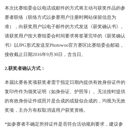
本次比赛组委会以电话或邮件的方式将主动与获奖作品的参
赛者联络（联络方式以参赛用户注册时网站保留信息为
准），向获奖用户以电子邮件的方式发送《获奖确认书》。
请获奖用户按大赛组委会时间要求将签署完毕的《获奖确认
书》以JPG形式发送至Photowoo官方赛区比赛组委会邮箱，
接收截止日期2016年9月30日，含当日。
2.获奖者确认方式：
本届比赛各奖项获奖者需于指定日期内提供有效身份证件的
复印件作为领奖证明（如身份证、护照等）。无法按时提供
的有效身份证件或照片是合成的或疑似合成的，均视为无效
奖项，主办方有权取消该用户获奖资格。
*如参赛者不确定所持证件是否符合活动规则要求，建议参