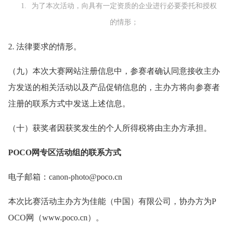
为了本次活动，向具有一定资质的企业进行必要委托和授权
的情形；
2. 法律要求的情形。
（九）本次大赛网站注册信息中，参赛者确认同意接收主办
方发送的相关活动以及产品促销信息的，主办方将向参赛者
注册的联系方式中发送上述信息。
（十）获奖者因获奖发生的个人所得税将由主办方承担。
POCO网专区活动组的联系方式
电子邮箱：canon-photo@poco.cn
本次比赛活动主办方为佳能（中国）有限公司，协办方为P
OCO网（www.poco.cn）。