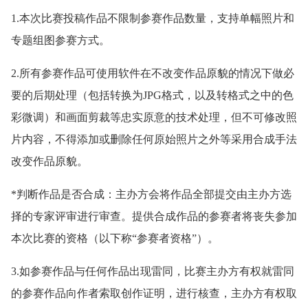
1.本次比赛投稿作品不限制参赛作品数量，支持单幅照片和
专题组图参赛方式。
2.所有参赛作品可使用软件在不改变作品原貌的情况下做必
要的后期处理（包括转换为JPG格式，以及转格式之中的色
彩微调）和画面剪裁等忠实原意的技术处理，但不可修改照
片内容，不得添加或删除任何原始照片之外等采用合成手法
改变作品原貌。
*判断作品是否合成：主办方会将作品全部提交由主办方选
择的专家评审进行审查。提供合成作品的参赛者将丧失参加
本次比赛的资格（以下称“参赛者资格”）。
3.如参赛作品与任何作品出现雷同，比赛主办方有权就雷同
的参赛作品向作者索取创作证明，进行核查，主办方有权取