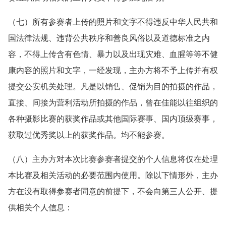
（七）所有参赛者上传的照片和文字不得违反中华人民共和
国法律法规、违背公共秩序和善良风俗以及道德标准之内
容，不得上传含有色情、暴力以及出现灾难、血腥等等不健
康内容的照片和文字，一经发现，主办方将不予上传并有权
提交公安机关处理。凡是以销售、促销为目的拍摄的作品，
直接、间接为营利活动所拍摄的作品，曾在佳能以往组织的
各种摄影比赛的获奖作品或其他国际赛事、国内顶级赛事，
获取过优秀奖以上的获奖作品。均不能参赛。
（八）主办方对本次比赛参赛者提交的个人信息将仅在处理
本比赛及相关活动的必要范围内使用。除以下情形外，主办
方在没有取得参赛者同意的前提下，不会向第三人公开、提
供相关个人信息：