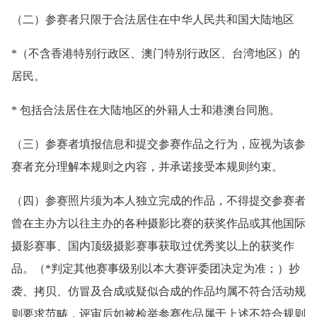
（二）参赛者只限于合法居住在中华人民共和国大陆地区
*（不含香港特别行政区、澳门特别行政区、台湾地区）的
居民。
* 包括合法居住在大陆地区的外籍人士和港澳台同胞。
（三）参赛者填报信息和提交参赛作品之行为，应视为该参
赛者充分理解本规则之内容，并承诺接受本规则约束。
（四）参赛照片须为本人独立完成的作品，不得提交参赛者
曾在主办方以往主办的各种摄影比赛的获奖作品或其他国际
摄影赛事、国内顶级摄影赛事获取过优秀奖以上的获奖作
品。（*判定其他赛事级别以本大赛评委团决定为准；）抄
袭、拷贝、仿冒及合成或疑似合成的作品均属不符合活动规
则要求范畴，评审后如被检举参赛作品属于上述不符合规则