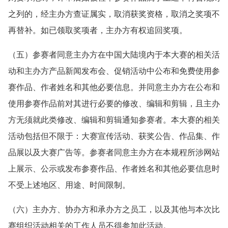
之列的，经主办方查证属实，取消获奖资格，取消之奖项不
再替补。如已领取奖项者，主办方有权追回奖项。
（五）参赛者同意主办方在中国大陆境内于本大赛的相关活
动和主办方产品新闻发布会、促销活动中公布和免费使用参
赛作品、作者姓名和其他必要信息。并同意主办方在公布和
使用参赛作品前对其进行必要的修改、编辑和剪辑，且主办
方无须就此类修改、编辑和剪辑通知参赛者。本大赛的相关
活动包括但不限于：大赛宣传活动、获奖公告、作品集、作
品展以及大赛广告等。参赛者同意主办方在本规程所涉网站
上展示、公示或发布参赛作品、作者姓名和其他必要信息时
不受上述地区、用途、时间限制。
（六）主办方、协办方和承办方之员工，以及其他与本次比
赛组织活动相关的工作人员不得参加此活动。