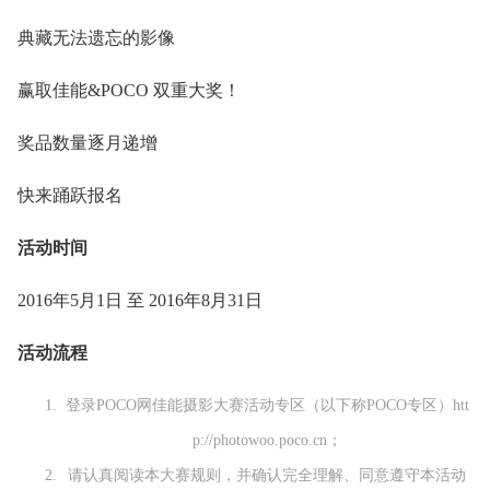
典藏无法遗忘的影像
赢取佳能&POCO 双重大奖！
奖品数量逐月递增
快来踊跃报名
活动时间
2016年5月1日 至 2016年8月31日
活动流程
登录POCO网佳能摄影大赛活动专区（以下称POCO专区）htt
p://photowoo.poco.cn；
请认真阅读本大赛规则，并确认完全理解、同意遵守本活动