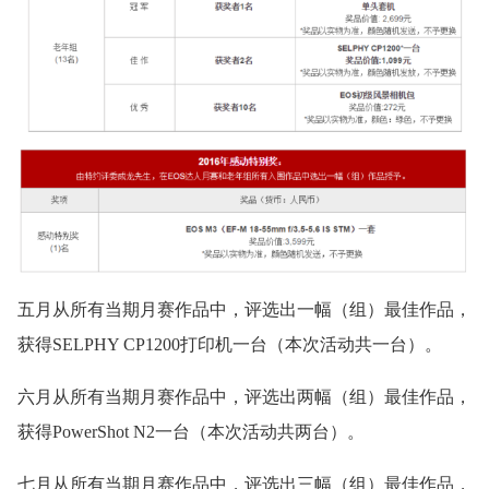
五月从所有当期月赛作品中，评选出一幅（组）最佳作品，
获得SELPHY CP1200打印机一台（本次活动共一台）。
六月从所有当期月赛作品中，评选出两幅（组）最佳作品，
获得PowerShot N2一台（本次活动共两台）。
七月从所有当期月赛作品中，评选出三幅（组）最佳作品，