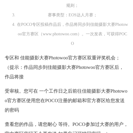
规则；
赛事类型：EOS达人月赛；
在POCO专区投稿作品后，作品将同步到佳能摄影大赛Photow
oo官方赛区（www.photowoo.com）。一次发表，可获得POC
O
专区和 佳能摄影大赛Photowoo官方赛区双重评奖机会；
（提示：作品同步到佳能摄影大赛Photowoo官方赛区后，
作品将接
受审核。您可在 一个工作日之后前往佳能摄影大赛Photowo
o官方赛区使用您在POCO注册的邮箱和官方赛区给您发送
的密码
查看您的作品，请您耐心 等待。POCO参加过大赛的用户，