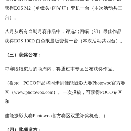
获得EOS M2（单镜头+闪光灯）套机一台（本次活动共三
台）。
八月从所有当期月赛作品中，评选出四幅（组）最佳作品，
获得EOS 100D 白色限量版套装一台（本次活动共四台）。
（三）获奖公布：
每赛段结束后的两周内，将通过本专区公布获奖作品。
（提示：POCO作品将同步到佳能摄影大赛Photowoo官方赛
区（www.photowoo.com）。一次投稿，可获得POCO专区
和
佳能摄影大赛Photowoo官方赛区双重评奖机会。）
（四）奖项发放：