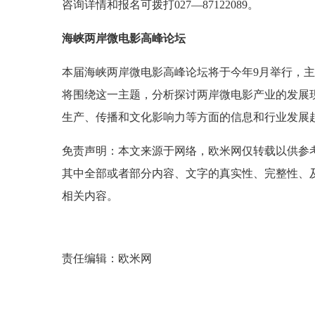
咨询详情和报名可拨打027—87122089。
海峡两岸微电影高峰论坛
本届海峡两岸微电影高峰论坛将于今年9月举行，主
将围绕这一主题，分析探讨两岸微电影产业的发展
生产、传播和文化影响力等方面的信息和行业发展
免责声明：本文来源于网络，欧米网仅转载以供参
其中全部或者部分内容、文字的真实性、完整性、
相关内容。
责任编辑：欧米网