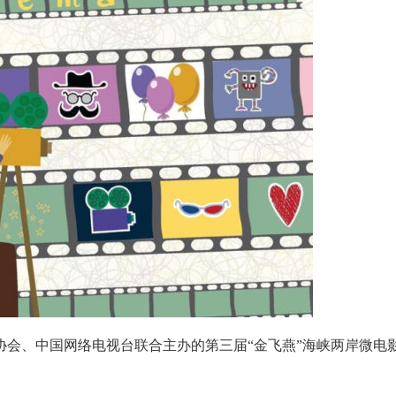
协会、中国网络电视台联合主办的第三届“金飞燕”海峡两岸微电