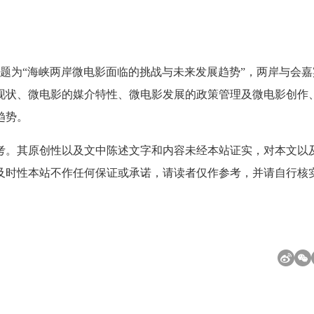
题为“海峡两岸微电影面临的挑战与未来发展趋势”，两岸与会嘉
现状、微电影的媒介特性、微电影发展的政策管理及微电影创作
趋势。
考。其原创性以及文中陈述文字和内容未经本站证实，对本文以
及时性本站不作任何保证或承诺，请读者仅作参考，并请自行核