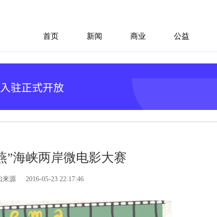
首页
新闻
商业
公益
燕”海峡两岸微电影大赛
知来源
2016-05-23 22:17:46