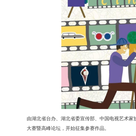
由湖北省台办、湖北省委宣传部、中国电视艺术家
大赛暨高峰论坛，开始征集参赛作品。