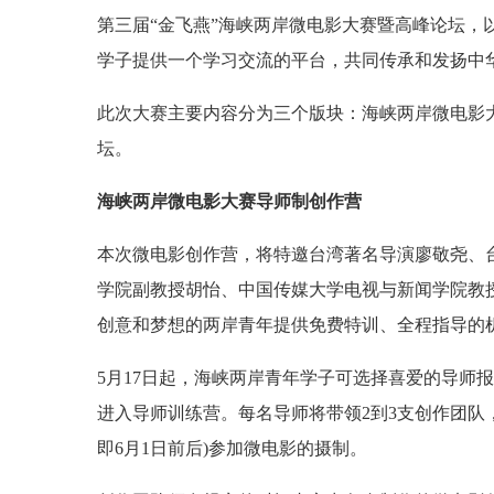
第三届“金飞燕”海峡两岸微电影大赛暨高峰论坛，
学子提供一个学习交流的平台，共同传承和发扬中
此次大赛主要内容分为三个版块：海峡两岸微电影
坛。
海峡两岸微电影大赛导师制创作营
本次微电影创作营，将特邀台湾著名导演廖敬尧、
学院副教授胡怡、中国传媒大学电视与新闻学院教
创意和梦想的两岸青年提供免费特训、全程指导的
5月17日起，海峡两岸青年学子可选择喜爱的导师
进入导师训练营。每名导师将带领2到3支创作团队
即6月1日前后)参加微电影的摄制。