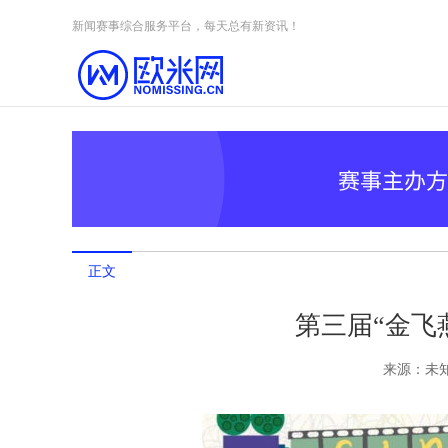
Skip to content
新闻赛事综合服务平台，每天总有新资讯！
正文
第三届“金飞
来源：
未