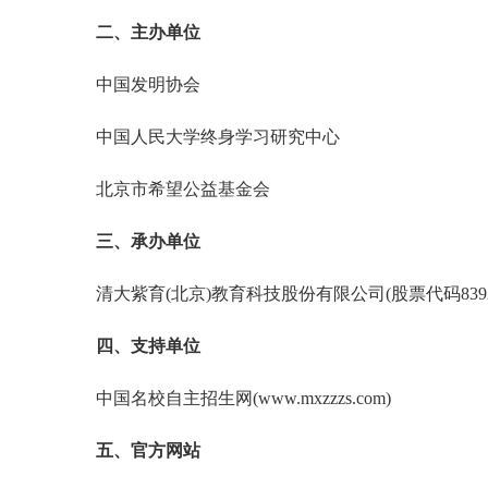
二、主办单位
中国发明协会
中国人民大学终身学习研究中心
北京市希望公益基金会
三、承办单位
清大紫育(北京)教育科技股份有限公司(股票代码8392
四、支持单位
中国名校自主招生网(www.mxzzzs.com)
五、官方网站