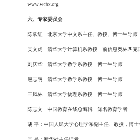
www.wchx.org
六、专家委员会
陈跃红：北京大学中文系主任、教授、博士生导师
吴文虎：清华大学计算机系教授，前信息奥林匹克
刘庆华：清华大学数学系教授，博士生导师
扈志明：清华大学数学系教授，博士生导师
王凤林：清华大学物理系教授，博士生导师
陈志文：中国教育在线总编辑，知名教育学者
胡 平：中国人民大学心理学系副主任、教授，博士
吴 晶：新华社主任记者