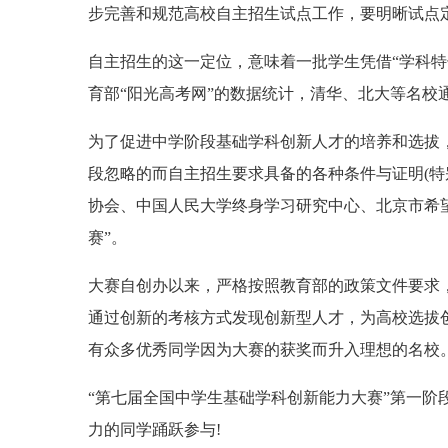
步完善和规范高校自主招生试点工作，要明晰试点
自主招生的这一定位，意味着一批学生凭借“学科
育部“阳光高考网”的数据统计，清华、北大等名校
为了促进中学阶段基础学科创新人才的培养和选拔
段忽略的而自主招生要求具备的各种条件与证明(特
协会、中国人民大学终身学习研究中心、北京市希
赛”。
大赛自创办以来，严格按照教育部的政策文件要求
通过创新的考核方式发现创新型人才，为高校选拔
有众多优秀同学因为大赛的获奖而升入理想的名校
“第七届全国中学生基础学科创新能力大赛”第一阶段
力的同学踊跃参与!