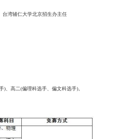
、台湾辅仁大学北京招生办主任
手)、高二(偏理科选手、偏文科选手)。