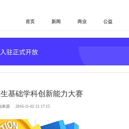
首页
新闻
商业
公益
学生基础学科创新能力大赛
知来源
2016-11-02 21:17:15