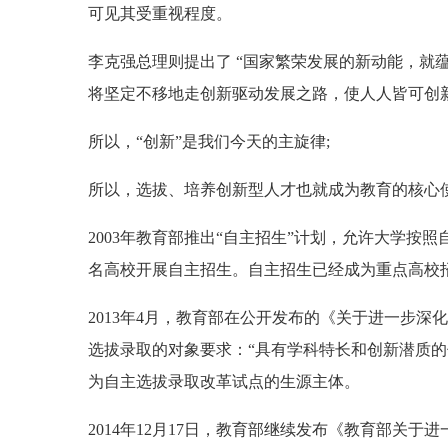
可见其受重视程度。
李克强总理则提出了 “国家繁荣发展的新动能，就
将坚定不移地走创新驱动发展之路，使人人皆可创新、
所以，“创新”是我们今天的主旋律;
所以，选拔、培养创新型人才也就成为教育的核心
2003年教育部推出“自主招生”计划，允许大学按照
名高校开展自主招生。自主招生已经成为重点高校
2013年4月，教育部在公开发布的《关于进一步
选拔录取的对象要求：“具有学科特长和创新潜质
为自主选拔录取改革试点的生源主体。
2014年12月17日，教育部继续发布《教育部关