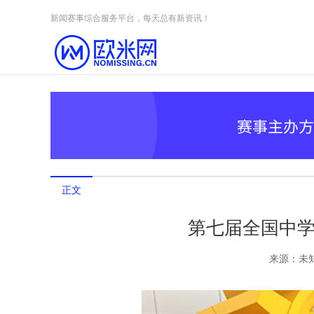
Skip to content
新闻赛事综合服务平台，每天总有新资讯！
正文
第七届全国中
来源：
未