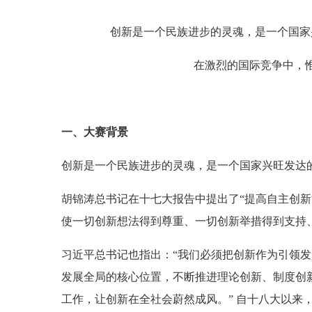
创新是一个民族进步的灵魂，是一个国家
在激烈的国际竞争中，
一、大赛背景
创新是一个民族进步的灵魂，是一个国家兴旺发达
胡锦涛总书记在十七大报告中提出了“提高自主创新
使一切创新想法得到尊重、一切创新举措得到支持
习近平总书记也指出：“我们必须把创新作为引领
发展全局的核心位置，不断推进理论创新、制度创
工作，让创新在全社会蔚然成风。” 自十八大以来