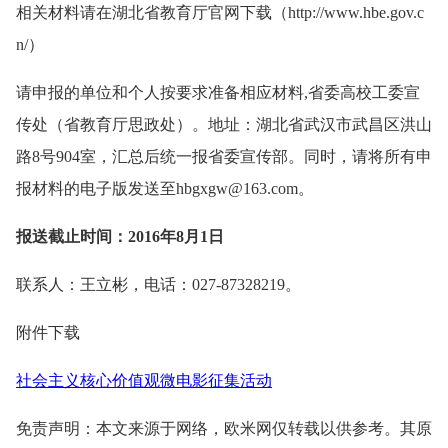
相关材料请在湖北省教育厅官网下载（http://www.hbe.gov.c
n/）
请申报的单位和个人按要求准备相应材料,省委高校工委宣
传处（省教育厅思政处）。地址：湖北省武汉市武昌区洪山
路8号904室，汇总后统一报省委宣传部。同时，请将所有申
报材料的电子版发送至hbgxgw@163.com。
报送截止时间：2016年8月1日
联系人：王立彬，电话：027-87328219。
附件下载
社会主义核心价值观微电影征集活动
免责声明：本文来源于网络，欧米网仅转载以供参考。其原