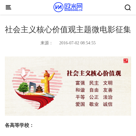
Skip to content
社会主义核心价值观主题微电影征集
来源：
2016-07-02 08:54:55
各高等学校：