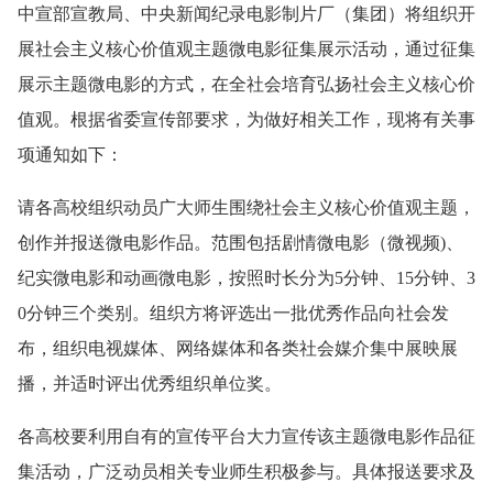
中宣部宣教局、中央新闻纪录电影制片厂（集团）将组织开
展社会主义核心价值观主题微电影征集展示活动，通过征集
展示主题微电影的方式，在全社会培育弘扬社会主义核心价
值观。根据省委宣传部要求，为做好相关工作，现将有关事
项通知如下：
请各高校组织动员广大师生围绕社会主义核心价值观主题，
创作并报送微电影作品。范围包括剧情微电影（微视频)、
纪实微电影和动画微电影，按照时长分为5分钟、15分钟、3
0分钟三个类别。组织方将评选出一批优秀作品向社会发
布，组织电视媒体、网络媒体和各类社会媒介集中展映展
播，并适时评出优秀组织单位奖。
各高校要利用自有的宣传平台大力宣传该主题微电影作品征
集活动，广泛动员相关专业师生积极参与。具体报送要求及