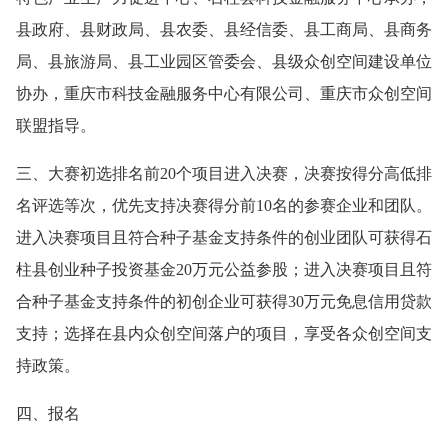
县政府、县财政局、县农委、县经信委、县工商局、县商务
局、县旅游局、县工业园区管委会、县级众创空间建设单位
协办，重庆市科技金融服务中心有限公司、重庆市众创空间
联盟指导。
三、大赛初选排名前20个项目进入决赛，决赛按得分高低排
名评选等次，优先支持决赛得分前10名的参赛企业和团队。
进入决赛项目且符合种子基金支持条件的创业团队可获得石
柱县创业种子投资基金20万元公益参股；进入决赛项目且符
合种子基金支持条件的初创企业可获得30万元免息信用贷款
支持；选择在县内众创空间落户的项目，享受各众创空间支
持政策。
四、报名