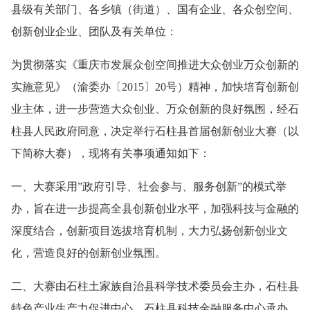
县级有关部门、各乡镇（街道）、国有企业、各众创空间、
创新创业企业、团队及有关单位：
为贯彻落实《重庆市发展众创空间推进大众创业万众创新的
实施意见》（渝委办〔2015〕20号）精神，加快培育创新创
业主体，进一步营造大众创业、万众创新的良好氛围，经石
柱县人民政府同意，决定举行石柱县首届创新创业大赛（以
下简称大赛），现将有关事项通知如下：
一、大赛采用”政府引导、社会参与、服务创新”的模式举
办，旨在进一步提高全县创新创业水平，加强科技与金融的
深度结合，创新项目选拔培育机制，大力弘扬创新创业文
化，营造良好的创新创业氛围。
二、大赛由石柱土家族自治县科学技术委员会主办，石柱县
特色产业生产力促进中心、石柱县科技金融服务中心承办，