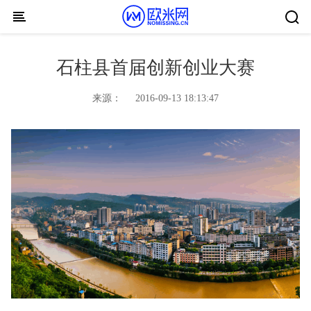
Skip to content
石柱县首届创新创业大赛
来源：
2016-09-13 18:13:47