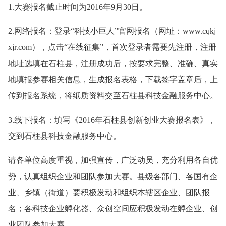
1.大赛报名截止时间为2016年9月30日。
2.网络报名：登录“科技小巨人”官网报名（网址：www.cqkj
xjr.com），点击“在线征集”，首次登录者需要先注册，注册
地址选填在石柱县，注册成功后，按要求完整、准确、真实
地填报参赛相关信息，生成报名表格，下载签字盖章后，上
传到报名系统，将纸质资料交至石柱县科技金融服务中心。
3.线下报名：填写《2016年石柱县创新创业大赛报名表》，
交到石柱县科技金融服务中心。
请各单位高度重视，加强宣传，广泛动员，充分利用各自优
势，认真组织企业和团队参加大赛。县级各部门、各国有企
业、乡镇（街道）要积极发动和组织本辖区企业、团队报
名；各科技企业孵化器、众创空间应积极发动在孵企业、创
业团队参加大赛。