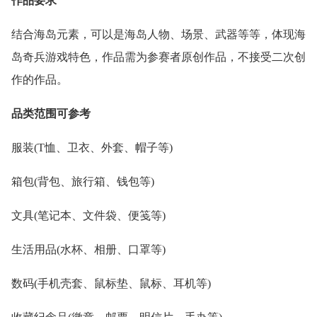
作品要求
结合海岛元素，可以是海岛人物、场景、武器等等，体现海
岛奇兵游戏特色，作品需为参赛者原创作品，不接受二次创
作的作品。
品类范围可参考
服装(T恤、卫衣、外套、帽子等)
箱包(背包、旅行箱、钱包等)
文具(笔记本、文件袋、便笺等)
生活用品(水杯、相册、口罩等)
数码(手机壳套、鼠标垫、鼠标、耳机等)