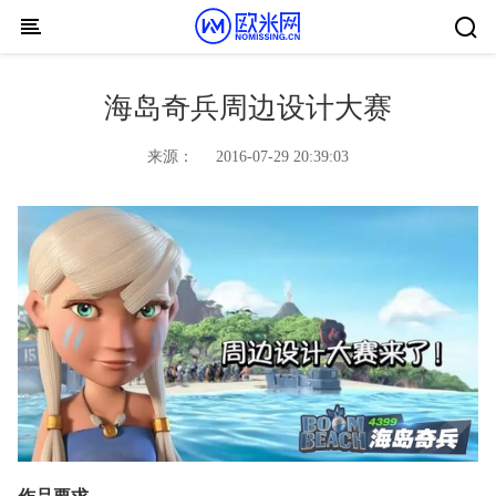
Skip to content
海岛奇兵周边设计大赛
来源：
2016-07-29 20:39:03