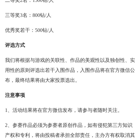
二等奖2名：1500钻/人
三等奖3名：800钻/人
优秀奖若干：500钻/人
评选方式
我们将根据与游戏的关联性、作品的美观性以及独创性、实
用性的原则评选出若干入围作品，入围作品将在官方微信公
布，最终结果将由大家投票选出。
注意事项
1、活动结果将在官方微信发布，请参与者随时关注。
2、参赛作品必须为参赛者原创作品，如有侵犯第三方知识
产权和专利，将由投稿者承担全部责任，主办方有权取消其