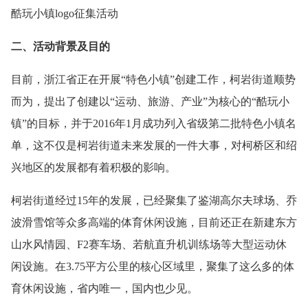
酷玩小镇logo征集活动
二、活动背景及目的
目前，浙江省正在开展“特色小镇”创建工作，柯岩街道顺势
而为，提出了创建以“运动、旅游、产业”为核心的“酷玩小
镇”的目标，并于2016年1月成功列入省级第二批特色小镇名
单，这不仅是柯岩街道未来发展的一件大事，对柯桥区和绍
兴地区的发展都有着积极的影响。
柯岩街道经过15年的发展，已经聚集了鉴湖高尔夫球场、乔
波滑雪馆等众多高端的体育休闲设施，目前还正在新建东方
山水风情园、F2赛车场、若航直升机训练场等大型运动休
闲设施。在3.75平方公里的核心区域里，聚集了这么多的体
育休闲设施，省内唯一，国内也少见。