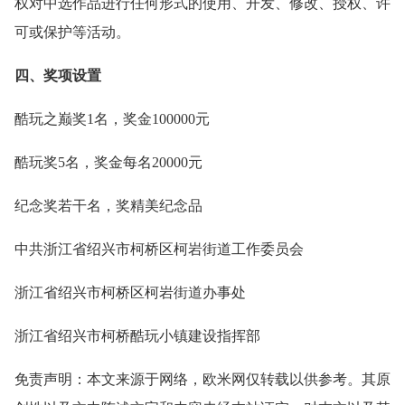
权对中选作品进行任何形式的使用、开发、修改、授权、许
可或保护等活动。
四、奖项设置
酷玩之巅奖1名，奖金100000元
酷玩奖5名，奖金每名20000元
纪念奖若干名，奖精美纪念品
中共浙江省绍兴市柯桥区柯岩街道工作委员会
浙江省绍兴市柯桥区柯岩街道办事处
浙江省绍兴市柯桥酷玩小镇建设指挥部
免责声明：本文来源于网络，欧米网仅转载以供参考。其原