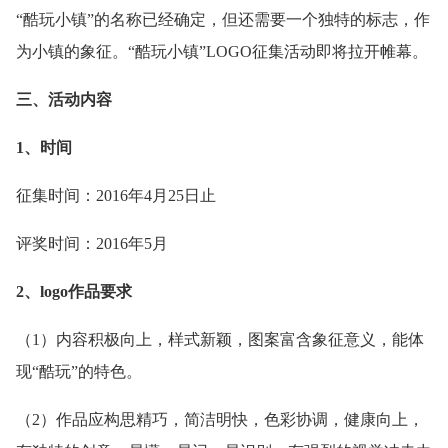
“酷玩小镇”的名称已经确定，但还需要一个独特的标志，作
为小镇的象征。“酷玩小镇”LOGO征集活动即将拉开帷幕。
三、活动内容
1、时间
征集时间：2016年4月25日止
评奖时间：2016年5月
2、logo作品要求
（1）内容积极向上，样式新颖，图案富含象征意义，能体
现“酷玩”的特色。
（2）作品应构思精巧，简洁明快，色彩协调，健康向上，