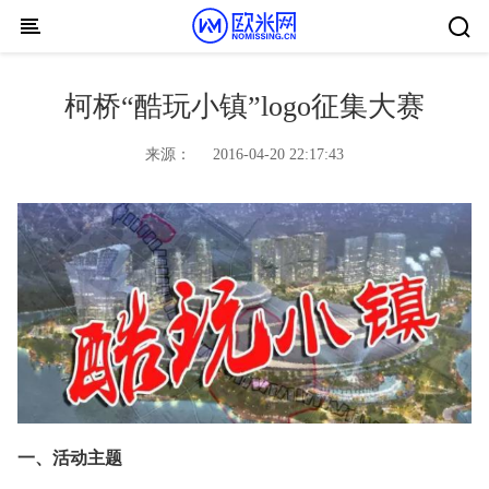
Skip to content
柯桥“酷玩小镇”logo征集大赛
来源：
2016-04-20 22:17:43
一、活动主题