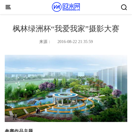
Skip to content
枫林绿洲杯“我爱我家”摄影大赛
来源：
2016-08-22 21:35:59
参赛作品主题