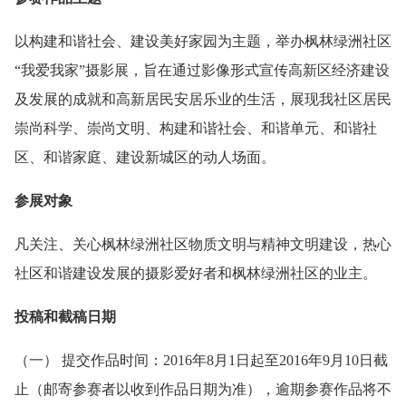
以构建和谐社会、建设美好家园为主题，举办枫林绿洲社区
“我爱我家”摄影展，旨在通过影像形式宣传高新区经济建设
及发展的成就和高新居民安居乐业的生活，展现我社区居民
崇尚科学、崇尚文明、构建和谐社会、和谐单元、和谐社
区、和谐家庭、建设新城区的动人场面。
参展对象
凡关注、关心枫林绿洲社区物质文明与精神文明建设，热心
社区和谐建设发展的摄影爱好者和枫林绿洲社区的业主。
投稿和截稿日期
（一） 提交作品时间：2016年8月1日起至2016年9月10日截
止（邮寄参赛者以收到作品日期为准），逾期参赛作品将不