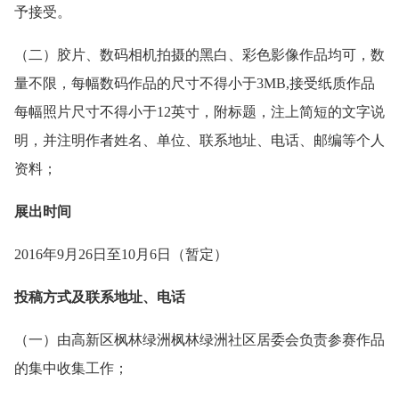
予接受。
（二）胶片、数码相机拍摄的黑白、彩色影像作品均可，数
量不限，每幅数码作品的尺寸不得小于3MB,接受纸质作品
每幅照片尺寸不得小于12英寸，附标题，注上简短的文字说
明，并注明作者姓名、单位、联系地址、电话、邮编等个人
资料；
展出时间
2016年9月26日至10月6日（暂定）
投稿方式及联系地址、电话
（一）由高新区枫林绿洲枫林绿洲社区居委会负责参赛作品
的集中收集工作；