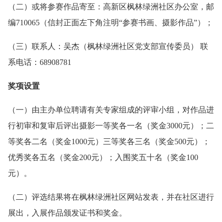
（二）或将参赛作品寄至：高新区枫林绿洲社区办公室，邮
编710065（信封正面左下角注明“参赛书画、摄影作品”）；
（三）联系人：吴杰（枫林绿洲社区党支部宣传委员） 联
系电话：68908781
奖项设置
（一）由主办单位聘请有关专家组成的评审小组，对作品进
行初审和复审后评出摄影一等奖各一名（奖金3000元）；二
等奖各二名（奖金1000元）三等奖各三名（奖金500元）；
优秀奖各五名（奖金200元）；入围奖五十名（奖金100
元）。
（二）评选结果将在枫林绿洲社区网站发表，并在社区进行
展出，入展作品颁发证书和奖金。