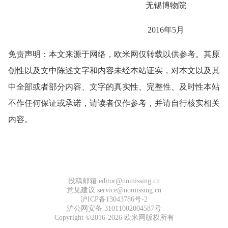
无锡博物院
2016年5月
免责声明：本文来源于网络，欧米网仅转载以供参考。其原
创性以及文中陈述文字和内容未经本站证实，对本文以及其
中全部或者部分内容、文字的真实性、完整性、及时性本站
不作任何保证或承诺，请读者仅作参考，并请自行核实相关
内容。
投稿邮箱 editor@nomissing.cn
意见建议 service@nomissing.cn
沪ICP备13043786号-2
沪公网安备 31011002004587号
Copyright ©2016-2026 欧米网版权所有