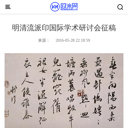
Skip to content
明清流派印国际学术研讨会征稿
来源：
2016-05-28 22:18:59