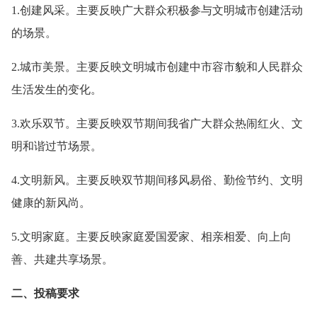
1.创建风采。主要反映广大群众积极参与文明城市创建活动
的场景。
2.城市美景。主要反映文明城市创建中市容市貌和人民群众
生活发生的变化。
3.欢乐双节。主要反映双节期间我省广大群众热闹红火、文
明和谐过节场景。
4.文明新风。主要反映双节期间移风易俗、勤俭节约、文明
健康的新风尚。
5.文明家庭。主要反映家庭爱国爱家、相亲相爱、向上向
善、共建共享场景。
二、投稿要求