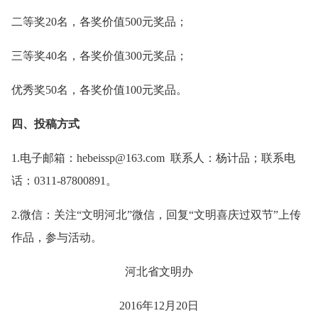
二等奖20名，各奖价值500元奖品；
三等奖40名，各奖价值300元奖品；
优秀奖50名，各奖价值100元奖品。
四、投稿方式
1.电子邮箱：hebeissp@163.com 联系人：杨计品；联系电
话：0311-87800891。
2.微信：关注“文明河北”微信，回复“文明喜庆过双节”上传
作品，参与活动。
河北省文明办
2016年12月20日