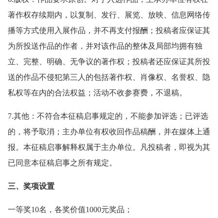
著作权存续期内，以复制、发行、展览、放映、信息网络传
播等方式使用入展作品，并不再支付报酬；投稿者应保证其
为所投送作品的作者，并对该作品的整体及局部均拥有独
立、完整、明确、无争议的著作权；投稿者还应保证其所投
送的作品不侵犯第三人的包括著作权、肖像权、名誉权、隐
私权等在内的合法权益；活动不收参赛费，不退稿。
7.其他：不符合本征稿启事规定的，不能参加评选；已评选
的，将予取消；主办单位有权收回作品稿酬，并在媒体上通
报。本征稿启事解释权属于主办单位。凡投稿者，即视为其
已同意本征稿启事之所有规定。
三、奖项设置
一等奖10名，各奖价值1000元奖品；