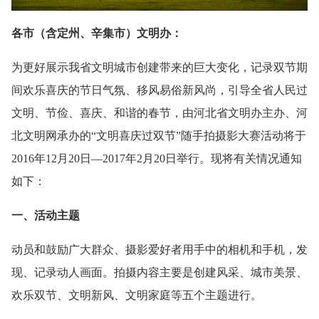
各市（含定州、辛集市）文明办：
为更好展示我省文明城市创建带来的巨大变化，记录双节期
间欢乐喜庆的节日气氛、移风易俗新风尚，引导全省人民过
文明、节俭、喜庆、和谐的春节，由河北省文明办主办、河
北文明网承办的“文明喜庆过双节”随手拍摄影大赛活动将于
2016年12月20日—2017年2月20日举行。现将有关情况通知
如下：
一、活动主题
动员和鼓励广大群众、摄影爱好者用手中的相机和手机，发
现、记录动人画面。拍摄内容主要是创建风采、城市美景、
欢乐双节、文明新风、文明家庭等五个主题进行。