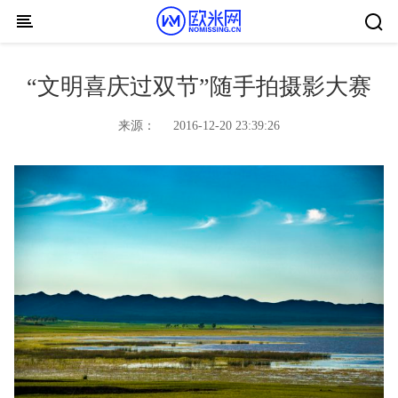
Skip to content
“文明喜庆过双节”随手拍摄影大赛
来源：
2016-12-20 23:39:26