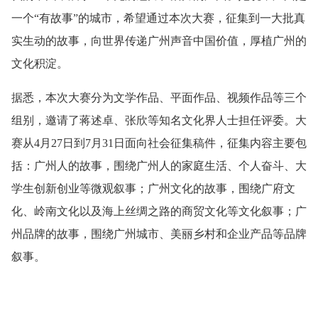
一个“有故事”的城市，希望通过本次大赛，征集到一大批真
实生动的故事，向世界传递广州声音中国价值，厚植广州的
文化积淀。
据悉，本次大赛分为文学作品、平面作品、视频作品等三个
组别，邀请了蒋述卓、张欣等知名文化界人士担任评委。大
赛从4月27日到7月31日面向社会征集稿件，征集内容主要包
括：广州人的故事，围绕广州人的家庭生活、个人奋斗、大
学生创新创业等微观叙事；广州文化的故事，围绕广府文
化、岭南文化以及海上丝绸之路的商贸文化等文化叙事；广
州品牌的故事，围绕广州城市、美丽乡村和企业产品等品牌
叙事。