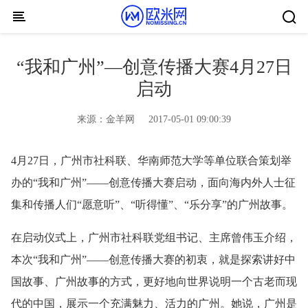
Skip to content
“我和广州”—创意传播大赛4月27日
启动
来源：
金羊网
2017-05-01 09:00:39
4月27日，广州市社科联、华南师范大学等单位联合策划举
办的“我和广州”——创意传播大赛启动，面向海内外人士征
集和传播人们“愿意听”、“听得懂”、“乐分享”的广州故事。
在启动仪式上，广州市社科联党组书记、主席曾伟玉介绍，
本次“我和广州”——创意传播大赛的初衷，就是探索讲好中
国故事、广州故事的方式，更好地向世界说明一个古老而现
代的中国，展示一个充满魅力、活力的广州。她说，广州是