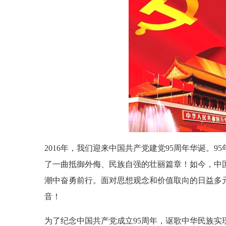
2016年，我们迎来中国共产党建党95周年华诞。
了一曲抵御外侮、民族自强的壮丽篇章！如今，中
潮中奋勇前行。面对思想观念和价值取向的日益多
音！
为了纪念中国共产党成立95周年，讴歌中华民族