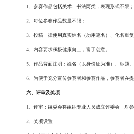
1、参赛作品包括美术、书法两类，表现形式不限；
2、每位参赛作品数量不限；
3、投稿一律使用真实姓名（勿用笔名）、化名重
4、内容要求积极健康向上，富于创意。
5、作品背面注明：姓名（以身份证为准）、标题
6、为便于充分宣传参赛者和参赛作品，参赛者在
六、评审及奖项
1、评审：组委会将组织专业人员成立评委会，对
2、奖项设置：