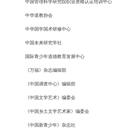
中国管理科学研究院职业资格认证培训中心
中华道教协会
中华国学国术研修中心
中国未来研究学社
国际青少年道德教育发展中心
《万福》杂志编辑部
《中国调查中心》编辑部
《中国文学艺术》编委会
《中国乡土文学艺术家》编委会
《中国新青少年》杂志社