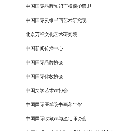
中国国际品牌知识产权保护联盟
中国国际灵维书画艺术研究院
北京万福文化艺术研究院
中国新闻传播中心
中国国际品牌协会
中国国际佛教协会
中国文学艺术家协会
中国国际医学院书画养生馆
中国国际收藏家与鉴定师协会