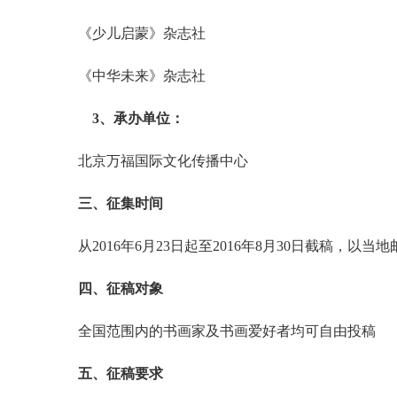
《少儿启蒙》杂志社
《中华未来》杂志社
3、承办单位：
北京万福国际文化传播中心
三、征集时间
从2016年6月23日起至2016年8月30日截稿，以当
四、征稿对象
全国范围内的书画家及书画爱好者均可自由投稿
五、征稿要求