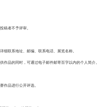
复投稿者不予评审。
、详细联系地址、邮编、联系电话、展览名称。
提供作品的同时，可通过电子邮件邮寄百字以内的个人简介。
参赛作品进行公开评选。