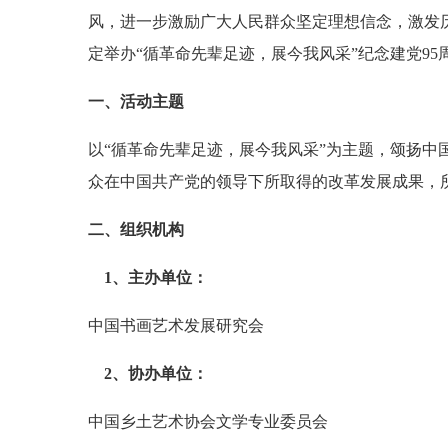
风，进一步激励广大人民群众坚定理想信念，激发
定举办“循革命先辈足迹，展今我风采”纪念建党9
一、活动主题
以“循革命先辈足迹，展今我风采”为主题，颂扬中
众在中国共产党的领导下所取得的改革发展成果，
二、组织机构
1、主办单位：
中国书画艺术发展研究会
2、协办单位：
中国乡土艺术协会文学专业委员会