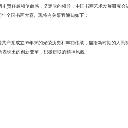
历史责任感和使命感，坚定党的领导，中国书画艺术发展研究会
5周年全国书画大赛。现将有关事宜通知如下：
国共产党成立95年来的光荣历史和丰功伟绩，描绘新时期的人民
所表现出的创新变革，积极进取的精神风貌。