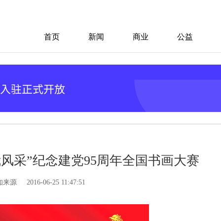
首页
新闻
商业
公益
风采”纪念建党95周年全国书画大赛
知来源
2016-06-25 11:47:51